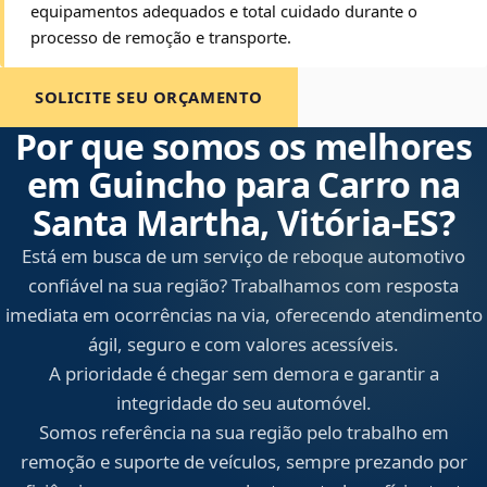
equipamentos adequados e total cuidado durante o
processo de remoção e transporte.
SOLICITE SEU ORÇAMENTO
Por que somos os melhores
em Guincho para Carro na
Santa Martha, Vitória‑ES?
Está em busca de um serviço de reboque automotivo
confiável na sua região? Trabalhamos com resposta
imediata em ocorrências na via, oferecendo atendimento
ágil, seguro e com valores acessíveis.
A prioridade é chegar sem demora e garantir a
integridade do seu automóvel.
Somos referência na sua região pelo trabalho em
remoção e suporte de veículos, sempre prezando por