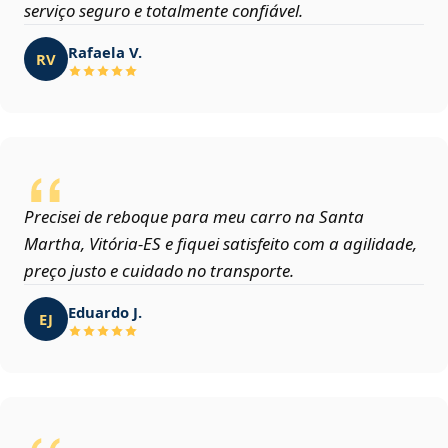
serviço seguro e totalmente confiável.
Rafaela V.
RV
Precisei de reboque para meu carro na Santa
Martha, Vitória‑ES e fiquei satisfeito com a agilidade,
preço justo e cuidado no transporte.
Eduardo J.
EJ