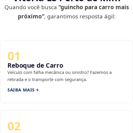
Quando você busca
“guincho para carro mais
próximo”
, garantimos resposta ágil:
01
Reboque de Carro
Veículo com falha mecânica ou sinistro? Fazemos a
retirada e o transporte com segurança.
SAIBA MAIS
02