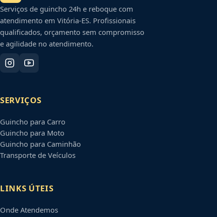
Serviços de guincho 24h e reboque com
atendimento em
Vitória
-
ES
. Profissionais
qualificados, orçamento sem compromisso
e agilidade no atendimento.
SERVIÇOS
Guincho para Carro
Guincho para Moto
Guincho para Caminhão
Transporte de Veículos
LINKS ÚTEIS
Onde Atendemos