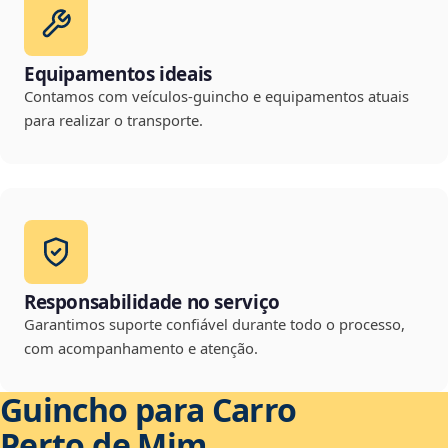
Equipamentos ideais
Contamos com veículos-guincho e equipamentos atuais
para realizar o transporte.
Responsabilidade no serviço
Garantimos suporte confiável durante todo o processo,
com acompanhamento e atenção.
Guincho para Carro
Perto de Mim