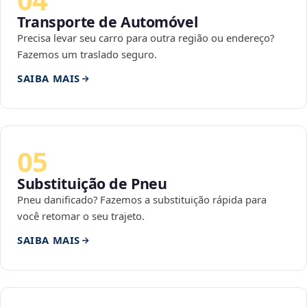
Transporte de Automóvel
Precisa levar seu carro para outra região ou endereço?
Fazemos um traslado seguro.
SAIBA MAIS
05
Substituição de Pneu
Pneu danificado? Fazemos a substituição rápida para
você retomar o seu trajeto.
SAIBA MAIS