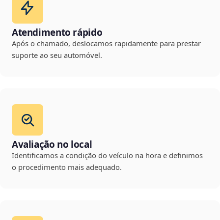
Atendimento rápido
Após o chamado, deslocamos rapidamente para prestar
suporte ao seu automóvel.
Avaliação no local
Identificamos a condição do veículo na hora e definimos
o procedimento mais adequado.