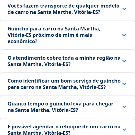
Vocês fazem transporte de qualquer modelo
de carro na Santa Martha, Vitória‑ES?
Guincho para carro na Santa Martha,
Vitória‑ES próximo de mim é mais
econômico?
O atendimento cobre toda a minha região na
Santa Martha, Vitória‑ES?
Como identificar um bom serviço de guincho
para carro na Santa Martha, Vitória‑ES?
Quanto tempo o guincho leva para chegar
na Santa Martha, Vitória‑ES?
É possível agendar o reboque de um carro na
Santa Martha, Vitória‑ES?