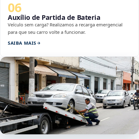
06
Auxílio de Partida de Bateria
Veículo sem carga? Realizamos a recarga emergencial
para que seu carro volte a funcionar.
SAIBA MAIS