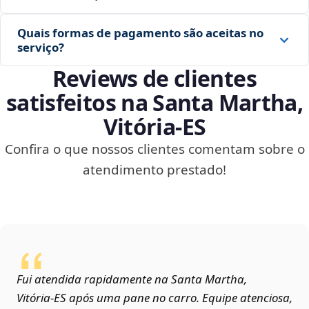
Quais formas de pagamento são aceitas no
serviço?
Reviews de clientes
satisfeitos na Santa Martha,
Vitória‑ES
Confira o que nossos clientes comentam sobre o
atendimento prestado!
Fui atendida rapidamente na Santa Martha,
Vitória‑ES após uma pane no carro. Equipe atenciosa,