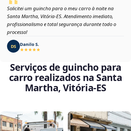
Solicitei um guincho para o meu carro à noite na
Santa Martha, Vitória‑ES. Atendimento imediato,
profissionalismo e total segurança durante todo o
processo!
Danilo S.
DS
Serviços de guincho para
carro realizados na Santa
Martha, Vitória‑ES