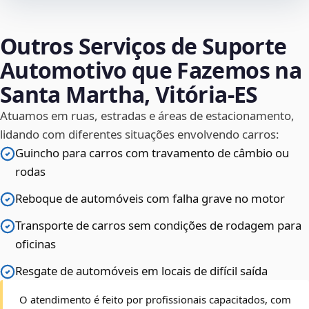
Outros Serviços de Suporte
Automotivo que Fazemos na
Santa Martha, Vitória‑ES
Atuamos em ruas, estradas e áreas de estacionamento,
lidando com diferentes situações envolvendo carros:
Guincho para carros com travamento de câmbio ou
rodas
Reboque de automóveis com falha grave no motor
Transporte de carros sem condições de rodagem para
oficinas
Resgate de automóveis em locais de difícil saída
O atendimento é feito por profissionais capacitados, com