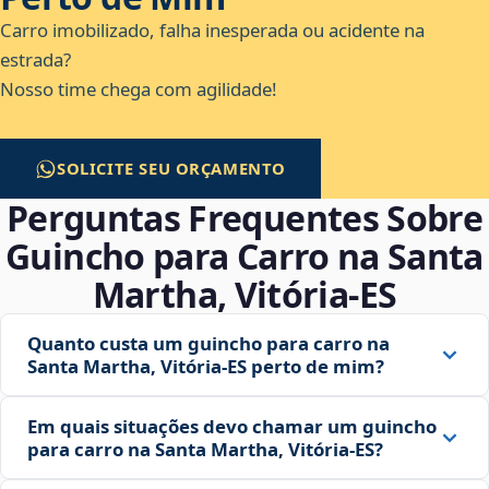
Carro imobilizado, falha inesperada ou acidente na
estrada?
Nosso time chega com agilidade!
SOLICITE SEU ORÇAMENTO
Perguntas Frequentes Sobre
Guincho para Carro na Santa
Martha, Vitória‑ES
Quanto custa um guincho para carro na
Santa Martha, Vitória‑ES perto de mim?
Em quais situações devo chamar um guincho
para carro na Santa Martha, Vitória‑ES?