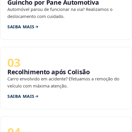
Guincho por Pane Automotiva
Automóvel parou de funcionar na via? Realizamos o
deslocamento com cuidado.
SAIBA MAIS
03
Recolhimento após Colisão
Carro envolvido em acidente? Efetuamos a remoção do
veículo com máxima atenção.
SAIBA MAIS
04