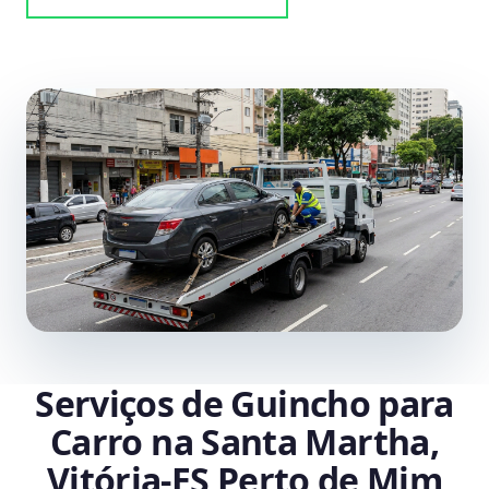
Serviços de Guincho para
Carro na Santa Martha,
Vitória‑ES Perto de Mim