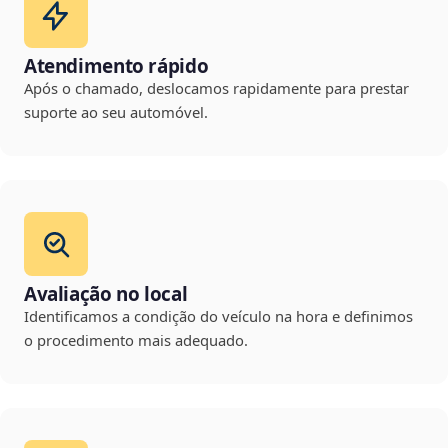
Atendimento rápido
Após o chamado, deslocamos rapidamente para prestar
suporte ao seu automóvel.
Avaliação no local
Identificamos a condição do veículo na hora e definimos
o procedimento mais adequado.