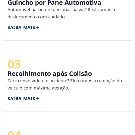
Guincho por Pane Automotiva
Automóvel parou de funcionar na via? Realizamos o
deslocamento com cuidado.
SAIBA MAIS
03
Recolhimento após Colisão
Carro envolvido em acidente? Efetuamos a remoção do
veículo com máxima atenção.
SAIBA MAIS
04