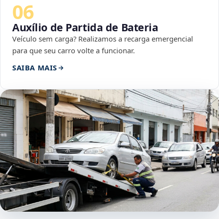
06
Auxílio de Partida de Bateria
Veículo sem carga? Realizamos a recarga emergencial
para que seu carro volte a funcionar.
SAIBA MAIS