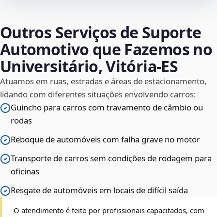
Outros Serviços de Suporte
Automotivo que Fazemos no
Universitário, Vitória‑ES
Atuamos em ruas, estradas e áreas de estacionamento,
lidando com diferentes situações envolvendo carros:
Guincho para carros com travamento de câmbio ou
rodas
Reboque de automóveis com falha grave no motor
Transporte de carros sem condições de rodagem para
oficinas
Resgate de automóveis em locais de difícil saída
O atendimento é feito por profissionais capacitados, com