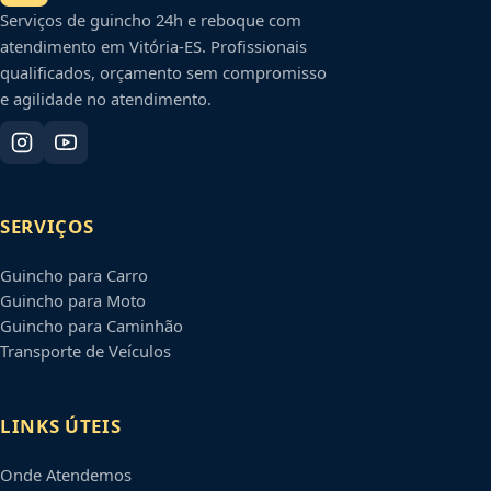
Serviços de guincho 24h e reboque com
atendimento em
Vitória
-
ES
. Profissionais
qualificados, orçamento sem compromisso
e agilidade no atendimento.
SERVIÇOS
Guincho para Carro
Guincho para Moto
Guincho para Caminhão
Transporte de Veículos
LINKS ÚTEIS
Onde Atendemos