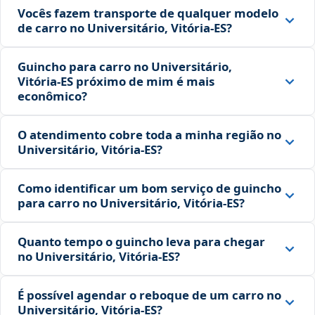
Vocês fazem transporte de qualquer modelo
de carro no Universitário, Vitória‑ES?
Guincho para carro no Universitário,
Vitória‑ES próximo de mim é mais
econômico?
O atendimento cobre toda a minha região no
Universitário, Vitória‑ES?
Como identificar um bom serviço de guincho
para carro no Universitário, Vitória‑ES?
Quanto tempo o guincho leva para chegar
no Universitário, Vitória‑ES?
É possível agendar o reboque de um carro no
Universitário, Vitória‑ES?