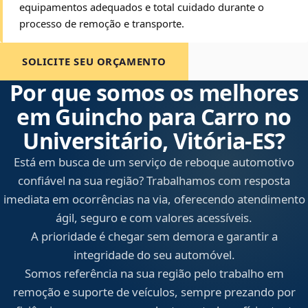
equipamentos adequados e total cuidado durante o
processo de remoção e transporte.
SOLICITE SEU ORÇAMENTO
Por que somos os melhores
em Guincho para Carro no
Universitário, Vitória‑ES?
Está em busca de um serviço de reboque automotivo
confiável na sua região? Trabalhamos com resposta
imediata em ocorrências na via, oferecendo atendimento
ágil, seguro e com valores acessíveis.
A prioridade é chegar sem demora e garantir a
integridade do seu automóvel.
Somos referência na sua região pelo trabalho em
remoção e suporte de veículos, sempre prezando por