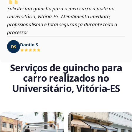
Solicitei um guincho para o meu carro à noite no
Universitário, Vitória‑ES. Atendimento imediato,
profissionalismo e total segurança durante todo o
processo!
Danilo S.
DS
Serviços de guincho para
carro realizados no
Universitário, Vitória‑ES