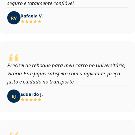
seguro e totalmente confiável.
Rafaela V.
RV
Precisei de reboque para meu carro no Universitário,
Vitória‑ES e fiquei satisfeito com a agilidade, preço
justo e cuidado no transporte.
Eduardo J.
EJ