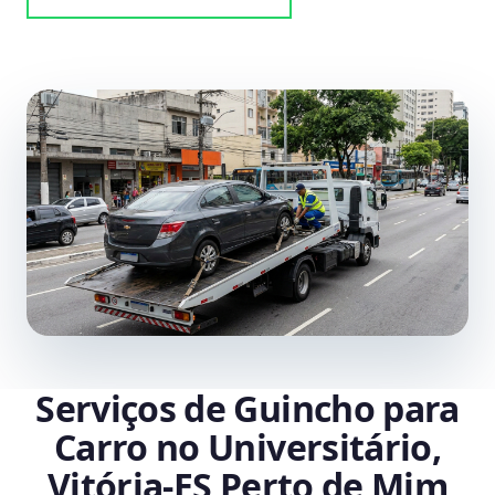
Serviços de Guincho para
Carro no Universitário,
Vitória‑ES Perto de Mim