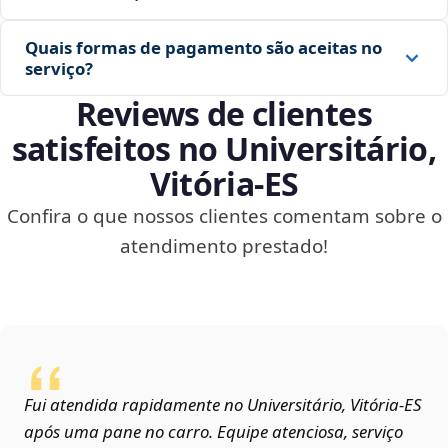
Quais formas de pagamento são aceitas no
serviço?
Reviews de clientes
satisfeitos no Universitário,
Vitória‑ES
Confira o que nossos clientes comentam sobre o
atendimento prestado!
Fui atendida rapidamente no Universitário, Vitória‑ES
após uma pane no carro. Equipe atenciosa, serviço