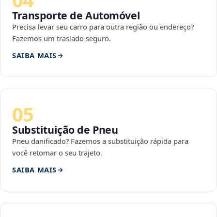
Transporte de Automóvel
Precisa levar seu carro para outra região ou endereço?
Fazemos um traslado seguro.
SAIBA MAIS
05
Substituição de Pneu
Pneu danificado? Fazemos a substituição rápida para
você retomar o seu trajeto.
SAIBA MAIS