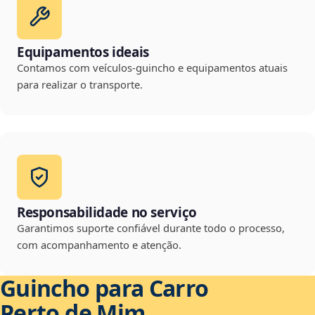
Equipamentos ideais
Contamos com veículos-guincho e equipamentos atuais
para realizar o transporte.
Responsabilidade no serviço
Garantimos suporte confiável durante todo o processo,
com acompanhamento e atenção.
Guincho para Carro
Perto de Mim