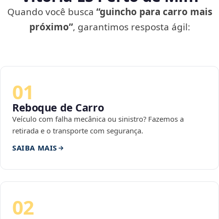
Quando você busca
“guincho para carro mais
próximo”
, garantimos resposta ágil:
01
Reboque de Carro
Veículo com falha mecânica ou sinistro? Fazemos a
retirada e o transporte com segurança.
SAIBA MAIS
02