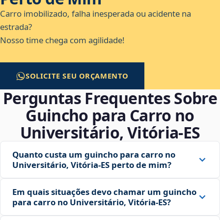
Carro imobilizado, falha inesperada ou acidente na
estrada?
Nosso time chega com agilidade!
SOLICITE SEU ORÇAMENTO
Perguntas Frequentes Sobre
Guincho para Carro no
Universitário, Vitória‑ES
Quanto custa um guincho para carro no
Universitário, Vitória‑ES perto de mim?
Em quais situações devo chamar um guincho
para carro no Universitário, Vitória‑ES?