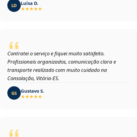
Luísa D.
LD
Contratei o serviço e fiquei muito satisfeito.
Profissionais organizados, comunicação clara e
transporte realizado com muito cuidado na
Consolação, Vitória‑ES.
Gustavo S.
GS