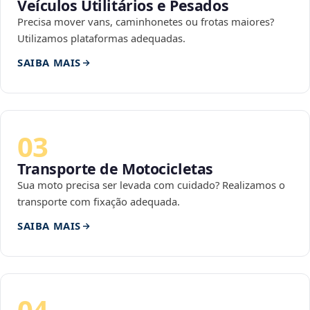
Veículos Utilitários e Pesados
Precisa mover vans, caminhonetes ou frotas maiores?
Utilizamos plataformas adequadas.
SAIBA MAIS
03
Transporte de Motocicletas
Sua moto precisa ser levada com cuidado? Realizamos o
transporte com fixação adequada.
SAIBA MAIS
04