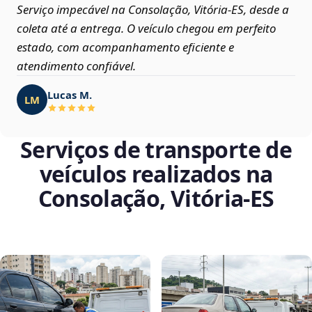
Serviço impecável na Consolação, Vitória‑ES, desde a
coleta até a entrega. O veículo chegou em perfeito
estado, com acompanhamento eficiente e
atendimento confiável.
Lucas M.
LM
Serviços de transporte de
veículos realizados na
Consolação, Vitória‑ES