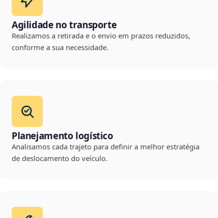
Agilidade no transporte
Realizamos a retirada e o envio em prazos reduzidos,
conforme a sua necessidade.
Planejamento logístico
Analisamos cada trajeto para definir a melhor estratégia
de deslocamento do veículo.