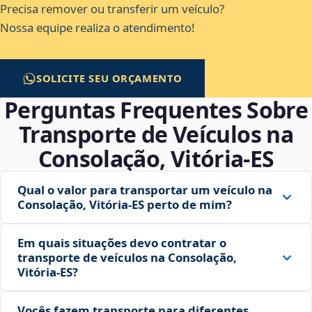
Precisa remover ou transferir um veículo?
Nossa equipe realiza o atendimento!
SOLICITE SEU ORÇAMENTO
Perguntas Frequentes Sobre
Transporte de Veículos na
Consolação, Vitória‑ES
Qual o valor para transportar um veículo na
Consolação, Vitória‑ES perto de mim?
Em quais situações devo contratar o
transporte de veículos na Consolação,
Vitória‑ES?
Vocês fazem transporte para diferentes