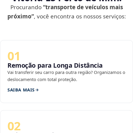
Procurando
“transporte de veículos mais
próximo”
, você encontra os nossos serviços:
01
Remoção para Longa Distância
Vai transferir seu carro para outra região? Organizamos o
deslocamento com total proteção.
SAIBA MAIS
02