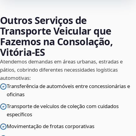
Outros Serviços de
Transporte Veicular que
Fazemos na Consolação,
Vitória‑ES
Atendemos demandas em áreas urbanas, estradas e
pátios, cobrindo diferentes necessidades logísticas
automotivas:
Transferência de automóveis entre concessionárias e
oficinas
Transporte de veículos de coleção com cuidados
específicos
Movimentação de frotas corporativas