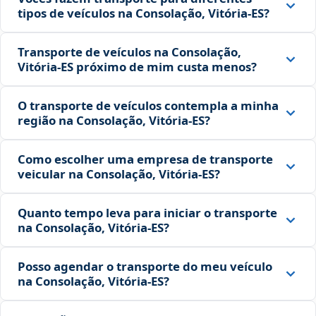
tipos de veículos na Consolação, Vitória‑ES?
Transporte de veículos na Consolação,
Vitória‑ES próximo de mim custa menos?
O transporte de veículos contempla a minha
região na Consolação, Vitória‑ES?
Como escolher uma empresa de transporte
veicular na Consolação, Vitória‑ES?
Quanto tempo leva para iniciar o transporte
na Consolação, Vitória‑ES?
Posso agendar o transporte do meu veículo
na Consolação, Vitória‑ES?