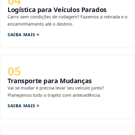
Logística para Veículos Parados
Carro sem condições de rodagem? Fazemos a retirada e o
encaminhamento até o destino.
SAIBA MAIS
05
Transporte para Mudanças
Vai se mudar e precisa levar seu veículo junto?
Planejamos todo o trajeto com antecedência.
SAIBA MAIS