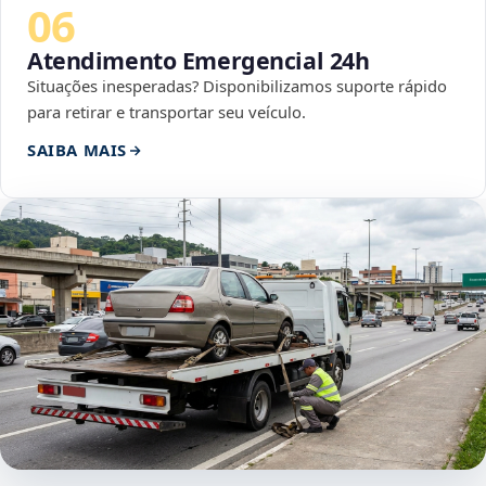
06
Atendimento Emergencial 24h
Situações inesperadas? Disponibilizamos suporte rápido
para retirar e transportar seu veículo.
SAIBA MAIS