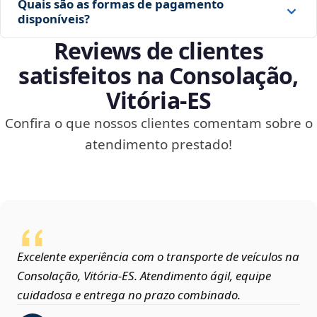
Quais são as formas de pagamento
disponíveis?
Reviews de clientes
satisfeitos na Consolação,
Vitória‑ES
Confira o que nossos clientes comentam sobre o
atendimento prestado!
Excelente experiência com o transporte de veículos na
Consolação, Vitória‑ES. Atendimento ágil, equipe
cuidadosa e entrega no prazo combinado.