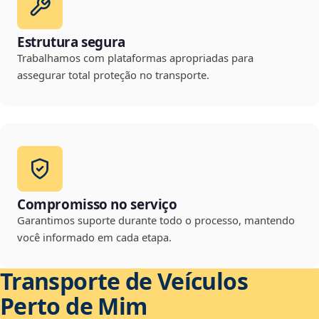
Estrutura segura
Trabalhamos com plataformas apropriadas para
assegurar total proteção no transporte.
Compromisso no serviço
Garantimos suporte durante todo o processo, mantendo
você informado em cada etapa.
Transporte de Veículos
Perto de Mim