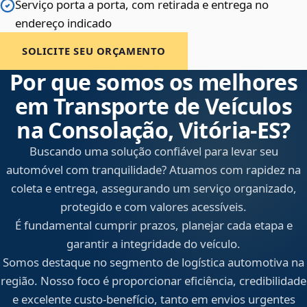
Serviço porta a porta, com retirada e entrega no
endereço indicado
SOLICITE SEU ORÇAMENTO
Por que somos os melhores
em Transporte de Veículos
na Consolação, Vitória‑ES?
Buscando uma solução confiável para levar seu
automóvel com tranquilidade? Atuamos com rapidez na
coleta e entrega, assegurando um serviço organizado,
protegido e com valores acessíveis.
É fundamental cumprir prazos, planejar cada etapa e
garantir a integridade do veículo.
Somos destaque no segmento de logística automotiva na
região. Nosso foco é proporcionar eficiência, credibilidade
e excelente custo-benefício, tanto em envios urgentes