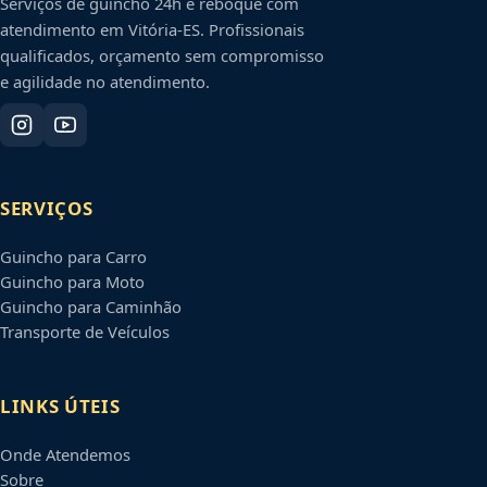
Serviços de guincho 24h e reboque com
atendimento em
Vitória
-
ES
. Profissionais
qualificados, orçamento sem compromisso
e agilidade no atendimento.
SERVIÇOS
Guincho para Carro
Guincho para Moto
Guincho para Caminhão
Transporte de Veículos
LINKS ÚTEIS
Onde Atendemos
Sobre