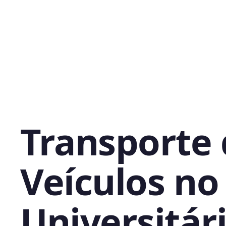
Transporte
Veículos no
Universitári