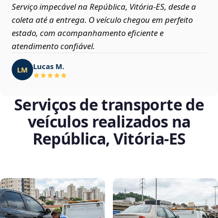
Serviço impecável na República, Vitória‑ES, desde a
coleta até a entrega. O veículo chegou em perfeito
estado, com acompanhamento eficiente e
atendimento confiável.
Lucas M.
LM
Serviços de transporte de
veículos realizados na
República, Vitória‑ES