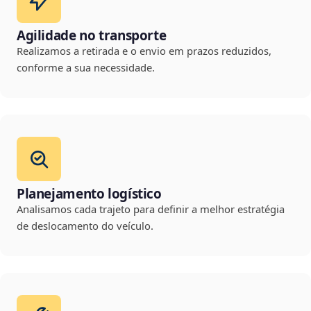
Agilidade no transporte
Realizamos a retirada e o envio em prazos reduzidos,
conforme a sua necessidade.
Planejamento logístico
Analisamos cada trajeto para definir a melhor estratégia
de deslocamento do veículo.