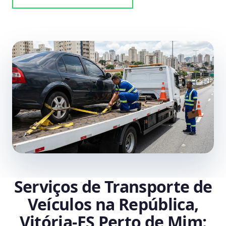
Serviços de Transporte de
Veículos na República,
Vitória‑ES Perto de Mim: