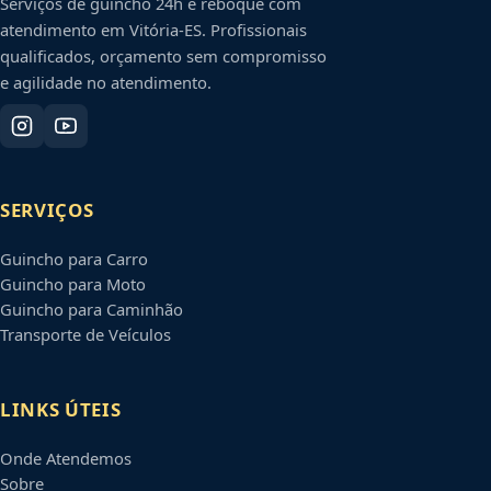
Serviços de guincho 24h e reboque com
atendimento em
Vitória
-
ES
. Profissionais
qualificados, orçamento sem compromisso
e agilidade no atendimento.
SERVIÇOS
Guincho para Carro
Guincho para Moto
Guincho para Caminhão
Transporte de Veículos
LINKS ÚTEIS
Onde Atendemos
Sobre