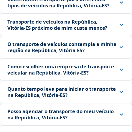
tipos de veículos na República, Vitória‑ES?
Transporte de veículos na República,
Vitória‑ES próximo de mim custa menos?
O transporte de veículos contempla a minha
região na República, Vitória‑ES?
Como escolher uma empresa de transporte
veicular na República, Vitória‑ES?
Quanto tempo leva para iniciar o transporte
na República, Vitória‑ES?
Posso agendar o transporte do meu veículo
na República, Vitória‑ES?