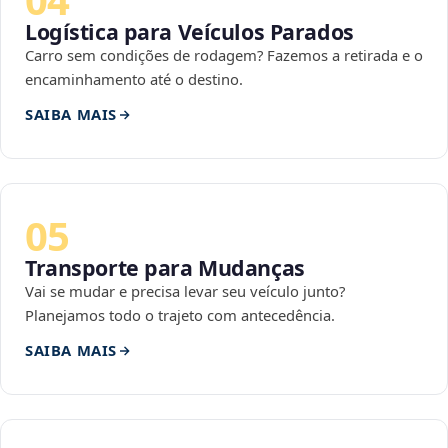
Logística para Veículos Parados
Carro sem condições de rodagem? Fazemos a retirada e o
encaminhamento até o destino.
SAIBA MAIS
05
Transporte para Mudanças
Vai se mudar e precisa levar seu veículo junto?
Planejamos todo o trajeto com antecedência.
SAIBA MAIS