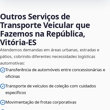
Outros Serviços de
Transporte Veicular que
Fazemos na República,
Vitória‑ES
Atendemos demandas em áreas urbanas, estradas e
pátios, cobrindo diferentes necessidades logísticas
automotivas:
Transferência de automóveis entre concessionárias e
oficinas
Transporte de veículos de coleção com cuidados
específicos
Movimentação de frotas corporativas