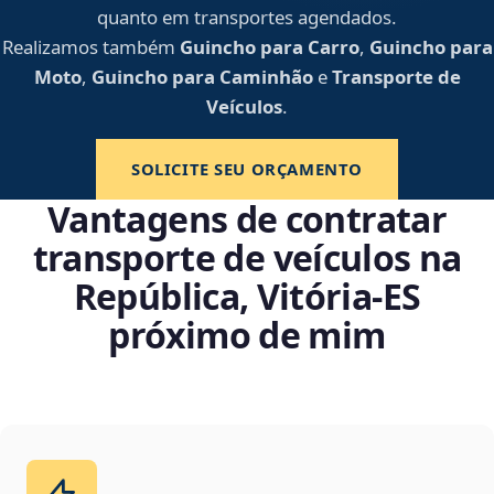
quanto em transportes agendados.
Realizamos também
Guincho para Carro
,
Guincho para
Moto
,
Guincho para Caminhão
e
Transporte de
Veículos
.
SOLICITE SEU ORÇAMENTO
Vantagens de contratar
transporte de veículos na
República, Vitória‑ES
próximo de mim