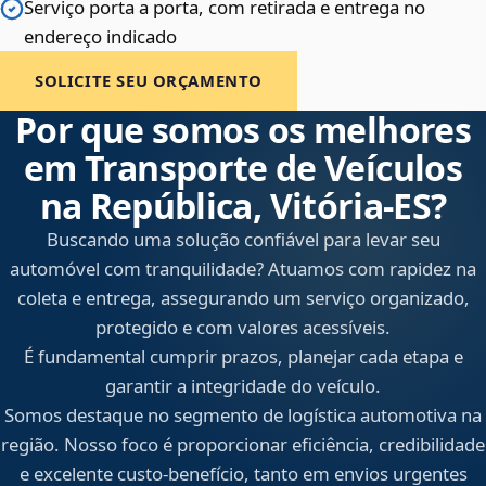
Serviço porta a porta, com retirada e entrega no
endereço indicado
SOLICITE SEU ORÇAMENTO
Por que somos os melhores
em Transporte de Veículos
na República, Vitória‑ES?
Buscando uma solução confiável para levar seu
automóvel com tranquilidade? Atuamos com rapidez na
coleta e entrega, assegurando um serviço organizado,
protegido e com valores acessíveis.
É fundamental cumprir prazos, planejar cada etapa e
garantir a integridade do veículo.
Somos destaque no segmento de logística automotiva na
região. Nosso foco é proporcionar eficiência, credibilidade
e excelente custo-benefício, tanto em envios urgentes