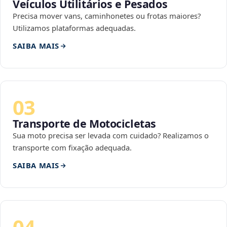
Veículos Utilitários e Pesados
Precisa mover vans, caminhonetes ou frotas maiores?
Utilizamos plataformas adequadas.
SAIBA MAIS
03
Transporte de Motocicletas
Sua moto precisa ser levada com cuidado? Realizamos o
transporte com fixação adequada.
SAIBA MAIS
04