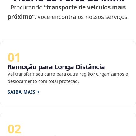
Procurando
“transporte de veículos mais
próximo”
, você encontra os nossos serviços:
01
Remoção para Longa Distância
Vai transferir seu carro para outra região? Organizamos o
deslocamento com total proteção.
SAIBA MAIS
02