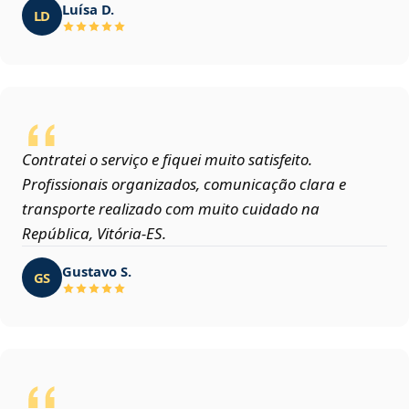
Luísa D.
LD
Contratei o serviço e fiquei muito satisfeito.
Profissionais organizados, comunicação clara e
transporte realizado com muito cuidado na
República, Vitória‑ES.
Gustavo S.
GS