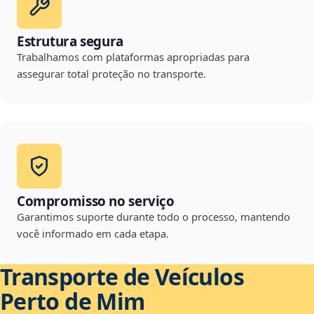
Estrutura segura
Trabalhamos com plataformas apropriadas para
assegurar total proteção no transporte.
Compromisso no serviço
Garantimos suporte durante todo o processo, mantendo
você informado em cada etapa.
Transporte de Veículos
Perto de Mim