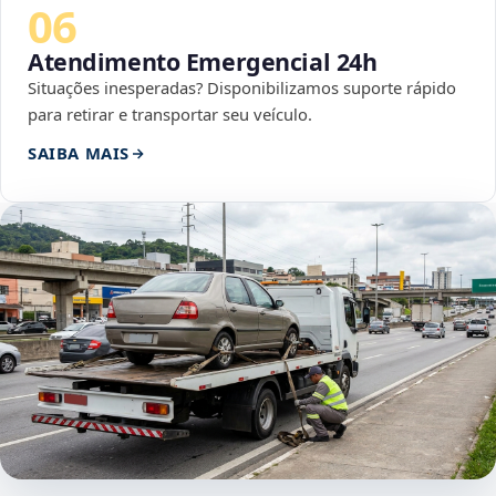
06
Atendimento Emergencial 24h
Situações inesperadas? Disponibilizamos suporte rápido
para retirar e transportar seu veículo.
SAIBA MAIS