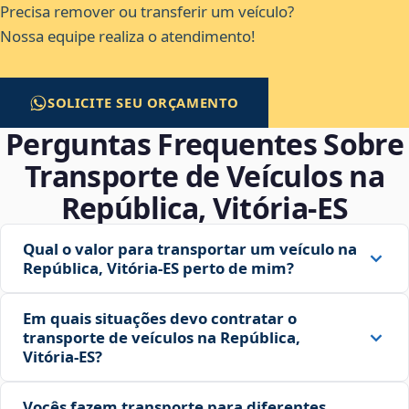
Precisa remover ou transferir um veículo?
Nossa equipe realiza o atendimento!
SOLICITE SEU ORÇAMENTO
Perguntas Frequentes Sobre
Transporte de Veículos na
República, Vitória‑ES
Qual o valor para transportar um veículo na
República, Vitória‑ES perto de mim?
Em quais situações devo contratar o
transporte de veículos na República,
Vitória‑ES?
Vocês fazem transporte para diferentes