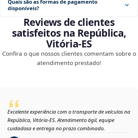
Quais são as formas de pagamento
disponíveis?
Reviews de clientes
satisfeitos na República,
Vitória‑ES
Confira o que nossos clientes comentam sobre o
atendimento prestado!
Excelente experiência com o transporte de veículos na
República, Vitória‑ES. Atendimento ágil, equipe
cuidadosa e entrega no prazo combinado.