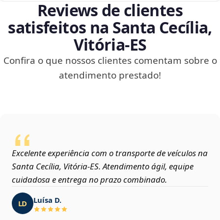
Reviews de clientes
satisfeitos na Santa Cecília,
Vitória‑ES
Confira o que nossos clientes comentam sobre o
atendimento prestado!
Excelente experiência com o transporte de veículos na
Santa Cecília, Vitória‑ES. Atendimento ágil, equipe
cuidadosa e entrega no prazo combinado.
Luísa D.
LD