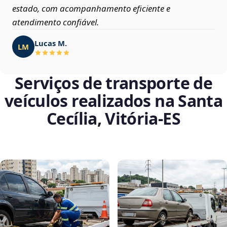
estado, com acompanhamento eficiente e
atendimento confiável.
Lucas M.
LM
Serviços de transporte de
veículos realizados na Santa
Cecília, Vitória‑ES