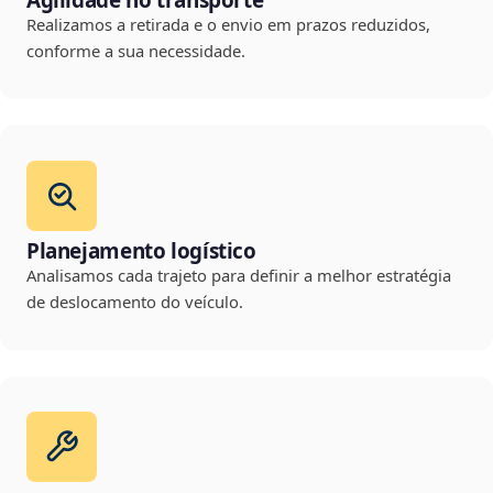
Agilidade no transporte
Realizamos a retirada e o envio em prazos reduzidos,
conforme a sua necessidade.
Planejamento logístico
Analisamos cada trajeto para definir a melhor estratégia
de deslocamento do veículo.