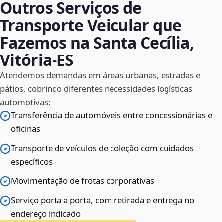
Outros Serviços de
Transporte Veicular que
Fazemos na Santa Cecília,
Vitória‑ES
Atendemos demandas em áreas urbanas, estradas e
pátios, cobrindo diferentes necessidades logísticas
automotivas:
Transferência de automóveis entre concessionárias e
oficinas
Transporte de veículos de coleção com cuidados
específicos
Movimentação de frotas corporativas
Serviço porta a porta, com retirada e entrega no
endereço indicado