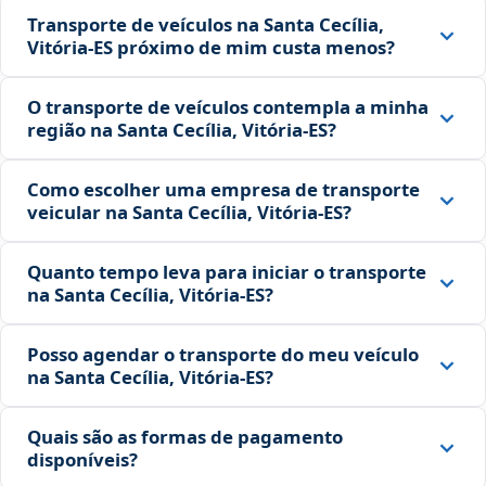
Transporte de veículos na Santa Cecília,
Vitória‑ES próximo de mim custa menos?
O transporte de veículos contempla a minha
região na Santa Cecília, Vitória‑ES?
Como escolher uma empresa de transporte
veicular na Santa Cecília, Vitória‑ES?
Quanto tempo leva para iniciar o transporte
na Santa Cecília, Vitória‑ES?
Posso agendar o transporte do meu veículo
na Santa Cecília, Vitória‑ES?
Quais são as formas de pagamento
disponíveis?