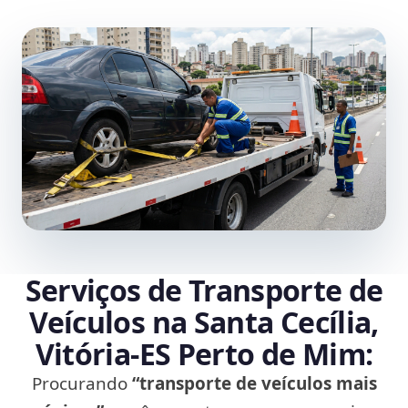
Serviços de Transporte de
Veículos na Santa Cecília,
Vitória‑ES Perto de Mim:
Procurando
“transporte de veículos mais