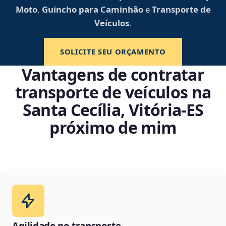
Moto
,
Guincho para Caminhão
e
Transporte de
Veículos
.
SOLICITE SEU ORÇAMENTO
Vantagens de contratar
transporte de veículos na
Santa Cecília, Vitória‑ES
próximo de mim