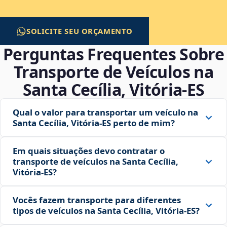
SOLICITE SEU ORÇAMENTO
Perguntas Frequentes Sobre
Transporte de Veículos na
Santa Cecília, Vitória‑ES
Qual o valor para transportar um veículo na
Santa Cecília, Vitória‑ES perto de mim?
Em quais situações devo contratar o
transporte de veículos na Santa Cecília,
Vitória‑ES?
Vocês fazem transporte para diferentes
tipos de veículos na Santa Cecília, Vitória‑ES?