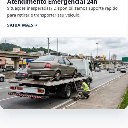
Atendimento Emergencial 24h
Situações inesperadas? Disponibilizamos suporte rápido
para retirar e transportar seu veículo.
SAIBA MAIS