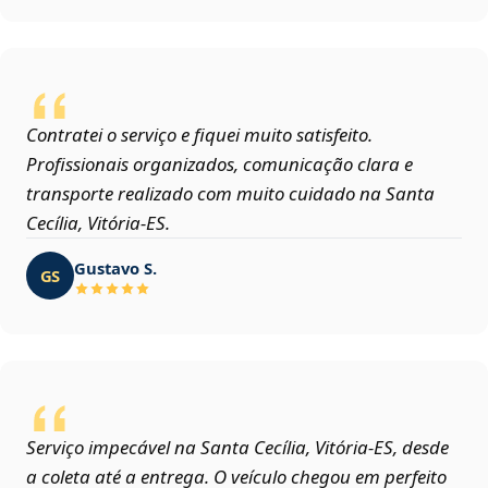
Contratei o serviço e fiquei muito satisfeito.
Profissionais organizados, comunicação clara e
transporte realizado com muito cuidado na Santa
Cecília, Vitória‑ES.
Gustavo S.
GS
Serviço impecável na Santa Cecília, Vitória‑ES, desde
a coleta até a entrega. O veículo chegou em perfeito