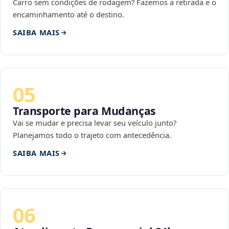
Carro sem condições de rodagem? Fazemos a retirada e o
encaminhamento até o destino.
SAIBA MAIS
05
Transporte para Mudanças
Vai se mudar e precisa levar seu veículo junto?
Planejamos todo o trajeto com antecedência.
SAIBA MAIS
06