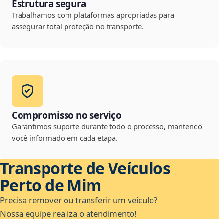
Estrutura segura
Trabalhamos com plataformas apropriadas para
assegurar total proteção no transporte.
Compromisso no serviço
Garantimos suporte durante todo o processo, mantendo
você informado em cada etapa.
Transporte de Veículos
Perto de Mim
Precisa remover ou transferir um veículo?
Nossa equipe realiza o atendimento!