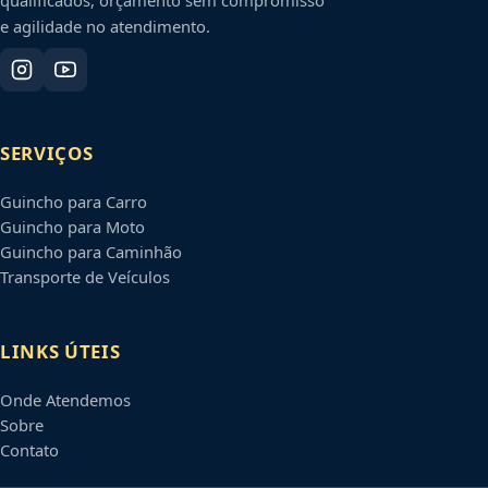
e agilidade no atendimento.
SERVIÇOS
Guincho para Carro
Guincho para Moto
Guincho para Caminhão
Transporte de Veículos
LINKS ÚTEIS
Onde Atendemos
Sobre
Contato