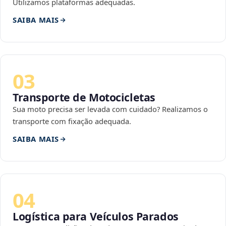
Utilizamos plataformas adequadas.
SAIBA MAIS
03
Transporte de Motocicletas
Sua moto precisa ser levada com cuidado? Realizamos o
transporte com fixação adequada.
SAIBA MAIS
04
Logística para Veículos Parados