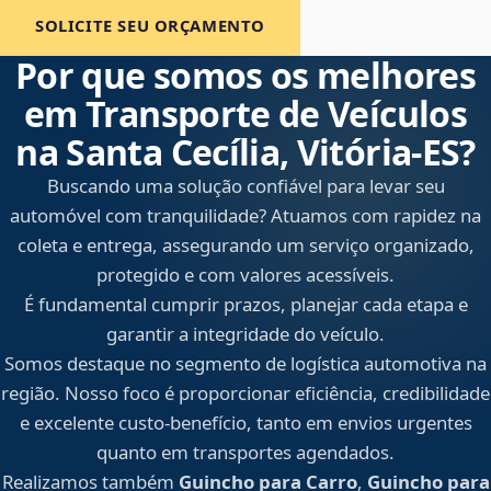
SOLICITE SEU ORÇAMENTO
Por que somos os melhores
em Transporte de Veículos
na Santa Cecília, Vitória‑ES?
Buscando uma solução confiável para levar seu
automóvel com tranquilidade? Atuamos com rapidez na
coleta e entrega, assegurando um serviço organizado,
protegido e com valores acessíveis.
É fundamental cumprir prazos, planejar cada etapa e
garantir a integridade do veículo.
Somos destaque no segmento de logística automotiva na
região. Nosso foco é proporcionar eficiência, credibilidade
e excelente custo-benefício, tanto em envios urgentes
quanto em transportes agendados.
Realizamos também
Guincho para Carro
,
Guincho para