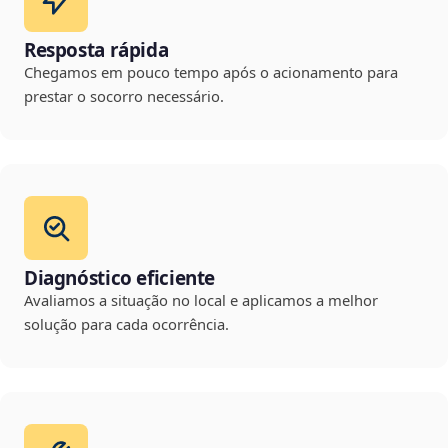
Resposta rápida
Chegamos em pouco tempo após o acionamento para
prestar o socorro necessário.
Diagnóstico eficiente
Avaliamos a situação no local e aplicamos a melhor
solução para cada ocorrência.