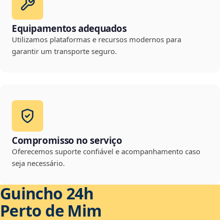
Equipamentos adequados
Utilizamos plataformas e recursos modernos para
garantir um transporte seguro.
Compromisso no serviço
Oferecemos suporte confiável e acompanhamento caso
seja necessário.
Guincho 24h
Perto de Mim