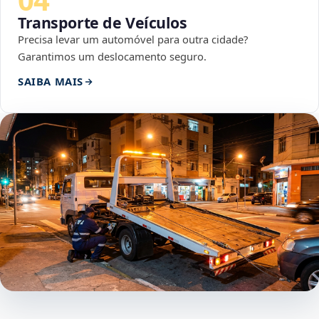
Transporte de Veículos
Precisa levar um automóvel para outra cidade?
Garantimos um deslocamento seguro.
SAIBA MAIS