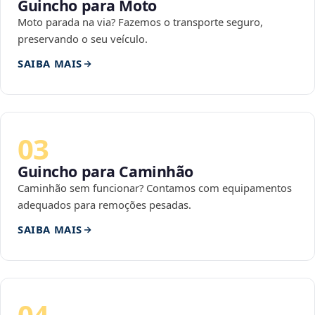
Guincho para Moto
Moto parada na via? Fazemos o transporte seguro,
preservando o seu veículo.
SAIBA MAIS
03
Guincho para Caminhão
Caminhão sem funcionar? Contamos com equipamentos
adequados para remoções pesadas.
SAIBA MAIS
04