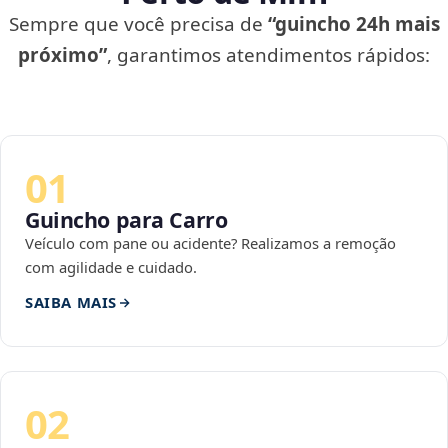
Sempre que você precisa de
“guincho 24h mais
próximo”
, garantimos atendimentos rápidos:
01
Guincho para Carro
Veículo com pane ou acidente? Realizamos a remoção
com agilidade e cuidado.
SAIBA MAIS
02