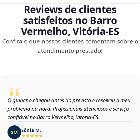
Reviews de clientes
satisfeitos no Barro
Vermelho, Vitória‑ES
Confira o que nossos clientes comentam sobre o
atendimento prestado!
O guincho chegou antes do previsto e resolveu o meu
problema na hora. Profissionais atenciosos e serviço
confiável no Barro Vermelho, Vitória‑ES.
Sônia M.
SM