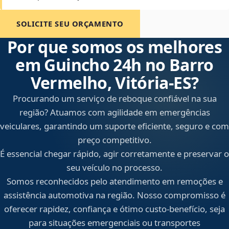
SOLICITE SEU ORÇAMENTO
Por que somos os melhores
em Guincho 24h no Barro
Vermelho, Vitória‑ES?
Procurando um serviço de reboque confiável na sua
região? Atuamos com agilidade em emergências
veiculares, garantindo um suporte eficiente, seguro e com
preço competitivo.
É essencial chegar rápido, agir corretamente e preservar o
seu veículo no processo.
Somos reconhecidos pelo atendimento em remoções e
assistência automotiva na região. Nosso compromisso é
oferecer rapidez, confiança e ótimo custo-benefício, seja
para situações emergenciais ou transportes