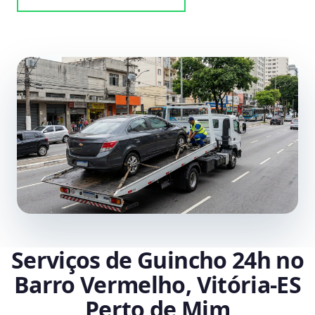
Serviços de Guincho 24h no
Barro Vermelho, Vitória‑ES
Perto de Mim