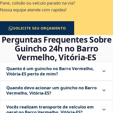
Pane, colisão ou veículo parado na via?
Nossa equipe atende com rapidez!
SOLICITE SEU ORÇAMENTO
Perguntas Frequentes Sobre
Guincho 24h no Barro
Vermelho, Vitória‑ES
Quanto é um guincho no Barro Vermelho,
Vitória‑ES perto de mim?
Quando devo acionar um guincho no Barro
Vermelho, Vitória‑ES?
Vocês realizam transporte de veículos em
geral no Barro Vermelho, Vitória‑ES?