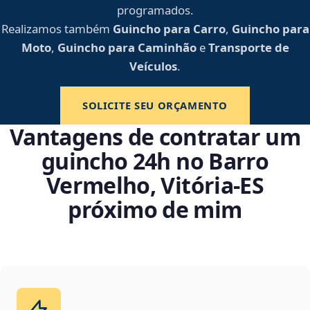
programados.
Realizamos também
Guincho para Carro
,
Guincho para
Moto
,
Guincho para Caminhão
e
Transporte de
Veículos
.
SOLICITE SEU ORÇAMENTO
Vantagens de contratar um
guincho 24h no Barro
Vermelho, Vitória‑ES
próximo de mim