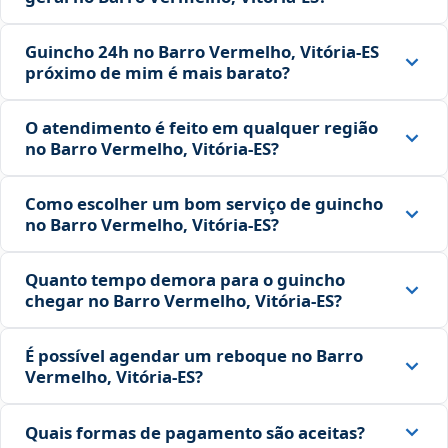
Guincho 24h no Barro Vermelho, Vitória‑ES
próximo de mim é mais barato?
O atendimento é feito em qualquer região
no Barro Vermelho, Vitória‑ES?
Como escolher um bom serviço de guincho
no Barro Vermelho, Vitória‑ES?
Quanto tempo demora para o guincho
chegar no Barro Vermelho, Vitória‑ES?
É possível agendar um reboque no Barro
Vermelho, Vitória‑ES?
Quais formas de pagamento são aceitas?