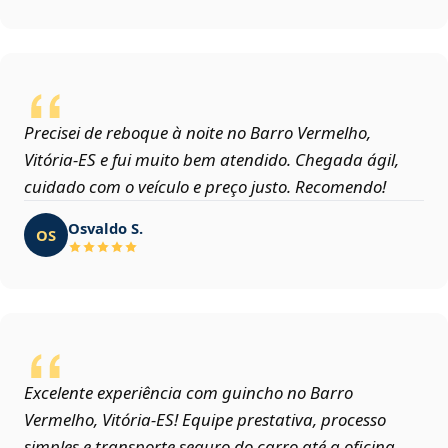
Precisei de reboque à noite no Barro Vermelho,
Vitória‑ES e fui muito bem atendido. Chegada ágil,
cuidado com o veículo e preço justo. Recomendo!
Osvaldo S.
OS
Excelente experiência com guincho no Barro
Vermelho, Vitória‑ES! Equipe prestativa, processo
simples e transporte seguro do carro até a oficina