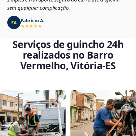
sem qualquer complicação.
Fabrício A.
FA
Serviços de guincho 24h
realizados no Barro
Vermelho, Vitória‑ES