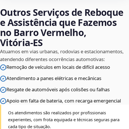
Outros Serviços de Reboque
e Assistência que Fazemos
no Barro Vermelho,
Vitória‑ES
Atuamos em vias urbanas, rodovias e estacionamentos,
atendendo diferentes ocorrências automotivas:
Remoção de veículos em locais de difícil acesso
Atendimento a panes elétricas e mecânicas
Resgate de automóveis após colisões ou falhas
Apoio em falta de bateria, com recarga emergencial
Os atendimentos são realizados por profissionais
experientes, com frota equipada e técnicas seguras para
cada tipo de situação.