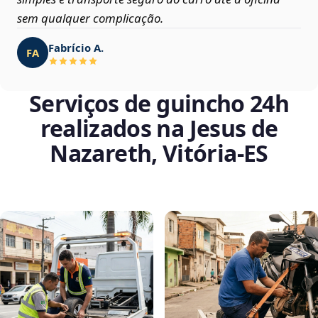
sem qualquer complicação.
Fabrício A.
FA
Serviços de guincho 24h
realizados na Jesus de
Nazareth, Vitória‑ES