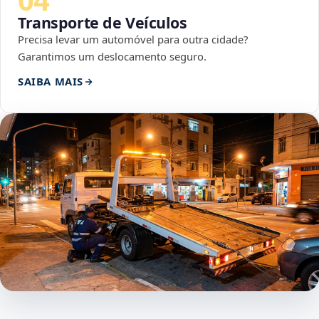
Transporte de Veículos
Precisa levar um automóvel para outra cidade?
Garantimos um deslocamento seguro.
SAIBA MAIS