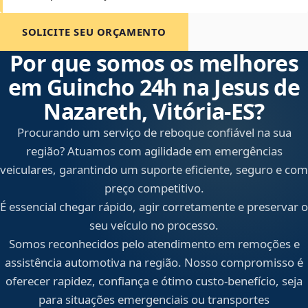
SOLICITE SEU ORÇAMENTO
Por que somos os melhores
em Guincho 24h na Jesus de
Nazareth, Vitória‑ES?
Procurando um serviço de reboque confiável na sua
região? Atuamos com agilidade em emergências
veiculares, garantindo um suporte eficiente, seguro e com
preço competitivo.
É essencial chegar rápido, agir corretamente e preservar o
seu veículo no processo.
Somos reconhecidos pelo atendimento em remoções e
assistência automotiva na região. Nosso compromisso é
oferecer rapidez, confiança e ótimo custo-benefício, seja
para situações emergenciais ou transportes