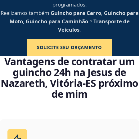
programados.
Realizamos também
Guincho para Carro
,
Guincho para
Moto
,
Guincho para Caminhão
e
Transporte de
Veículos
.
SOLICITE SEU ORÇAMENTO
Vantagens de contratar um
guincho 24h na Jesus de
Nazareth, Vitória‑ES próximo
de mim