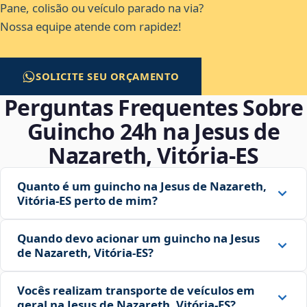
Pane, colisão ou veículo parado na via?
Nossa equipe atende com rapidez!
SOLICITE SEU ORÇAMENTO
Perguntas Frequentes Sobre
Guincho 24h na Jesus de
Nazareth, Vitória‑ES
Quanto é um guincho na Jesus de Nazareth,
Vitória‑ES perto de mim?
Quando devo acionar um guincho na Jesus
de Nazareth, Vitória‑ES?
Vocês realizam transporte de veículos em
geral na Jesus de Nazareth, Vitória‑ES?