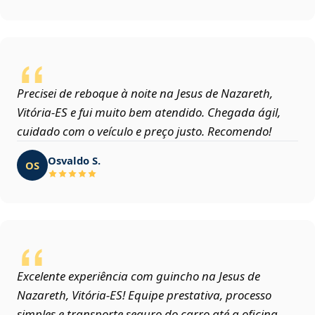
Precisei de reboque à noite na Jesus de Nazareth,
Vitória‑ES e fui muito bem atendido. Chegada ágil,
cuidado com o veículo e preço justo. Recomendo!
Osvaldo S.
OS
Excelente experiência com guincho na Jesus de
Nazareth, Vitória‑ES! Equipe prestativa, processo
simples e transporte seguro do carro até a oficina