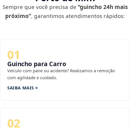
Sempre que você precisa de
“guincho 24h mais
próximo”
, garantimos atendimentos rápidos:
01
Guincho para Carro
Veículo com pane ou acidente? Realizamos a remoção
com agilidade e cuidado.
SAIBA MAIS
02