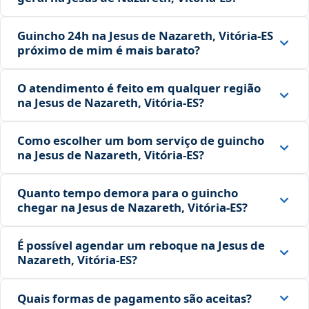
Guincho 24h na Jesus de Nazareth, Vitória‑ES
próximo de mim é mais barato?
O atendimento é feito em qualquer região
na Jesus de Nazareth, Vitória‑ES?
Como escolher um bom serviço de guincho
na Jesus de Nazareth, Vitória‑ES?
Quanto tempo demora para o guincho
chegar na Jesus de Nazareth, Vitória‑ES?
É possível agendar um reboque na Jesus de
Nazareth, Vitória‑ES?
Quais formas de pagamento são aceitas?