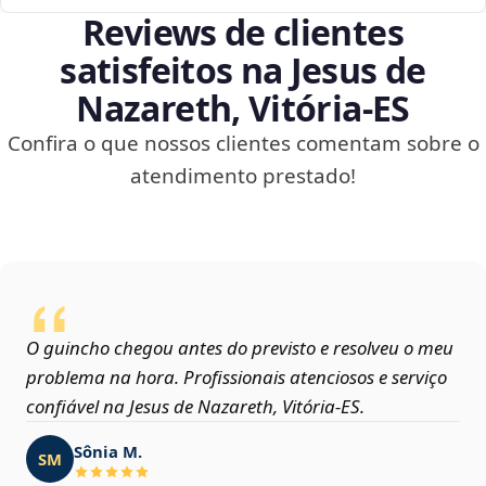
Reviews de clientes
satisfeitos na Jesus de
Nazareth, Vitória‑ES
Confira o que nossos clientes comentam sobre o
atendimento prestado!
O guincho chegou antes do previsto e resolveu o meu
problema na hora. Profissionais atenciosos e serviço
confiável na Jesus de Nazareth, Vitória‑ES.
Sônia M.
SM