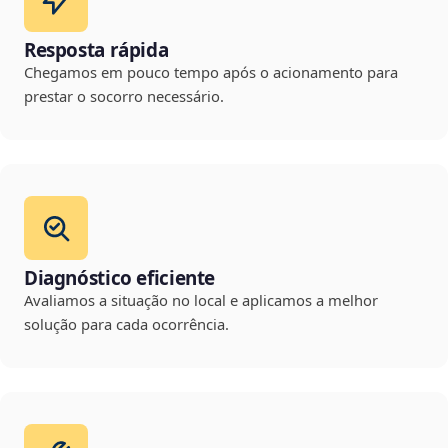
Resposta rápida
Chegamos em pouco tempo após o acionamento para
prestar o socorro necessário.
Diagnóstico eficiente
Avaliamos a situação no local e aplicamos a melhor
solução para cada ocorrência.