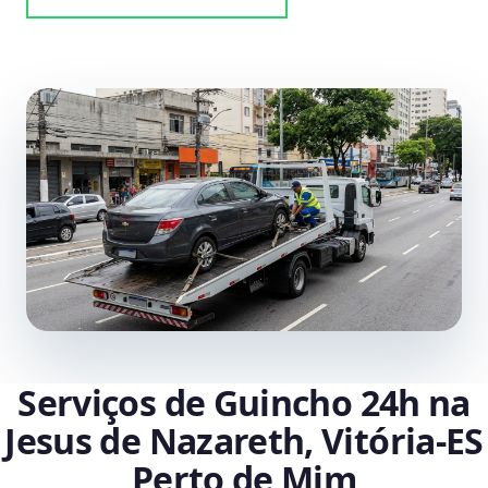
Serviços de Guincho 24h na
Jesus de Nazareth, Vitória‑ES
Perto de Mim