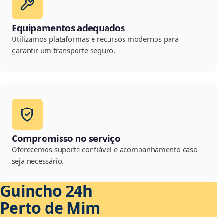
Equipamentos adequados
Utilizamos plataformas e recursos modernos para
garantir um transporte seguro.
Compromisso no serviço
Oferecemos suporte confiável e acompanhamento caso
seja necessário.
Guincho 24h
Perto de Mim