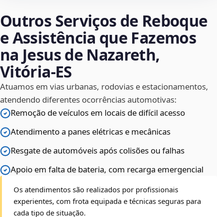
Outros Serviços de Reboque
e Assistência que Fazemos
na Jesus de Nazareth,
Vitória‑ES
Atuamos em vias urbanas, rodovias e estacionamentos,
atendendo diferentes ocorrências automotivas:
Remoção de veículos em locais de difícil acesso
Atendimento a panes elétricas e mecânicas
Resgate de automóveis após colisões ou falhas
Apoio em falta de bateria, com recarga emergencial
Os atendimentos são realizados por profissionais
experientes, com frota equipada e técnicas seguras para
cada tipo de situação.