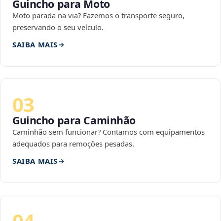
Guincho para Moto
Moto parada na via? Fazemos o transporte seguro,
preservando o seu veículo.
SAIBA MAIS
03
Guincho para Caminhão
Caminhão sem funcionar? Contamos com equipamentos
adequados para remoções pesadas.
SAIBA MAIS
04