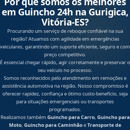
Por que somos os melhores
em Guincho 24h na Gurigica,
Vitória‑ES?
Procurando um serviço de reboque confiável na sua
região? Atuamos com agilidade em emergências
veiculares, garantindo um suporte eficiente, seguro e com
preço competitivo.
É essencial chegar rápido, agir corretamente e preservar o
seu veículo no processo.
Somos reconhecidos pelo atendimento em remoções e
assistência automotiva na região. Nosso compromisso é
oferecer rapidez, confiança e ótimo custo-benefício, seja
para situações emergenciais ou transportes
programados.
Realizamos também
Guincho para Carro
,
Guincho para
Moto
,
Guincho para Caminhão
e
Transporte de