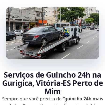
Serviços de Guincho 24h na
Gurigica, Vitória‑ES Perto de
Mim
Sempre que você precisa de
“guincho 24h mais