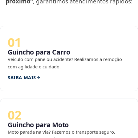
próximo”
, garantimos atendimentos rápidos:
01
Guincho para Carro
Veículo com pane ou acidente? Realizamos a remoção
com agilidade e cuidado.
SAIBA MAIS
02
Guincho para Moto
Moto parada na via? Fazemos o transporte seguro,