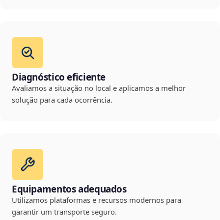
Diagnóstico eficiente
Avaliamos a situação no local e aplicamos a melhor
solução para cada ocorrência.
Equipamentos adequados
Utilizamos plataformas e recursos modernos para
garantir um transporte seguro.