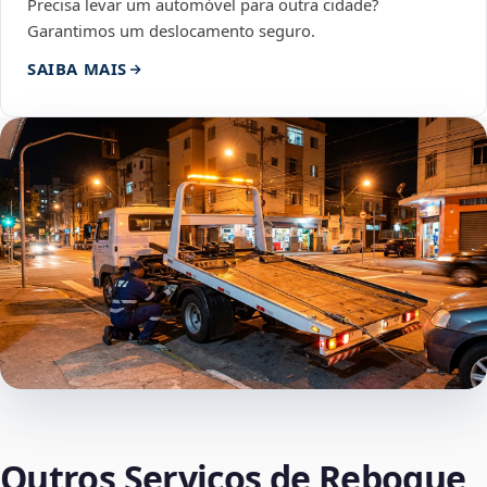
Precisa levar um automóvel para outra cidade?
Garantimos um deslocamento seguro.
SAIBA MAIS
Outros Serviços de Reboque