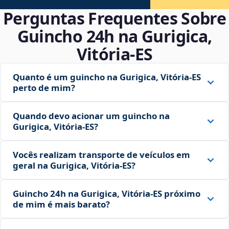
Perguntas Frequentes Sobre
Guincho 24h na Gurigica,
Vitória‑ES
Quanto é um guincho na Gurigica, Vitória‑ES
perto de mim?
Quando devo acionar um guincho na
Gurigica, Vitória‑ES?
Vocês realizam transporte de veículos em
geral na Gurigica, Vitória‑ES?
Guincho 24h na Gurigica, Vitória‑ES próximo
de mim é mais barato?