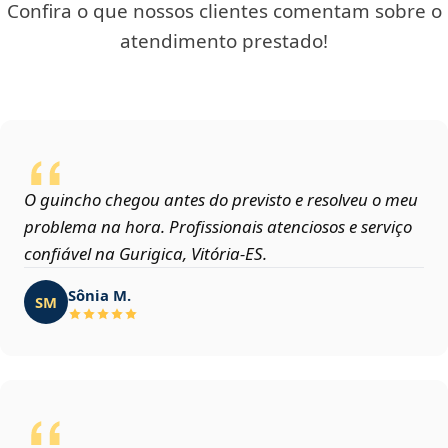
Confira o que nossos clientes comentam sobre o
atendimento prestado!
O guincho chegou antes do previsto e resolveu o meu
problema na hora. Profissionais atenciosos e serviço
confiável na Gurigica, Vitória‑ES.
Sônia M.
SM