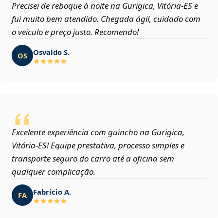
Precisei de reboque à noite na Gurigica, Vitória‑ES e
fui muito bem atendido. Chegada ágil, cuidado com
o veículo e preço justo. Recomendo!
Osvaldo S.
OS
Excelente experiência com guincho na Gurigica,
Vitória‑ES! Equipe prestativa, processo simples e
transporte seguro do carro até a oficina sem
qualquer complicação.
Fabrício A.
FA