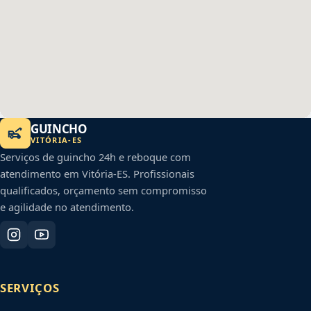
GUINCHO
VITÓRIA
-
ES
Serviços de guincho 24h e reboque com
atendimento em
Vitória
-
ES
. Profissionais
qualificados, orçamento sem compromisso
e agilidade no atendimento.
SERVIÇOS