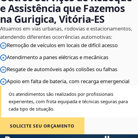
e Assistência que Fazemos
na Gurigica, Vitória‑ES
Atuamos em vias urbanas, rodovias e estacionamentos,
atendendo diferentes ocorrências automotivas:
Remoção de veículos em locais de difícil acesso
Atendimento a panes elétricas e mecânicas
Resgate de automóveis após colisões ou falhas
Apoio em falta de bateria, com recarga emergencial
Os atendimentos são realizados por profissionais
experientes, com frota equipada e técnicas seguras para
cada tipo de situação.
SOLICITE SEU ORÇAMENTO