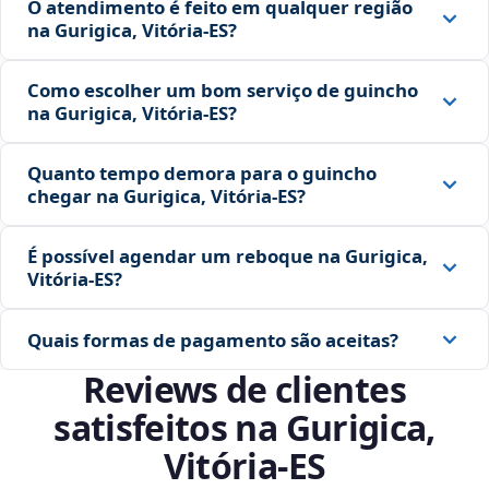
O atendimento é feito em qualquer região
na Gurigica, Vitória‑ES?
Como escolher um bom serviço de guincho
na Gurigica, Vitória‑ES?
Quanto tempo demora para o guincho
chegar na Gurigica, Vitória‑ES?
É possível agendar um reboque na Gurigica,
Vitória‑ES?
Quais formas de pagamento são aceitas?
Reviews de clientes
satisfeitos na Gurigica,
Vitória‑ES