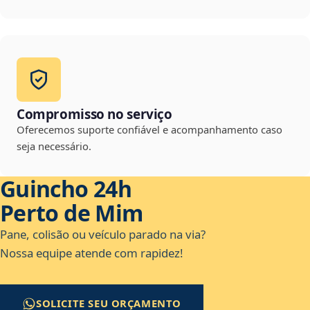
Compromisso no serviço
Oferecemos suporte confiável e acompanhamento caso
seja necessário.
Guincho 24h
Perto de Mim
Pane, colisão ou veículo parado na via?
Nossa equipe atende com rapidez!
SOLICITE SEU ORÇAMENTO