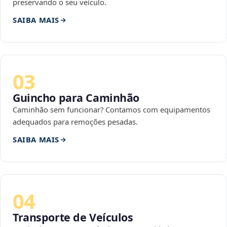
preservando o seu veículo.
SAIBA MAIS
03
Guincho para Caminhão
Caminhão sem funcionar? Contamos com equipamentos
adequados para remoções pesadas.
SAIBA MAIS
04
Transporte de Veículos