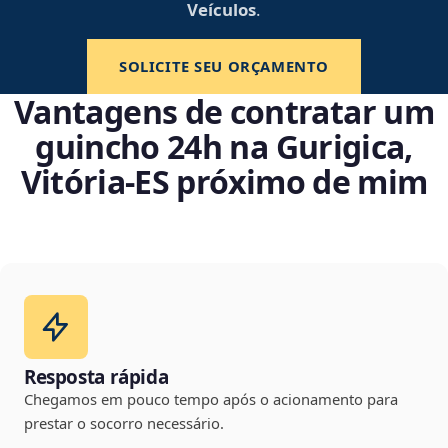
Veículos
.
SOLICITE SEU ORÇAMENTO
Vantagens de contratar um
guincho 24h na Gurigica,
Vitória‑ES próximo de mim
Resposta rápida
Chegamos em pouco tempo após o acionamento para
prestar o socorro necessário.