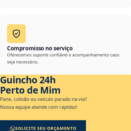
Compromisso no serviço
Oferecemos suporte confiável e acompanhamento caso
seja necessário.
Guincho 24h
Perto de Mim
Pane, colisão ou veículo parado na via?
Nossa equipe atende com rapidez!
SOLICITE SEU ORÇAMENTO