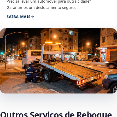
Precisa levar um automóvel para outra cidade?
Garantimos um deslocamento seguro.
SAIBA MAIS
Outros Serviços de Reboque