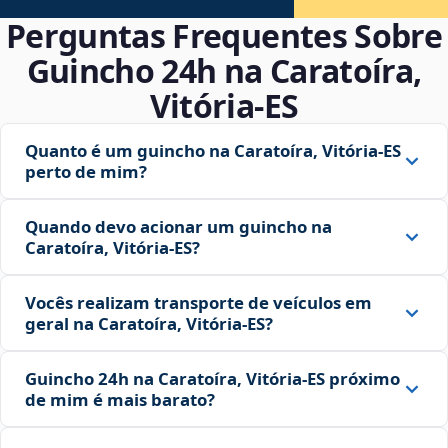
Perguntas Frequentes Sobre
Guincho 24h na Caratoíra,
Vitória‑ES
Quanto é um guincho na Caratoíra, Vitória‑ES
perto de mim?
Quando devo acionar um guincho na
Caratoíra, Vitória‑ES?
Vocês realizam transporte de veículos em
geral na Caratoíra, Vitória‑ES?
Guincho 24h na Caratoíra, Vitória‑ES próximo
de mim é mais barato?