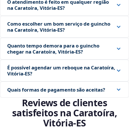
O atendimento é feito em qualquer região
na Caratoíra, Vitória‑ES?
Como escolher um bom serviço de guincho
na Caratoíra, Vitória‑ES?
Quanto tempo demora para o guincho
chegar na Caratoíra, Vitória‑ES?
É possível agendar um reboque na Caratoíra,
Vitória‑ES?
Quais formas de pagamento são aceitas?
Reviews de clientes
satisfeitos na Caratoíra,
Vitória‑ES