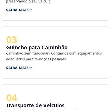
preservando o seu veículo.
SAIBA MAIS
03
Guincho para Caminhão
Caminhão sem funcionar? Contamos com equipamentos
adequados para remoções pesadas.
SAIBA MAIS
04
Transporte de Veículos