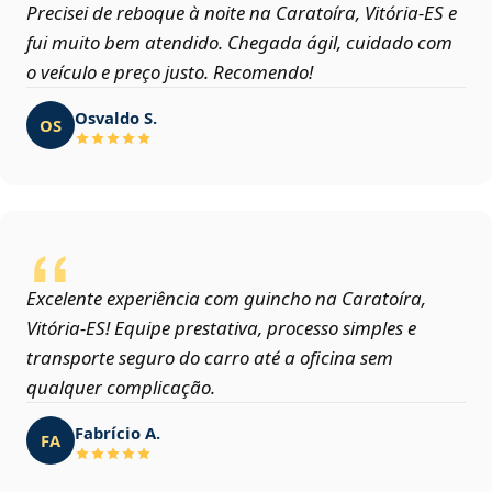
Precisei de reboque à noite na Caratoíra, Vitória‑ES e
fui muito bem atendido. Chegada ágil, cuidado com
o veículo e preço justo. Recomendo!
Osvaldo S.
OS
Excelente experiência com guincho na Caratoíra,
Vitória‑ES! Equipe prestativa, processo simples e
transporte seguro do carro até a oficina sem
qualquer complicação.
Fabrício A.
FA