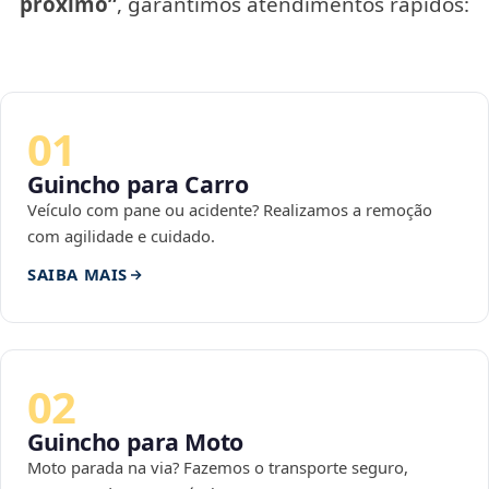
próximo”
, garantimos atendimentos rápidos:
01
Guincho para Carro
Veículo com pane ou acidente? Realizamos a remoção
com agilidade e cuidado.
SAIBA MAIS
02
Guincho para Moto
Moto parada na via? Fazemos o transporte seguro,