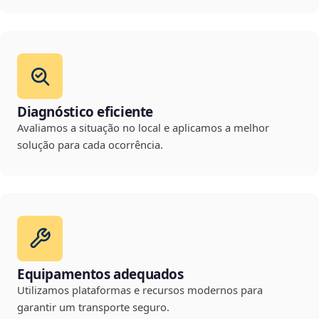
Diagnóstico eficiente
Avaliamos a situação no local e aplicamos a melhor
solução para cada ocorrência.
Equipamentos adequados
Utilizamos plataformas e recursos modernos para
garantir um transporte seguro.