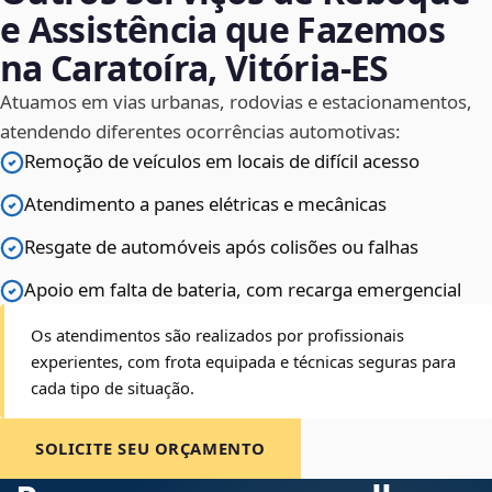
e Assistência que Fazemos
na Caratoíra, Vitória‑ES
Atuamos em vias urbanas, rodovias e estacionamentos,
atendendo diferentes ocorrências automotivas:
Remoção de veículos em locais de difícil acesso
Atendimento a panes elétricas e mecânicas
Resgate de automóveis após colisões ou falhas
Apoio em falta de bateria, com recarga emergencial
Os atendimentos são realizados por profissionais
experientes, com frota equipada e técnicas seguras para
cada tipo de situação.
SOLICITE SEU ORÇAMENTO