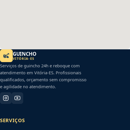
GUINCHO
VITÓRIA
-
ES
Serviços de guincho 24h e reboque com
atendimento em
Vitória
-
ES
. Profissionais
qualificados, orçamento sem compromisso
e agilidade no atendimento.
SERVIÇOS