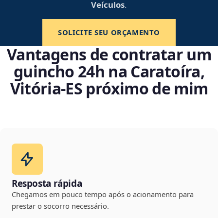
Veículos
.
SOLICITE SEU ORÇAMENTO
Vantagens de contratar um
guincho 24h na Caratoíra,
Vitória‑ES próximo de mim
Resposta rápida
Chegamos em pouco tempo após o acionamento para
prestar o socorro necessário.