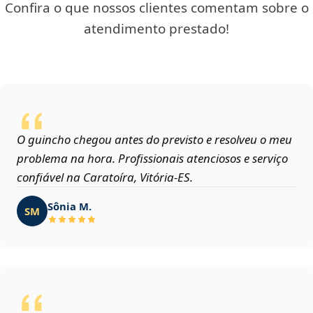
Confira o que nossos clientes comentam sobre o
atendimento prestado!
O guincho chegou antes do previsto e resolveu o meu
problema na hora. Profissionais atenciosos e serviço
confiável na Caratoíra, Vitória‑ES.
Sônia M.
SM