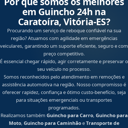
Por que somos os melhores
em Guincho 24h na
Caratoíra, Vitória‑ES?
Procurando um serviço de reboque confiável na sua
região? Atuamos com agilidade em emergências
veiculares, garantindo um suporte eficiente, seguro e com
preço competitivo.
É essencial chegar rápido, agir corretamente e preservar o
seu veículo no processo.
Somos reconhecidos pelo atendimento em remoções e
assistência automotiva na região. Nosso compromisso é
oferecer rapidez, confiança e ótimo custo-benefício, seja
para situações emergenciais ou transportes
programados.
Realizamos também
Guincho para Carro
,
Guincho para
Moto
,
Guincho para Caminhão
e
Transporte de