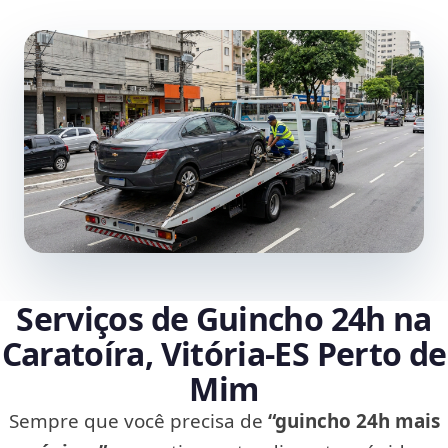
Serviços de Guincho 24h na
Caratoíra, Vitória‑ES Perto de
Mim
Sempre que você precisa de
“guincho 24h mais