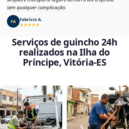
sem qualquer complicação.
Fabrício A.
FA
Serviços de guincho 24h
realizados na Ilha do
Príncipe, Vitória‑ES