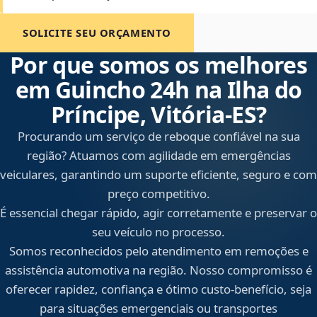
SOLICITE SEU ORÇAMENTO
Por que somos os melhores
em Guincho 24h na Ilha do
Príncipe, Vitória‑ES?
Procurando um serviço de reboque confiável na sua
região? Atuamos com agilidade em emergências
veiculares, garantindo um suporte eficiente, seguro e com
preço competitivo.
É essencial chegar rápido, agir corretamente e preservar o
seu veículo no processo.
Somos reconhecidos pelo atendimento em remoções e
assistência automotiva na região. Nosso compromisso é
oferecer rapidez, confiança e ótimo custo-benefício, seja
para situações emergenciais ou transportes