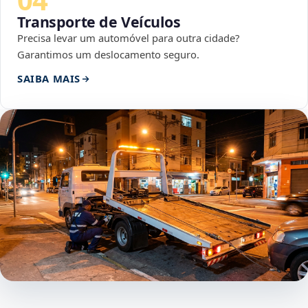
Transporte de Veículos
Precisa levar um automóvel para outra cidade?
Garantimos um deslocamento seguro.
SAIBA MAIS