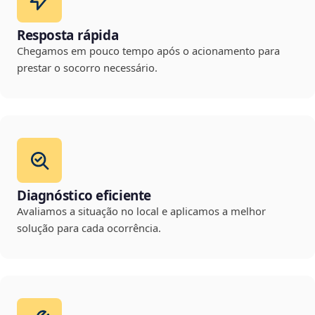
Resposta rápida
Chegamos em pouco tempo após o acionamento para
prestar o socorro necessário.
Diagnóstico eficiente
Avaliamos a situação no local e aplicamos a melhor
solução para cada ocorrência.