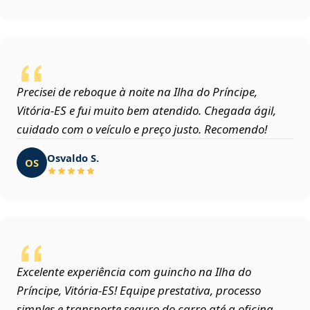
Precisei de reboque à noite na Ilha do Príncipe,
Vitória‑ES e fui muito bem atendido. Chegada ágil,
cuidado com o veículo e preço justo. Recomendo!
Osvaldo S.
OS
Excelente experiência com guincho na Ilha do
Príncipe, Vitória‑ES! Equipe prestativa, processo
simples e transporte seguro do carro até a oficina