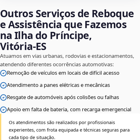
Outros Serviços de Reboque
e Assistência que Fazemos
na Ilha do Príncipe,
Vitória‑ES
Atuamos em vias urbanas, rodovias e estacionamentos,
atendendo diferentes ocorrências automotivas:
Remoção de veículos em locais de difícil acesso
Atendimento a panes elétricas e mecânicas
Resgate de automóveis após colisões ou falhas
Apoio em falta de bateria, com recarga emergencial
Os atendimentos são realizados por profissionais
experientes, com frota equipada e técnicas seguras para
cada tipo de situação.