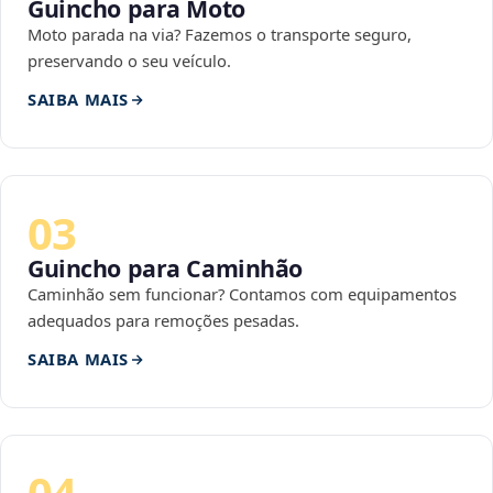
Guincho para Moto
Moto parada na via? Fazemos o transporte seguro,
preservando o seu veículo.
SAIBA MAIS
03
Guincho para Caminhão
Caminhão sem funcionar? Contamos com equipamentos
adequados para remoções pesadas.
SAIBA MAIS
04