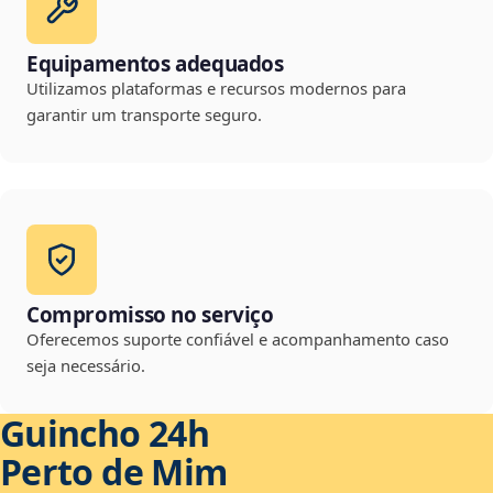
Equipamentos adequados
Utilizamos plataformas e recursos modernos para
garantir um transporte seguro.
Compromisso no serviço
Oferecemos suporte confiável e acompanhamento caso
seja necessário.
Guincho 24h
Perto de Mim