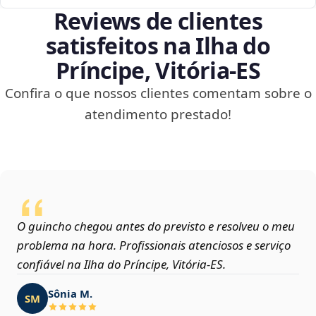
Reviews de clientes
satisfeitos na Ilha do
Príncipe, Vitória‑ES
Confira o que nossos clientes comentam sobre o
atendimento prestado!
O guincho chegou antes do previsto e resolveu o meu
problema na hora. Profissionais atenciosos e serviço
confiável na Ilha do Príncipe, Vitória‑ES.
Sônia M.
SM