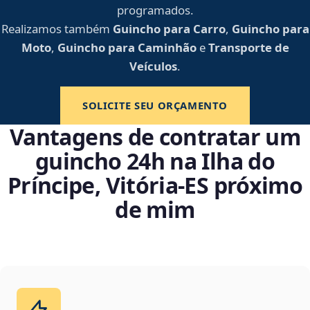
programados.
Realizamos também
Guincho para Carro
,
Guincho para
Moto
,
Guincho para Caminhão
e
Transporte de
Veículos
.
SOLICITE SEU ORÇAMENTO
Vantagens de contratar um
guincho 24h na Ilha do
Príncipe, Vitória‑ES próximo
de mim