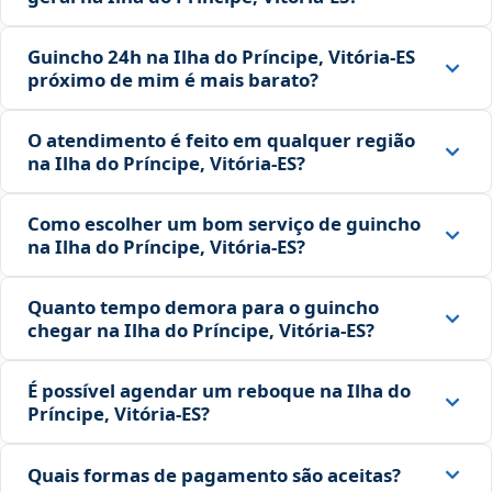
Guincho 24h na Ilha do Príncipe, Vitória‑ES
próximo de mim é mais barato?
O atendimento é feito em qualquer região
na Ilha do Príncipe, Vitória‑ES?
Como escolher um bom serviço de guincho
na Ilha do Príncipe, Vitória‑ES?
Quanto tempo demora para o guincho
chegar na Ilha do Príncipe, Vitória‑ES?
É possível agendar um reboque na Ilha do
Príncipe, Vitória‑ES?
Quais formas de pagamento são aceitas?