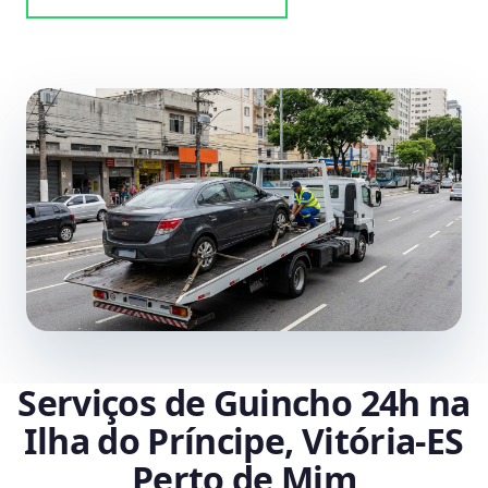
Serviços de Guincho 24h na
Ilha do Príncipe, Vitória‑ES
Perto de Mim