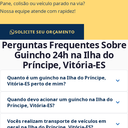
Pane, colisão ou veículo parado na via?
Nossa equipe atende com rapidez!
SOLICITE SEU ORÇAMENTO
Perguntas Frequentes Sobre
Guincho 24h na Ilha do
Príncipe, Vitória‑ES
Quanto é um guincho na Ilha do Príncipe,
Vitória‑ES perto de mim?
Quando devo acionar um guincho na Ilha do
Príncipe, Vitória‑ES?
Vocês realizam transporte de veículos em
geral na Ilha do Príncipe, Vitória‑ES?