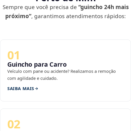
Sempre que você precisa de
“guincho 24h mais
próximo”
, garantimos atendimentos rápidos:
01
Guincho para Carro
Veículo com pane ou acidente? Realizamos a remoção
com agilidade e cuidado.
SAIBA MAIS
02