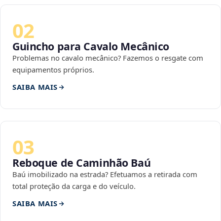
02
Guincho para Cavalo Mecânico
Problemas no cavalo mecânico? Fazemos o resgate com
equipamentos próprios.
SAIBA MAIS
03
Reboque de Caminhão Baú
Baú imobilizado na estrada? Efetuamos a retirada com
total proteção da carga e do veículo.
SAIBA MAIS