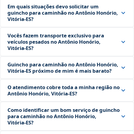
Em quais situações devo solicitar um
guincho para caminhão no Antônio Honório,
Vitória‑ES?
Vocês fazem transporte exclusivo para
veículos pesados no Antônio Honório,
Vitória‑ES?
Guincho para caminhão no Antônio Honório,
Vitória‑ES próximo de mim é mais barato?
O atendimento cobre toda a minha região no
Antônio Honório, Vitória‑ES?
Como identificar um bom serviço de guincho
para caminhão no Antônio Honório,
Vitória‑ES?