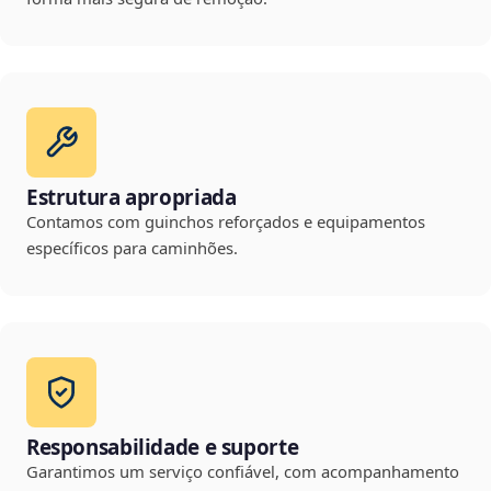
Estrutura apropriada
Contamos com guinchos reforçados e equipamentos
específicos para caminhões.
Responsabilidade e suporte
Garantimos um serviço confiável, com acompanhamento