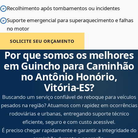
Recolhimento após tombamentos ou incidentes
Suporte emergencial para superaquecimento e falhas
no motor
SOLICITE SEU ORÇAMENTO
Por que somos os melhores
em Guincho para Caminhão
no Antônio Honório,
Vitória‑ES?
Buscando um serviço confiável de reboque para veículos
pesados na região? Atuamos com rapidez em ocorrências
rodoviárias e urbanas, entregando suporte técnico
eficiente, seguro e com custo acessível.
É preciso chegar rapidamente e garantir a integridade do