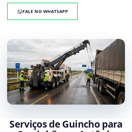
FALE NO WHATSAPP
Serviços de Guincho para