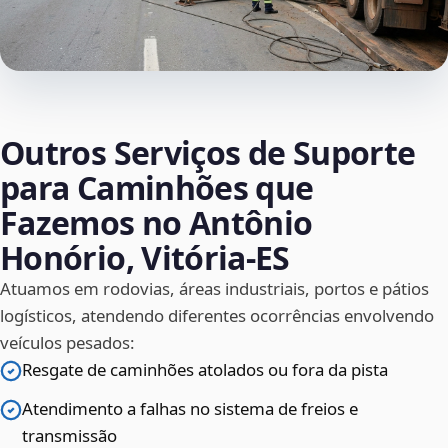
Outros Serviços de Suporte
para Caminhões que
Fazemos no Antônio
Honório, Vitória‑ES
Atuamos em rodovias, áreas industriais, portos e pátios
logísticos, atendendo diferentes ocorrências envolvendo
veículos pesados:
Resgate de caminhões atolados ou fora da pista
Atendimento a falhas no sistema de freios e
transmissão