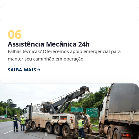
06
Assistência Mecânica 24h
Falhas técnicas? Oferecemos apoio emergencial para
manter seu caminhão em operação.
SAIBA MAIS