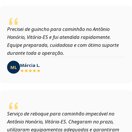
Precisei de guincho para caminhão no Antônio
Honório, Vitória‑ES e fui atendida rapidamente.
Equipe preparada, cuidadosa e com ótimo suporte
durante toda a operação.
Márcia L.
ML
Serviço de reboque para caminhão impecável no
Antônio Honório, Vitória‑ES. Chegaram no prazo,
utilizaram equipamentos adequados e garantiram