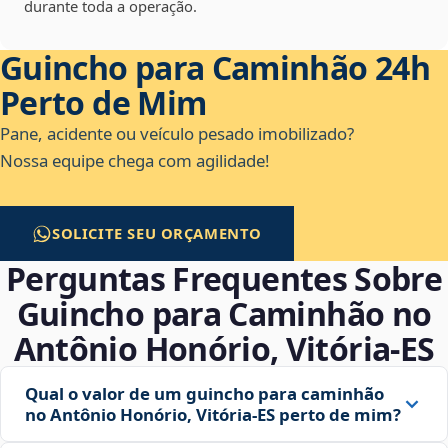
durante toda a operação.
Guincho para Caminhão 24h
Perto de Mim
Pane, acidente ou veículo pesado imobilizado?
Nossa equipe chega com agilidade!
SOLICITE SEU ORÇAMENTO
Perguntas Frequentes Sobre
Guincho para Caminhão no
Antônio Honório, Vitória‑ES
Qual o valor de um guincho para caminhão
no Antônio Honório, Vitória‑ES perto de mim?