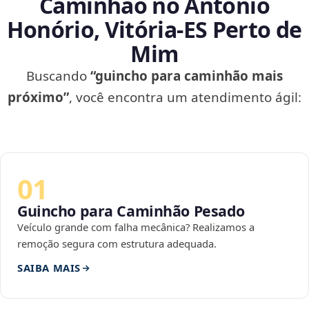
Caminhão no Antônio
Honório, Vitória‑ES Perto de
Mim
Buscando
“guincho para caminhão mais
próximo”
, você encontra um atendimento ágil:
01
Guincho para Caminhão Pesado
Veículo grande com falha mecânica? Realizamos a
remoção segura com estrutura adequada.
SAIBA MAIS