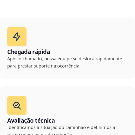
Chegada rápida
Após o chamado, nossa equipe se desloca rapidamente
para prestar suporte na ocorrência.
Avaliação técnica
Identificamos a situação do caminhão e definimos a
forma mais segura de remoção.