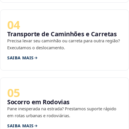
04
Transporte de Caminhões e Carretas
Precisa levar seu caminhão ou carreta para outra região?
Executamos o deslocamento.
SAIBA MAIS
05
Socorro em Rodovias
Pane inesperada na estrada? Prestamos suporte rápido
em rotas urbanas e rodoviárias.
SAIBA MAIS