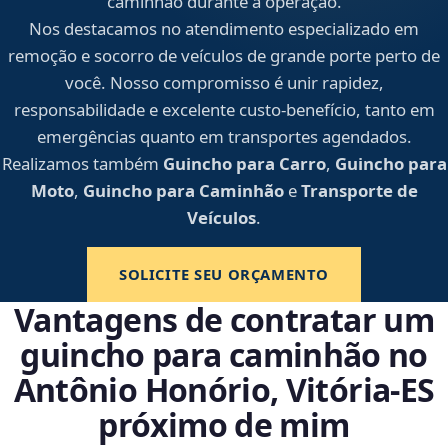
caminhão durante a operação.
Nos destacamos no atendimento especializado em
remoção e socorro de veículos de grande porte perto de
você. Nosso compromisso é unir rapidez,
responsabilidade e excelente custo-benefício, tanto em
emergências quanto em transportes agendados.
Realizamos também
Guincho para Carro
,
Guincho para
Moto
,
Guincho para Caminhão
e
Transporte de
Veículos
.
SOLICITE SEU ORÇAMENTO
Vantagens de contratar um
guincho para caminhão no
Antônio Honório, Vitória‑ES
próximo de mim