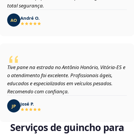
total segurança.
André O.
AO
Tive pane na estrada no Antônio Honório, Vitória‑ES e
o atendimento foi excelente. Profissionais ágeis,
educados e especializados em veículos pesados.
Recomendo com confiança.
José P.
JP
Serviços de guincho para