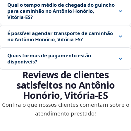
Qual o tempo médio de chegada do guincho
para caminhão no Antônio Honório,
Vitória‑ES?
É possível agendar transporte de caminhão
no Antônio Honório, Vitória‑ES?
Quais formas de pagamento estão
disponíveis?
Reviews de clientes
satisfeitos no Antônio
Honório, Vitória‑ES
Confira o que nossos clientes comentam sobre o
atendimento prestado!