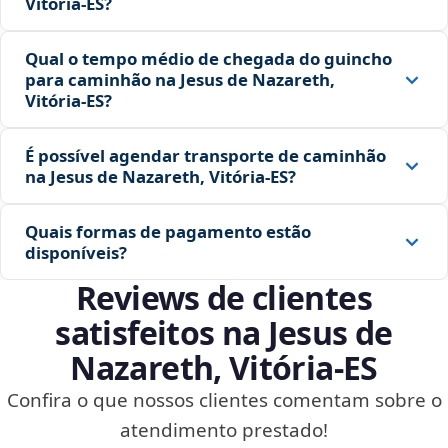
Vitória‑ES?
Qual o tempo médio de chegada do guincho
para caminhão na Jesus de Nazareth,
Vitória‑ES?
É possível agendar transporte de caminhão
na Jesus de Nazareth, Vitória‑ES?
Quais formas de pagamento estão
disponíveis?
Reviews de clientes
satisfeitos na Jesus de
Nazareth, Vitória‑ES
Confira o que nossos clientes comentam sobre o
atendimento prestado!