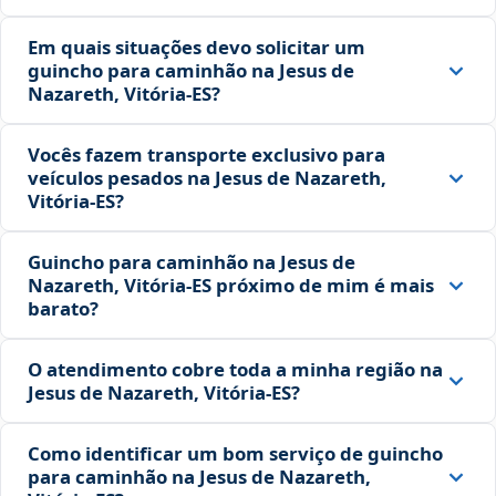
Em quais situações devo solicitar um
guincho para caminhão na Jesus de
Nazareth, Vitória‑ES?
Vocês fazem transporte exclusivo para
veículos pesados na Jesus de Nazareth,
Vitória‑ES?
Guincho para caminhão na Jesus de
Nazareth, Vitória‑ES próximo de mim é mais
barato?
O atendimento cobre toda a minha região na
Jesus de Nazareth, Vitória‑ES?
Como identificar um bom serviço de guincho
para caminhão na Jesus de Nazareth,