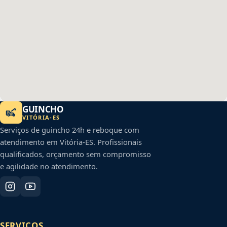
GUINCHO
VITÓRIA
-
ES
Serviços de guincho 24h e reboque com
atendimento em
Vitória
-
ES
. Profissionais
qualificados, orçamento sem compromisso
e agilidade no atendimento.
SERVIÇOS