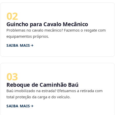
02
Guincho para Cavalo Mecânico
Problemas no cavalo mecânico? Fazemos o resgate com
equipamentos próprios.
SAIBA MAIS
03
Reboque de Caminhão Baú
Baú imobilizado na estrada? Efetuamos a retirada com
total proteção da carga e do veículo.
SAIBA MAIS