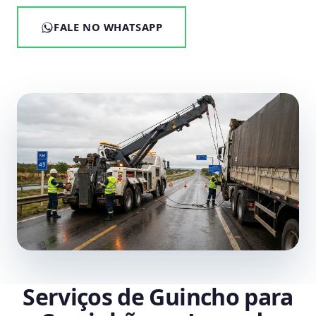
FALE NO WHATSAPP
Serviços de Guincho para