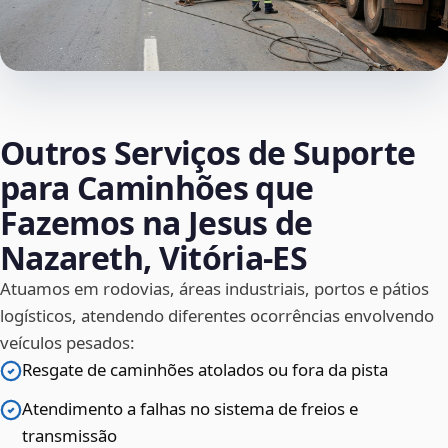
Outros Serviços de Suporte
para Caminhões que
Fazemos na Jesus de
Nazareth, Vitória‑ES
Atuamos em rodovias, áreas industriais, portos e pátios
logísticos, atendendo diferentes ocorrências envolvendo
veículos pesados:
Resgate de caminhões atolados ou fora da pista
Atendimento a falhas no sistema de freios e
transmissão