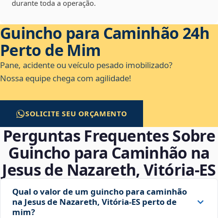
durante toda a operação.
Guincho para Caminhão 24h
Perto de Mim
Pane, acidente ou veículo pesado imobilizado?
Nossa equipe chega com agilidade!
SOLICITE SEU ORÇAMENTO
Perguntas Frequentes Sobre
Guincho para Caminhão na
Jesus de Nazareth, Vitória‑ES
Qual o valor de um guincho para caminhão
na Jesus de Nazareth, Vitória‑ES perto de
mim?