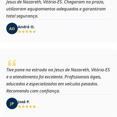
Jesus de Nazareth, Vitória‑ES. Chegaram no prazo,
utilizaram equipamentos adequados e garantiram
total segurança.
André O.
AO
Tive pane na estrada na Jesus de Nazareth, Vitória‑ES
e o atendimento foi excelente. Profissionais ágeis,
educados e especializados em veículos pesados.
Recomendo com confiança.
José P.
JP