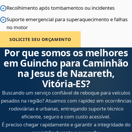
Recolhimento após tombamentos ou incidentes
Suporte emergencial para superaquecimento e falhas
no motor
SOLICITE SEU ORÇAMENTO
Por que somos os melhores
em Guincho para Caminhão
na Jesus de Nazareth,
Vitória‑ES?
Buscando um serviço confiável de reboque para veículos
pesados na região? Atuamos com rapidez em ocorrências
rodoviárias e urbanas, entregando suporte técnico
eficiente, seguro e com custo acessível.
É preciso chegar rapidamente e garantir a integridade do