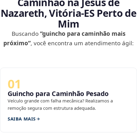
Caminhão na Jesus de
Nazareth, Vitória‑ES Perto de
Mim
Buscando
“guincho para caminhão mais
próximo”
, você encontra um atendimento ágil:
01
Guincho para Caminhão Pesado
Veículo grande com falha mecânica? Realizamos a
remoção segura com estrutura adequada.
SAIBA MAIS