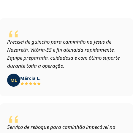
Precisei de guincho para caminhão na Jesus de
Nazareth, Vitória‑ES e fui atendida rapidamente.
Equipe preparada, cuidadosa e com ótimo suporte
durante toda a operação.
Márcia L.
ML
Serviço de reboque para caminhão impecável na