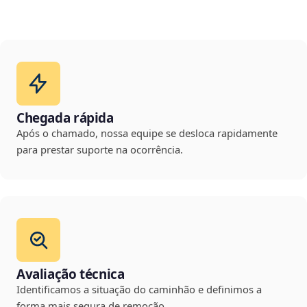
Chegada rápida
Após o chamado, nossa equipe se desloca rapidamente
para prestar suporte na ocorrência.
Avaliação técnica
Identificamos a situação do caminhão e definimos a
forma mais segura de remoção.