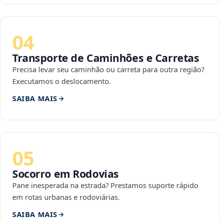
04
Transporte de Caminhões e Carretas
Precisa levar seu caminhão ou carreta para outra região?
Executamos o deslocamento.
SAIBA MAIS
05
Socorro em Rodovias
Pane inesperada na estrada? Prestamos suporte rápido
em rotas urbanas e rodoviárias.
SAIBA MAIS