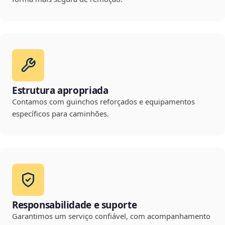
Estrutura apropriada
Contamos com guinchos reforçados e equipamentos
específicos para caminhões.
Responsabilidade e suporte
Garantimos um serviço confiável, com acompanhamento