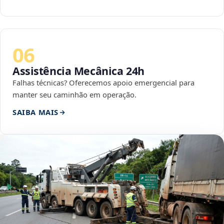
06
Assistência Mecânica 24h
Falhas técnicas? Oferecemos apoio emergencial para
manter seu caminhão em operação.
SAIBA MAIS