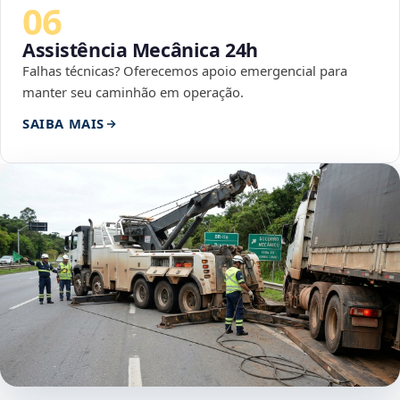
06
Assistência Mecânica 24h
Falhas técnicas? Oferecemos apoio emergencial para
manter seu caminhão em operação.
SAIBA MAIS