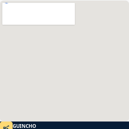
GUINCHO