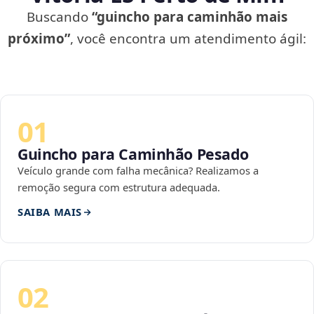
Buscando
“guincho para caminhão mais
próximo”
, você encontra um atendimento ágil:
01
Guincho para Caminhão Pesado
Veículo grande com falha mecânica? Realizamos a
remoção segura com estrutura adequada.
SAIBA MAIS
02