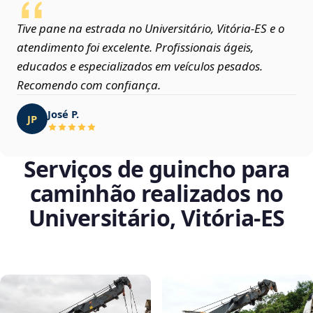
Tive pane na estrada no Universitário, Vitória‑ES e o
atendimento foi excelente. Profissionais ágeis,
educados e especializados em veículos pesados.
Recomendo com confiança.
José P.
JP
Serviços de guincho para
caminhão realizados no
Universitário, Vitória‑ES