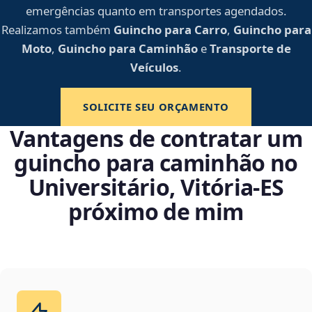
emergências quanto em transportes agendados.
Realizamos também
Guincho para Carro
,
Guincho para
Moto
,
Guincho para Caminhão
e
Transporte de
Veículos
.
SOLICITE SEU ORÇAMENTO
Vantagens de contratar um
guincho para caminhão no
Universitário, Vitória‑ES
próximo de mim