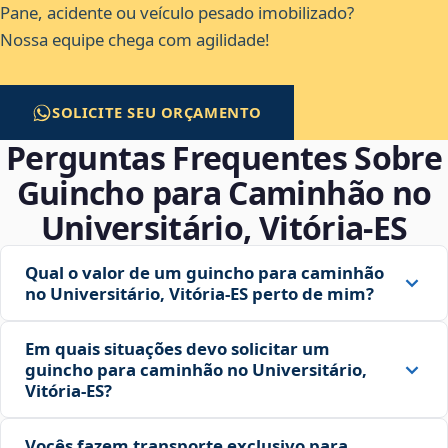
Pane, acidente ou veículo pesado imobilizado?
Nossa equipe chega com agilidade!
SOLICITE SEU ORÇAMENTO
Perguntas Frequentes Sobre
Guincho para Caminhão no
Universitário, Vitória‑ES
Qual o valor de um guincho para caminhão
no Universitário, Vitória‑ES perto de mim?
Em quais situações devo solicitar um
guincho para caminhão no Universitário,
Vitória‑ES?
Vocês fazem transporte exclusivo para