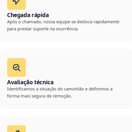
Chegada rápida
Após o chamado, nossa equipe se desloca rapidamente
para prestar suporte na ocorrência.
Avaliação técnica
Identificamos a situação do caminhão e definimos a
forma mais segura de remoção.