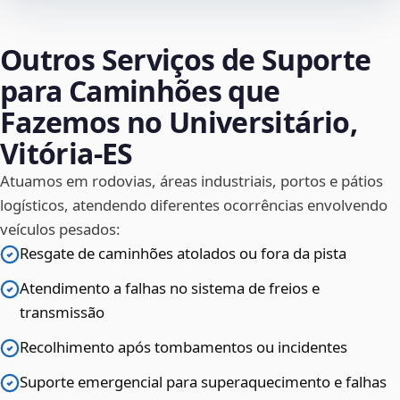
Outros Serviços de Suporte
para Caminhões que
Fazemos no Universitário,
Vitória‑ES
Atuamos em rodovias, áreas industriais, portos e pátios
logísticos, atendendo diferentes ocorrências envolvendo
veículos pesados:
Resgate de caminhões atolados ou fora da pista
Atendimento a falhas no sistema de freios e
transmissão
Recolhimento após tombamentos ou incidentes
Suporte emergencial para superaquecimento e falhas