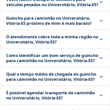
veículos pesados no Universitário, Vitória‑ES?
Guincho para caminhão no Universitário,
Vitória‑ES próximo de mim é mais barato?
O atendimento cobre toda a minha região no
Universitário, Vitória‑ES?
Como identificar um bom serviço de guincho
para caminhão no Universitário, Vitória‑ES?
Qual o tempo médio de chegada do guincho
para caminhão no Universitário, Vitória‑ES?
É possível agendar transporte de caminhão
no Universitário, Vitória‑ES?