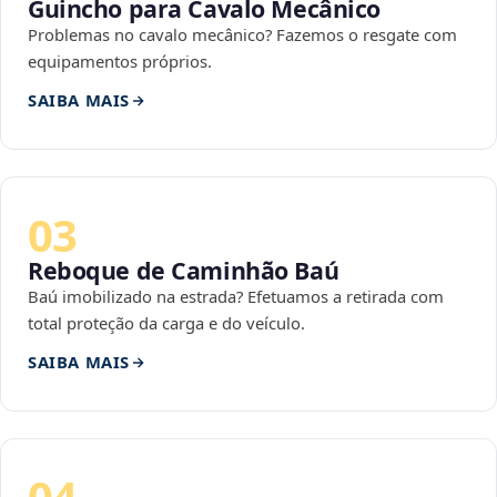
Guincho para Cavalo Mecânico
Problemas no cavalo mecânico? Fazemos o resgate com
equipamentos próprios.
SAIBA MAIS
03
Reboque de Caminhão Baú
Baú imobilizado na estrada? Efetuamos a retirada com
total proteção da carga e do veículo.
SAIBA MAIS
04