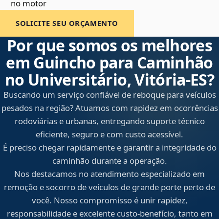
no motor
SOLICITE SEU ORÇAMENTO
Por que somos os melhores
em Guincho para Caminhão
no Universitário, Vitória‑ES?
Buscando um serviço confiável de reboque para veículos
pesados na região? Atuamos com rapidez em ocorrências
rodoviárias e urbanas, entregando suporte técnico
eficiente, seguro e com custo acessível.
É preciso chegar rapidamente e garantir a integridade do
caminhão durante a operação.
Nos destacamos no atendimento especializado em
remoção e socorro de veículos de grande porte perto de
você. Nosso compromisso é unir rapidez,
responsabilidade e excelente custo-benefício, tanto em