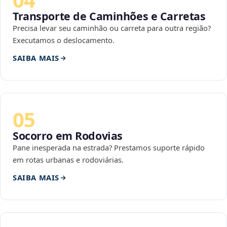
Transporte de Caminhões e Carretas
Precisa levar seu caminhão ou carreta para outra região?
Executamos o deslocamento.
SAIBA MAIS
05
Socorro em Rodovias
Pane inesperada na estrada? Prestamos suporte rápido
em rotas urbanas e rodoviárias.
SAIBA MAIS