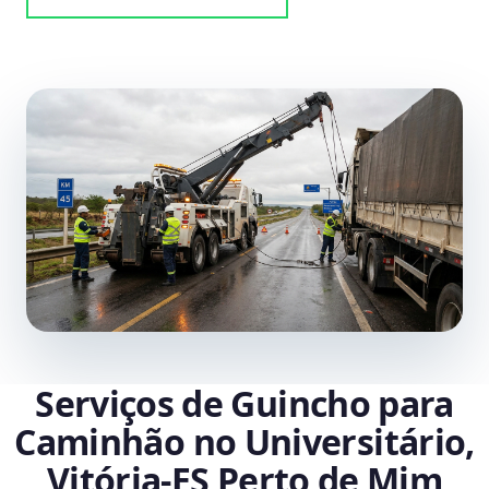
Serviços de Guincho para
Caminhão no Universitário,
Vitória‑ES Perto de Mim