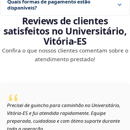
Quais formas de pagamento estão
disponíveis?
Reviews de clientes
satisfeitos no Universitário,
Vitória‑ES
Confira o que nossos clientes comentam sobre o
atendimento prestado!
Precisei de guincho para caminhão no Universitário,
Vitória‑ES e fui atendida rapidamente. Equipe
preparada, cuidadosa e com ótimo suporte durante
toda a operação.