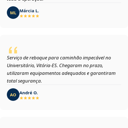
Márcia L.
ML
Serviço de reboque para caminhão impecável no
Universitário, Vitória‑ES. Chegaram no prazo,
utilizaram equipamentos adequados e garantiram
total segurança.
André O.
AO