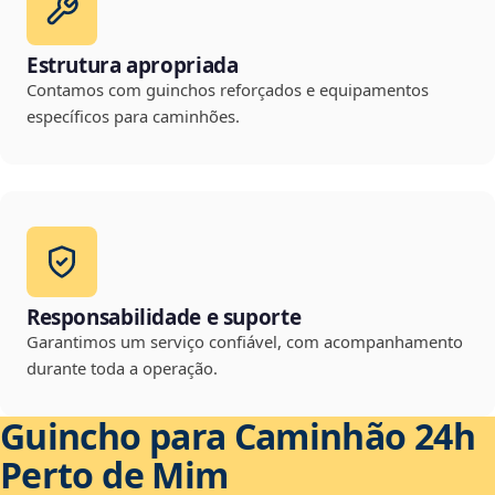
Estrutura apropriada
Contamos com guinchos reforçados e equipamentos
específicos para caminhões.
Responsabilidade e suporte
Garantimos um serviço confiável, com acompanhamento
durante toda a operação.
Guincho para Caminhão 24h
Perto de Mim