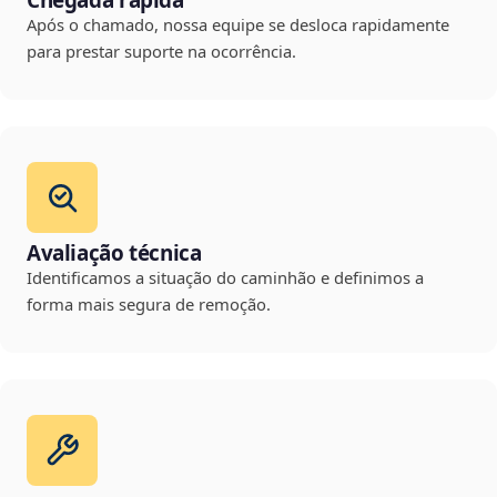
Chegada rápida
Após o chamado, nossa equipe se desloca rapidamente
para prestar suporte na ocorrência.
Avaliação técnica
Identificamos a situação do caminhão e definimos a
forma mais segura de remoção.