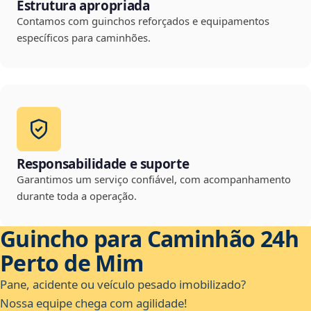
Estrutura apropriada
Contamos com guinchos reforçados e equipamentos
específicos para caminhões.
Responsabilidade e suporte
Garantimos um serviço confiável, com acompanhamento
durante toda a operação.
Guincho para Caminhão 24h
Perto de Mim
Pane, acidente ou veículo pesado imobilizado?
Nossa equipe chega com agilidade!