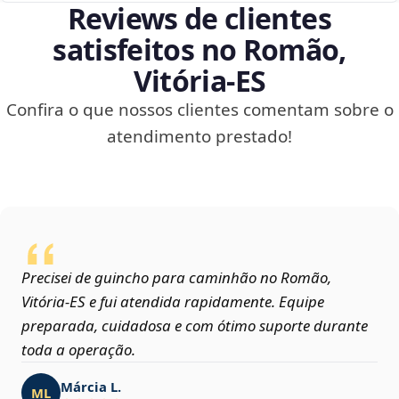
Reviews de clientes
satisfeitos no Romão,
Vitória‑ES
Confira o que nossos clientes comentam sobre o
atendimento prestado!
Precisei de guincho para caminhão no Romão,
Vitória‑ES e fui atendida rapidamente. Equipe
preparada, cuidadosa e com ótimo suporte durante
toda a operação.
Márcia L.
ML