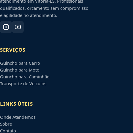
atendimento em
Vitória
-
ES
. Profissionais
qualificados, orçamento sem compromisso
e agilidade no atendimento.
SERVIÇOS
Guincho para Carro
Guincho para Moto
Guincho para Caminhão
Transporte de Veículos
LINKS ÚTEIS
Onde Atendemos
Sobre
Contato