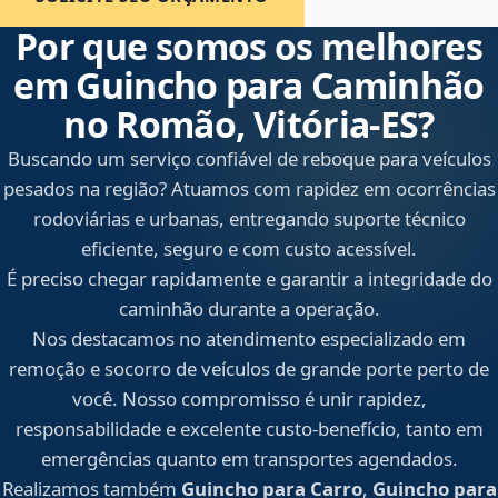
Por que somos os melhores
em Guincho para Caminhão
no Romão, Vitória‑ES?
Buscando um serviço confiável de reboque para veículos
pesados na região? Atuamos com rapidez em ocorrências
rodoviárias e urbanas, entregando suporte técnico
eficiente, seguro e com custo acessível.
É preciso chegar rapidamente e garantir a integridade do
caminhão durante a operação.
Nos destacamos no atendimento especializado em
remoção e socorro de veículos de grande porte perto de
você. Nosso compromisso é unir rapidez,
responsabilidade e excelente custo-benefício, tanto em
emergências quanto em transportes agendados.
Realizamos também
Guincho para Carro
,
Guincho para