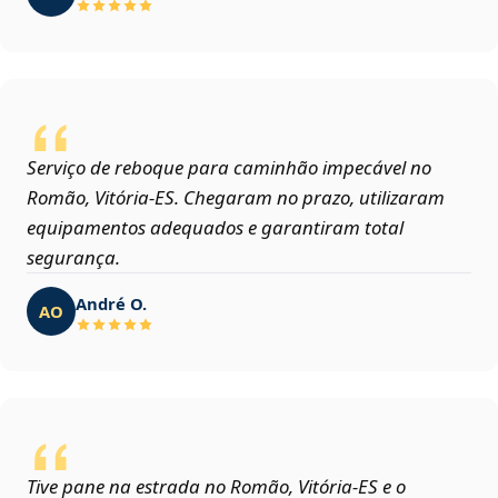
Serviço de reboque para caminhão impecável no
Romão, Vitória‑ES. Chegaram no prazo, utilizaram
equipamentos adequados e garantiram total
segurança.
André O.
AO
Tive pane na estrada no Romão, Vitória‑ES e o