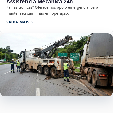
Assistência Mecânica 24h
Falhas técnicas? Oferecemos apoio emergencial para
manter seu caminhão em operação.
SAIBA MAIS