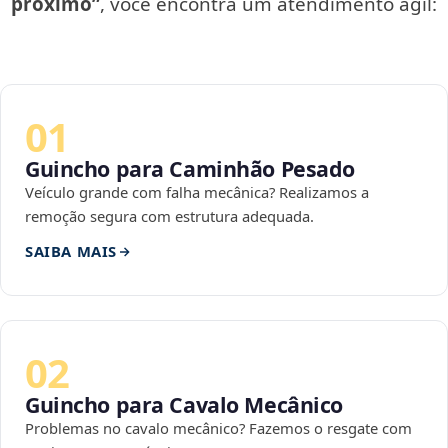
próximo”
, você encontra um atendimento ágil:
01
Guincho para Caminhão Pesado
Veículo grande com falha mecânica? Realizamos a
remoção segura com estrutura adequada.
SAIBA MAIS
02
Guincho para Cavalo Mecânico
Problemas no cavalo mecânico? Fazemos o resgate com