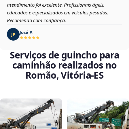
atendimento foi excelente. Profissionais ágeis,
educados e especializados em veículos pesados.
Recomendo com confiança.
José P.
JP
Serviços de guincho para
caminhão realizados no
Romão, Vitória‑ES