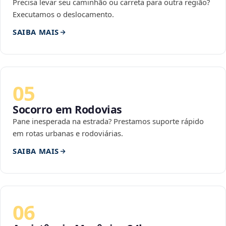
Precisa levar seu caminhão ou carreta para outra região?
Executamos o deslocamento.
SAIBA MAIS
05
Socorro em Rodovias
Pane inesperada na estrada? Prestamos suporte rápido
em rotas urbanas e rodoviárias.
SAIBA MAIS
06