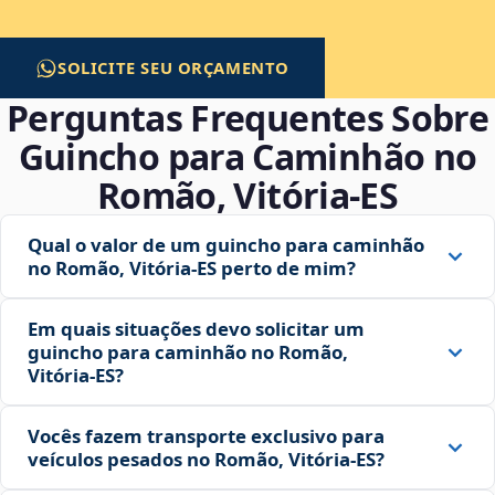
SOLICITE SEU ORÇAMENTO
Perguntas Frequentes Sobre
Guincho para Caminhão no
Romão, Vitória‑ES
Qual o valor de um guincho para caminhão
no Romão, Vitória‑ES perto de mim?
Em quais situações devo solicitar um
guincho para caminhão no Romão,
Vitória‑ES?
Vocês fazem transporte exclusivo para
veículos pesados no Romão, Vitória‑ES?