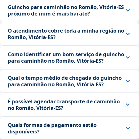
Guincho para caminhão no Romão, Vitória‑ES
próximo de mim é mais barato?
O atendimento cobre toda a minha região no
Romão, Vitória‑ES?
Como identificar um bom serviço de guincho
para caminhão no Romão, Vitória‑ES?
Qual o tempo médio de chegada do guincho
para caminhão no Romão, Vitória‑ES?
É possível agendar transporte de caminhão
no Romão, Vitória‑ES?
Quais formas de pagamento estão
disponíveis?