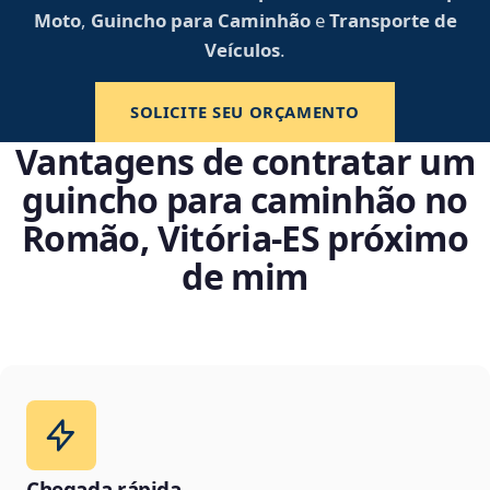
Moto
,
Guincho para Caminhão
e
Transporte de
Veículos
.
SOLICITE SEU ORÇAMENTO
Vantagens de contratar um
guincho para caminhão no
Romão, Vitória‑ES próximo
de mim