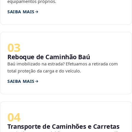
equipamentos próprios.
SAIBA MAIS
03
Reboque de Caminhão Baú
Baú imobilizado na estrada? Efetuamos a retirada com
total proteção da carga e do veículo.
SAIBA MAIS
04
Transporte de Caminhões e Carretas