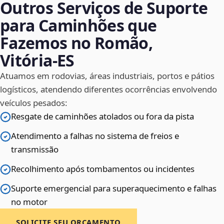
Outros Serviços de Suporte
para Caminhões que
Fazemos no Romão,
Vitória‑ES
Atuamos em rodovias, áreas industriais, portos e pátios
logísticos, atendendo diferentes ocorrências envolvendo
veículos pesados:
Resgate de caminhões atolados ou fora da pista
Atendimento a falhas no sistema de freios e
transmissão
Recolhimento após tombamentos ou incidentes
Suporte emergencial para superaquecimento e falhas
no motor
SOLICITE SEU ORÇAMENTO