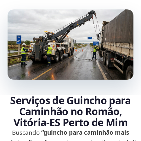
Serviços de Guincho para
Caminhão no Romão,
Vitória‑ES Perto de Mim
Buscando
“guincho para caminhão mais