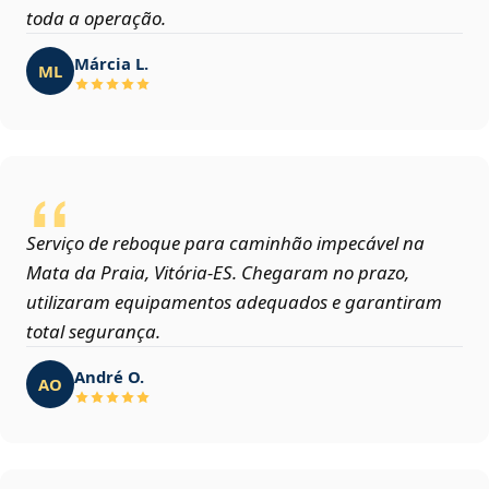
toda a operação.
Márcia L.
ML
Serviço de reboque para caminhão impecável na
Mata da Praia, Vitória‑ES. Chegaram no prazo,
utilizaram equipamentos adequados e garantiram
total segurança.
André O.
AO