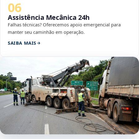
06
Assistência Mecânica 24h
Falhas técnicas? Oferecemos apoio emergencial para
manter seu caminhão em operação.
SAIBA MAIS