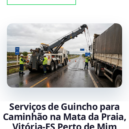
Serviços de Guincho para
Caminhão na Mata da Praia,
Vitória‑ES Perto de Mim