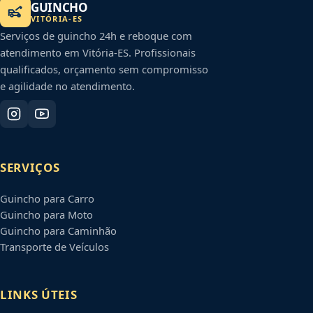
GUINCHO
VITÓRIA
-
ES
Serviços de guincho 24h e reboque com
atendimento em
Vitória
-
ES
. Profissionais
qualificados, orçamento sem compromisso
e agilidade no atendimento.
SERVIÇOS
Guincho para Carro
Guincho para Moto
Guincho para Caminhão
Transporte de Veículos
LINKS ÚTEIS