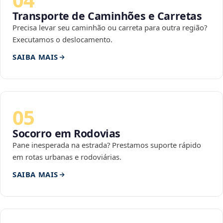
Transporte de Caminhões e Carretas
Precisa levar seu caminhão ou carreta para outra região?
Executamos o deslocamento.
SAIBA MAIS
05
Socorro em Rodovias
Pane inesperada na estrada? Prestamos suporte rápido
em rotas urbanas e rodoviárias.
SAIBA MAIS