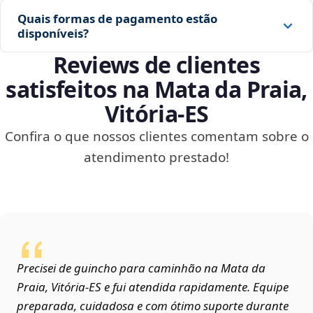
Quais formas de pagamento estão
disponíveis?
Reviews de clientes
satisfeitos na Mata da Praia,
Vitória‑ES
Confira o que nossos clientes comentam sobre o
atendimento prestado!
Precisei de guincho para caminhão na Mata da
Praia, Vitória‑ES e fui atendida rapidamente. Equipe
preparada, cuidadosa e com ótimo suporte durante