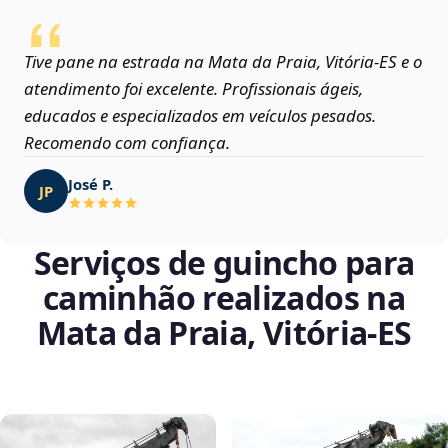
Tive pane na estrada na Mata da Praia, Vitória‑ES e o
atendimento foi excelente. Profissionais ágeis,
educados e especializados em veículos pesados.
Recomendo com confiança.
José P.
JP
Serviços de guincho para
caminhão realizados na
Mata da Praia, Vitória‑ES