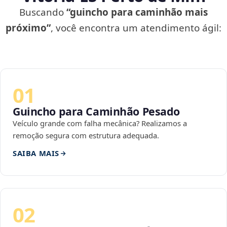
Buscando
“guincho para caminhão mais
próximo”
, você encontra um atendimento ágil:
01
Guincho para Caminhão Pesado
Veículo grande com falha mecânica? Realizamos a
remoção segura com estrutura adequada.
SAIBA MAIS
02