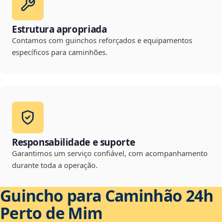
Estrutura apropriada
Contamos com guinchos reforçados e equipamentos
específicos para caminhões.
Responsabilidade e suporte
Garantimos um serviço confiável, com acompanhamento
durante toda a operação.
Guincho para Caminhão 24h
Perto de Mim