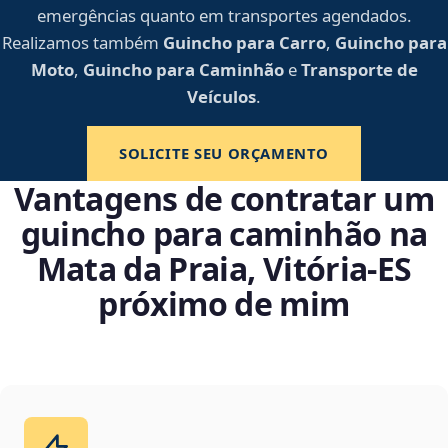
emergências quanto em transportes agendados.
Realizamos também
Guincho para Carro
,
Guincho para
Moto
,
Guincho para Caminhão
e
Transporte de
Veículos
.
SOLICITE SEU ORÇAMENTO
Vantagens de contratar um
guincho para caminhão na
Mata da Praia, Vitória‑ES
próximo de mim