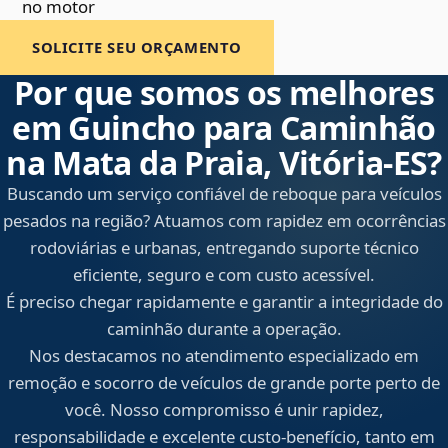
no motor
SOLICITE SEU ORÇAMENTO
Por que somos os melhores
em Guincho para Caminhão
na Mata da Praia, Vitória‑ES?
Buscando um serviço confiável de reboque para veículos
pesados na região? Atuamos com rapidez em ocorrências
rodoviárias e urbanas, entregando suporte técnico
eficiente, seguro e com custo acessível.
É preciso chegar rapidamente e garantir a integridade do
caminhão durante a operação.
Nos destacamos no atendimento especializado em
remoção e socorro de veículos de grande porte perto de
você. Nosso compromisso é unir rapidez,
responsabilidade e excelente custo-benefício, tanto em