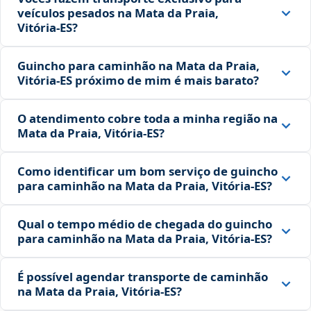
veículos pesados na Mata da Praia,
Vitória‑ES?
Guincho para caminhão na Mata da Praia,
Vitória‑ES próximo de mim é mais barato?
O atendimento cobre toda a minha região na
Mata da Praia, Vitória‑ES?
Como identificar um bom serviço de guincho
para caminhão na Mata da Praia, Vitória‑ES?
Qual o tempo médio de chegada do guincho
para caminhão na Mata da Praia, Vitória‑ES?
É possível agendar transporte de caminhão
na Mata da Praia, Vitória‑ES?