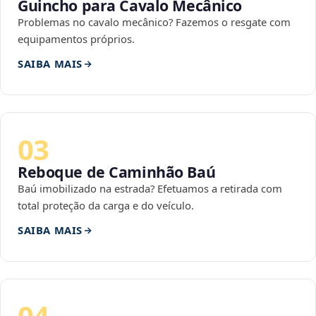
Guincho para Cavalo Mecânico
Problemas no cavalo mecânico? Fazemos o resgate com
equipamentos próprios.
SAIBA MAIS
03
Reboque de Caminhão Baú
Baú imobilizado na estrada? Efetuamos a retirada com
total proteção da carga e do veículo.
SAIBA MAIS
04