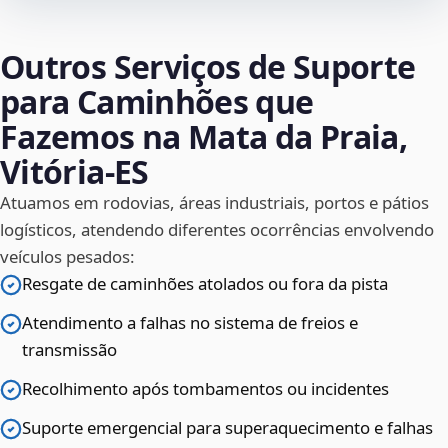
Outros Serviços de Suporte
para Caminhões que
Fazemos na Mata da Praia,
Vitória‑ES
Atuamos em rodovias, áreas industriais, portos e pátios
logísticos, atendendo diferentes ocorrências envolvendo
veículos pesados:
Resgate de caminhões atolados ou fora da pista
Atendimento a falhas no sistema de freios e
transmissão
Recolhimento após tombamentos ou incidentes
Suporte emergencial para superaquecimento e falhas