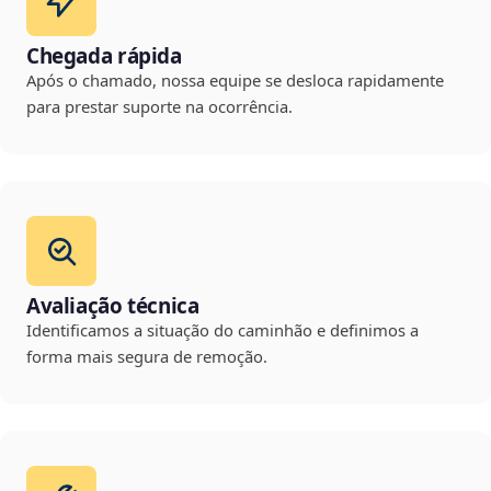
Chegada rápida
Após o chamado, nossa equipe se desloca rapidamente
para prestar suporte na ocorrência.
Avaliação técnica
Identificamos a situação do caminhão e definimos a
forma mais segura de remoção.