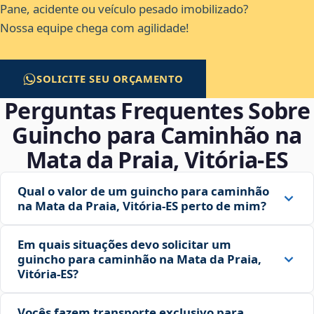
Pane, acidente ou veículo pesado imobilizado?
Nossa equipe chega com agilidade!
SOLICITE SEU ORÇAMENTO
Perguntas Frequentes Sobre
Guincho para Caminhão na
Mata da Praia, Vitória‑ES
Qual o valor de um guincho para caminhão
na Mata da Praia, Vitória‑ES perto de mim?
Em quais situações devo solicitar um
guincho para caminhão na Mata da Praia,
Vitória‑ES?
Vocês fazem transporte exclusivo para