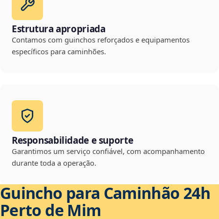
Estrutura apropriada
Contamos com guinchos reforçados e equipamentos
específicos para caminhões.
Responsabilidade e suporte
Garantimos um serviço confiável, com acompanhamento
durante toda a operação.
Guincho para Caminhão 24h
Perto de Mim