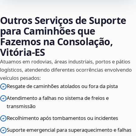
Outros Serviços de Suporte
para Caminhões que
Fazemos na Consolação,
Vitória‑ES
Atuamos em rodovias, áreas industriais, portos e pátios
logísticos, atendendo diferentes ocorrências envolvendo
veículos pesados:
Resgate de caminhões atolados ou fora da pista
Atendimento a falhas no sistema de freios e
transmissão
Recolhimento após tombamentos ou incidentes
Suporte emergencial para superaquecimento e falhas