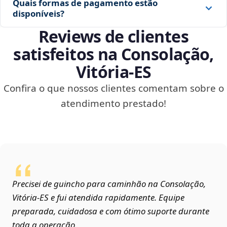
Quais formas de pagamento estão
disponíveis?
Reviews de clientes
satisfeitos na Consolação,
Vitória‑ES
Confira o que nossos clientes comentam sobre o
atendimento prestado!
Precisei de guincho para caminhão na Consolação,
Vitória‑ES e fui atendida rapidamente. Equipe
preparada, cuidadosa e com ótimo suporte durante
toda a operação.