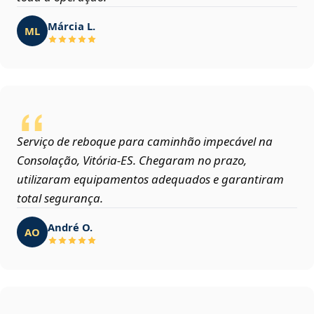
Márcia L.
ML
Serviço de reboque para caminhão impecável na
Consolação, Vitória‑ES. Chegaram no prazo,
utilizaram equipamentos adequados e garantiram
total segurança.
André O.
AO