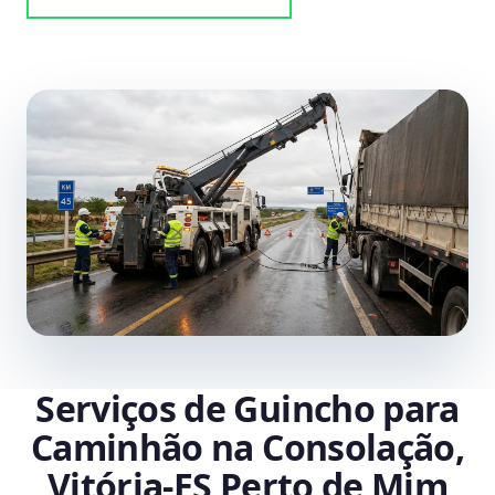
Serviços de Guincho para
Caminhão na Consolação,
Vitória‑ES Perto de Mim