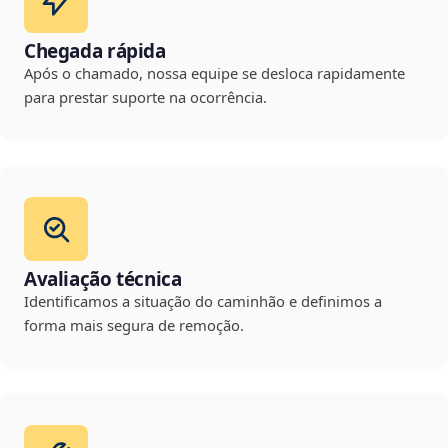
Chegada rápida
Após o chamado, nossa equipe se desloca rapidamente
para prestar suporte na ocorrência.
Avaliação técnica
Identificamos a situação do caminhão e definimos a
forma mais segura de remoção.