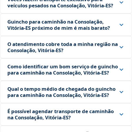
veículos pesados na Consolação, Vitória‑ES?
Guincho para caminhão na Consolação,
Vitória‑ES próximo de mim é mais barato?
O atendimento cobre toda a minha região na
Consolação, Vitória‑ES?
Como identificar um bom serviço de guincho
para caminhão na Consolação, Vitória‑ES?
Qual o tempo médio de chegada do guincho
para caminhão na Consolação, Vitória‑ES?
É possível agendar transporte de caminhão
na Consolação, Vitória‑ES?