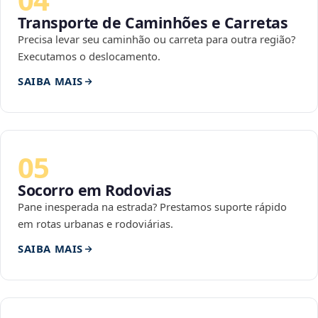
Transporte de Caminhões e Carretas
Precisa levar seu caminhão ou carreta para outra região?
Executamos o deslocamento.
SAIBA MAIS
05
Socorro em Rodovias
Pane inesperada na estrada? Prestamos suporte rápido
em rotas urbanas e rodoviárias.
SAIBA MAIS