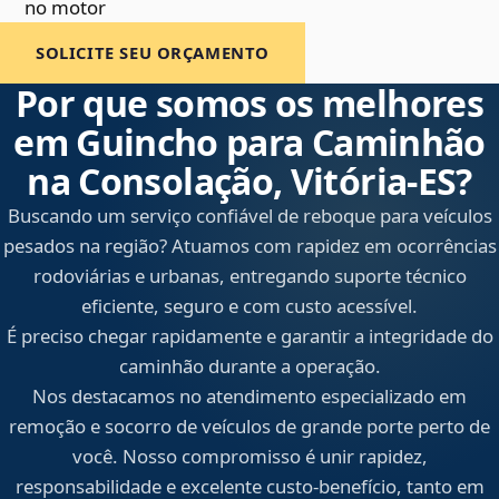
no motor
SOLICITE SEU ORÇAMENTO
Por que somos os melhores
em Guincho para Caminhão
na Consolação, Vitória‑ES?
Buscando um serviço confiável de reboque para veículos
pesados na região? Atuamos com rapidez em ocorrências
rodoviárias e urbanas, entregando suporte técnico
eficiente, seguro e com custo acessível.
É preciso chegar rapidamente e garantir a integridade do
caminhão durante a operação.
Nos destacamos no atendimento especializado em
remoção e socorro de veículos de grande porte perto de
você. Nosso compromisso é unir rapidez,
responsabilidade e excelente custo-benefício, tanto em