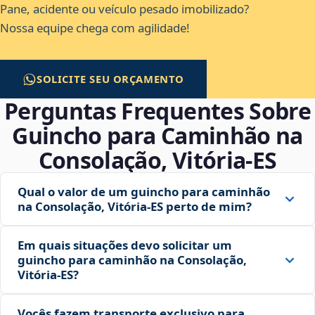
Pane, acidente ou veículo pesado imobilizado?
Nossa equipe chega com agilidade!
SOLICITE SEU ORÇAMENTO
Perguntas Frequentes Sobre
Guincho para Caminhão na
Consolação, Vitória‑ES
Qual o valor de um guincho para caminhão
na Consolação, Vitória‑ES perto de mim?
Em quais situações devo solicitar um
guincho para caminhão na Consolação,
Vitória‑ES?
Vocês fazem transporte exclusivo para