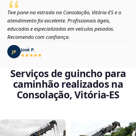
Tive pane na estrada na Consolação, Vitória‑ES e o
atendimento foi excelente. Profissionais ágeis,
educados e especializados em veículos pesados.
Recomendo com confiança.
José P.
JP
Serviços de guincho para
caminhão realizados na
Consolação, Vitória‑ES