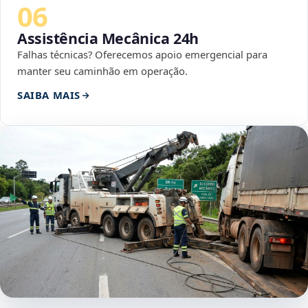
06
Assistência Mecânica 24h
Falhas técnicas? Oferecemos apoio emergencial para
manter seu caminhão em operação.
SAIBA MAIS