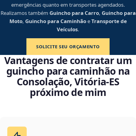
emergências quanto em transportes agendados.
Realizamos também
Guincho para Carro
,
Guincho para
Moto
,
Guincho para Caminhão
e
Transporte de
Veículos
.
SOLICITE SEU ORÇAMENTO
Vantagens de contratar um
guincho para caminhão na
Consolação, Vitória‑ES
próximo de mim