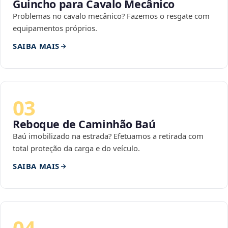
Guincho para Cavalo Mecânico
Problemas no cavalo mecânico? Fazemos o resgate com
equipamentos próprios.
SAIBA MAIS
03
Reboque de Caminhão Baú
Baú imobilizado na estrada? Efetuamos a retirada com
total proteção da carga e do veículo.
SAIBA MAIS
04