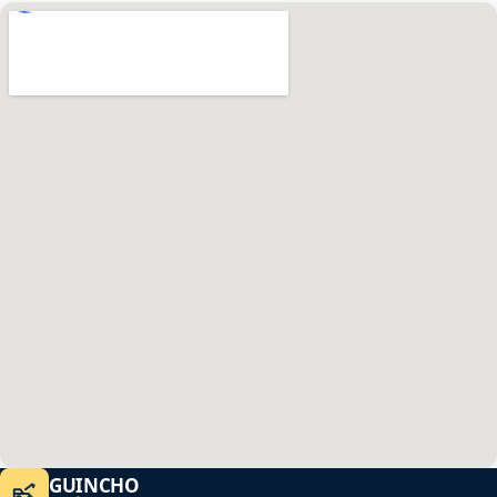
GUINCHO