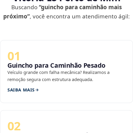
Buscando
“guincho para caminhão mais
próximo”
, você encontra um atendimento ágil:
01
Guincho para Caminhão Pesado
Veículo grande com falha mecânica? Realizamos a
remoção segura com estrutura adequada.
SAIBA MAIS
02