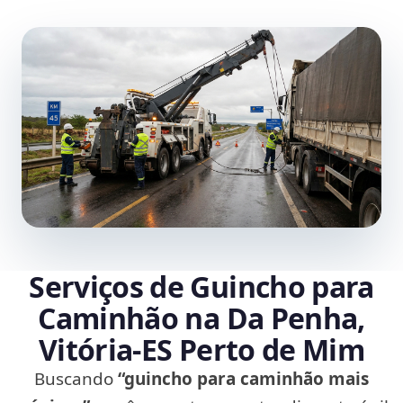
Serviços de Guincho para
Caminhão na Da Penha,
Vitória‑ES Perto de Mim
Buscando
“guincho para caminhão mais