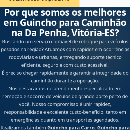
Por que somos os melhores
em Guincho para Caminhão
na Da Penha, Vitória‑ES?
Buscando um serviço confiável de reboque para veículos
pesados na região? Atuamos com rapidez em ocorrências
rodoviárias e urbanas, entregando suporte técnico
eficiente, seguro e com custo acessível.
É preciso chegar rapidamente e garantir a integridade do
caminhão durante a operação.
Nos destacamos no atendimento especializado em
remoção e socorro de veículos de grande porte perto de
você. Nosso compromisso é unir rapidez,
responsabilidade e excelente custo-benefício, tanto em
emergências quanto em transportes agendados.
Realizamos também
Guincho para Carro
,
Guincho para