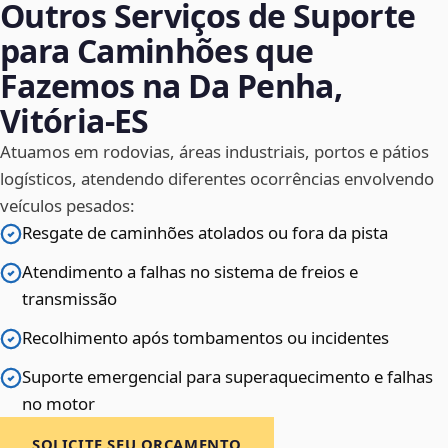
Outros Serviços de Suporte
para Caminhões que
Fazemos na Da Penha,
Vitória‑ES
Atuamos em rodovias, áreas industriais, portos e pátios
logísticos, atendendo diferentes ocorrências envolvendo
veículos pesados:
Resgate de caminhões atolados ou fora da pista
Atendimento a falhas no sistema de freios e
transmissão
Recolhimento após tombamentos ou incidentes
Suporte emergencial para superaquecimento e falhas
no motor
SOLICITE SEU ORÇAMENTO