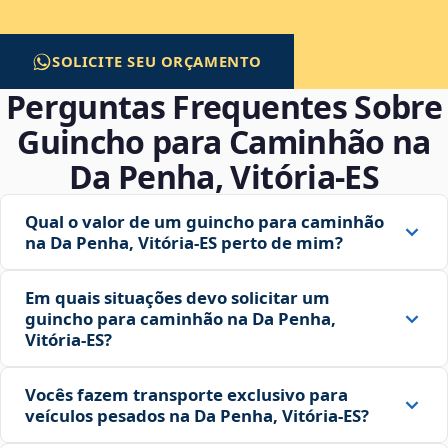
SOLICITE SEU ORÇAMENTO
Perguntas Frequentes Sobre
Guincho para Caminhão na
Da Penha, Vitória‑ES
Qual o valor de um guincho para caminhão
na Da Penha, Vitória‑ES perto de mim?
Em quais situações devo solicitar um
guincho para caminhão na Da Penha,
Vitória‑ES?
Vocês fazem transporte exclusivo para
veículos pesados na Da Penha, Vitória‑ES?