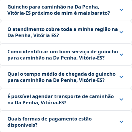
Guincho para caminhão na Da Penha,
Vitória‑ES próximo de mim é mais barato?
O atendimento cobre toda a minha região na
Da Penha, Vitória‑ES?
Como identificar um bom serviço de guincho
para caminhão na Da Penha, Vitória‑ES?
Qual o tempo médio de chegada do guincho
para caminhão na Da Penha, Vitória‑ES?
É possível agendar transporte de caminhão
na Da Penha, Vitória‑ES?
Quais formas de pagamento estão
disponíveis?