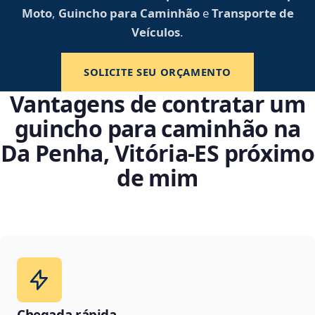
Moto
,
Guincho para Caminhão
e
Transporte de
Veículos
.
SOLICITE SEU ORÇAMENTO
Vantagens de contratar um
guincho para caminhão na
Da Penha, Vitória‑ES próximo
de mim