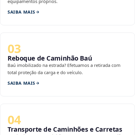
equipamentos próprios.
SAIBA MAIS
03
Reboque de Caminhão Baú
Baú imobilizado na estrada? Efetuamos a retirada com
total proteção da carga e do veículo.
SAIBA MAIS
04
Transporte de Caminhões e Carretas