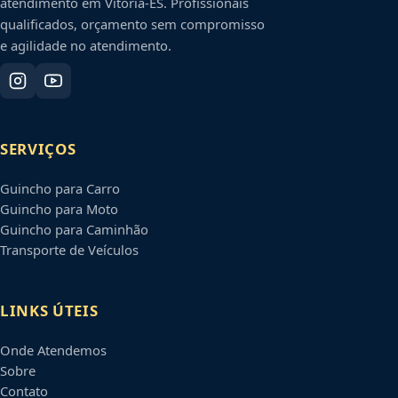
atendimento em
Vitória
-
ES
. Profissionais
qualificados, orçamento sem compromisso
e agilidade no atendimento.
SERVIÇOS
Guincho para Carro
Guincho para Moto
Guincho para Caminhão
Transporte de Veículos
LINKS ÚTEIS
Onde Atendemos
Sobre
Contato