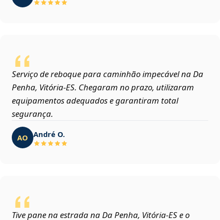
Serviço de reboque para caminhão impecável na Da
Penha, Vitória‑ES. Chegaram no prazo, utilizaram
equipamentos adequados e garantiram total
segurança.
André O.
AO
Tive pane na estrada na Da Penha, Vitória‑ES e o