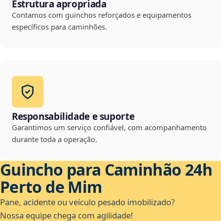
Estrutura apropriada
Contamos com guinchos reforçados e equipamentos
específicos para caminhões.
Responsabilidade e suporte
Garantimos um serviço confiável, com acompanhamento
durante toda a operação.
Guincho para Caminhão 24h
Perto de Mim
Pane, acidente ou veículo pesado imobilizado?
Nossa equipe chega com agilidade!