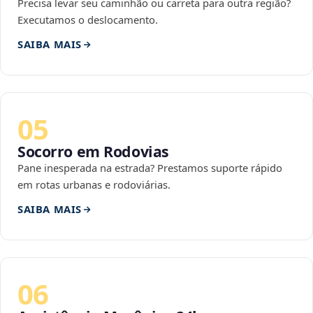
Precisa levar seu caminhão ou carreta para outra região?
Executamos o deslocamento.
SAIBA MAIS
05
Socorro em Rodovias
Pane inesperada na estrada? Prestamos suporte rápido
em rotas urbanas e rodoviárias.
SAIBA MAIS
06