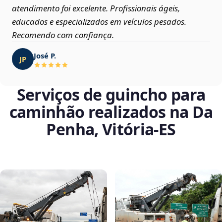
atendimento foi excelente. Profissionais ágeis,
educados e especializados em veículos pesados.
Recomendo com confiança.
José P.
JP
Serviços de guincho para
caminhão realizados na Da
Penha, Vitória‑ES