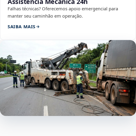
Assistência Mecânica 24h
Falhas técnicas? Oferecemos apoio emergencial para
manter seu caminhão em operação.
SAIBA MAIS