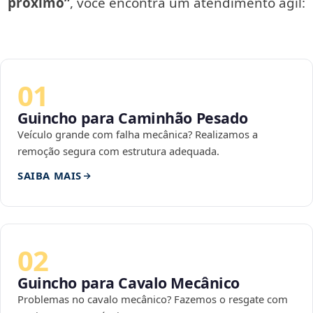
próximo”
, você encontra um atendimento ágil:
01
Guincho para Caminhão Pesado
Veículo grande com falha mecânica? Realizamos a
remoção segura com estrutura adequada.
SAIBA MAIS
02
Guincho para Cavalo Mecânico
Problemas no cavalo mecânico? Fazemos o resgate com