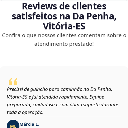
Reviews de clientes
satisfeitos na Da Penha,
Vitória‑ES
Confira o que nossos clientes comentam sobre o
atendimento prestado!
Precisei de guincho para caminhão na Da Penha,
Vitória‑ES e fui atendida rapidamente. Equipe
preparada, cuidadosa e com ótimo suporte durante
toda a operação.
Márcia L.
ML