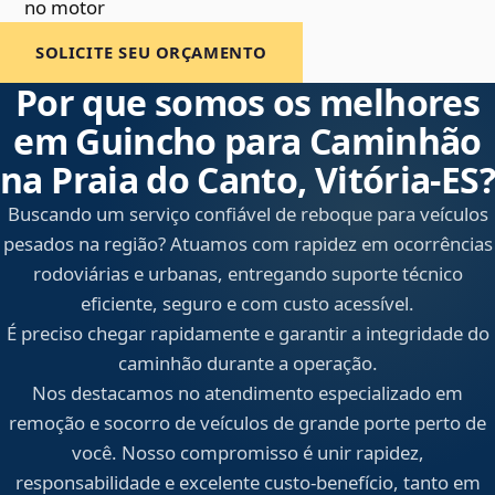
no motor
SOLICITE SEU ORÇAMENTO
Por que somos os melhores
em Guincho para Caminhão
na Praia do Canto, Vitória‑ES?
Buscando um serviço confiável de reboque para veículos
pesados na região? Atuamos com rapidez em ocorrências
rodoviárias e urbanas, entregando suporte técnico
eficiente, seguro e com custo acessível.
É preciso chegar rapidamente e garantir a integridade do
caminhão durante a operação.
Nos destacamos no atendimento especializado em
remoção e socorro de veículos de grande porte perto de
você. Nosso compromisso é unir rapidez,
responsabilidade e excelente custo-benefício, tanto em