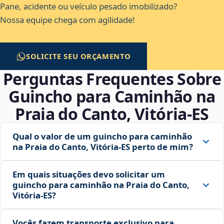
Pane, acidente ou veículo pesado imobilizado?
Nossa equipe chega com agilidade!
SOLICITE SEU ORÇAMENTO
Perguntas Frequentes Sobre
Guincho para Caminhão na
Praia do Canto, Vitória‑ES
Qual o valor de um guincho para caminhão
na Praia do Canto, Vitória‑ES perto de mim?
Em quais situações devo solicitar um
guincho para caminhão na Praia do Canto,
Vitória‑ES?
Vocês fazem transporte exclusivo para