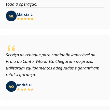
toda a operação.
Márcia L.
ML
Serviço de reboque para caminhão impecável na
Praia do Canto, Vitória‑ES. Chegaram no prazo,
utilizaram equipamentos adequados e garantiram
total segurança.
André O.
AO