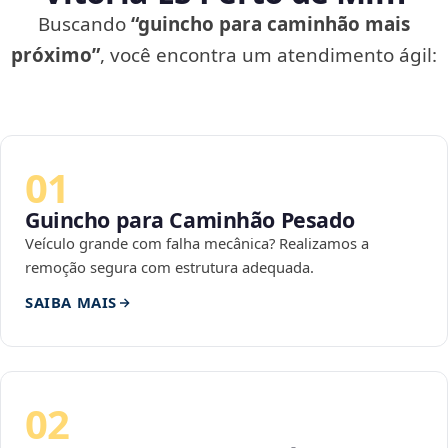
Buscando
“guincho para caminhão mais
próximo”
, você encontra um atendimento ágil:
01
Guincho para Caminhão Pesado
Veículo grande com falha mecânica? Realizamos a
remoção segura com estrutura adequada.
SAIBA MAIS
02