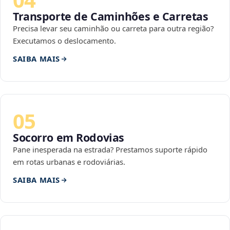
Transporte de Caminhões e Carretas
Precisa levar seu caminhão ou carreta para outra região?
Executamos o deslocamento.
SAIBA MAIS
05
Socorro em Rodovias
Pane inesperada na estrada? Prestamos suporte rápido
em rotas urbanas e rodoviárias.
SAIBA MAIS