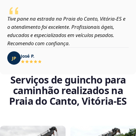
Tive pane na estrada na Praia do Canto, Vitória‑ES e
o atendimento foi excelente. Profissionais ágeis,
educados e especializados em veículos pesados.
Recomendo com confiança.
José P.
JP
Serviços de guincho para
caminhão realizados na
Praia do Canto, Vitória‑ES