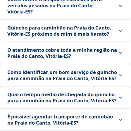
veículos pesados na Praia do Canto,
Vitória‑ES?
Guincho para caminhão na Praia do Canto,
Vitória‑ES próximo de mim é mais barato?
O atendimento cobre toda a minha região na
Praia do Canto, Vitória‑ES?
Como identificar um bom serviço de guincho
para caminhão na Praia do Canto, Vitória‑ES?
Qual o tempo médio de chegada do guincho
para caminhão na Praia do Canto, Vitória‑ES?
É possível agendar transporte de caminhão
na Praia do Canto, Vitória‑ES?