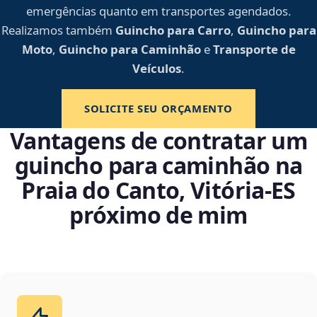
emergências quanto em transportes agendados.
Realizamos também
Guincho para Carro
,
Guincho para
Moto
,
Guincho para Caminhão
e
Transporte de
Veículos
.
SOLICITE SEU ORÇAMENTO
Vantagens de contratar um
guincho para caminhão na
Praia do Canto, Vitória‑ES
próximo de mim