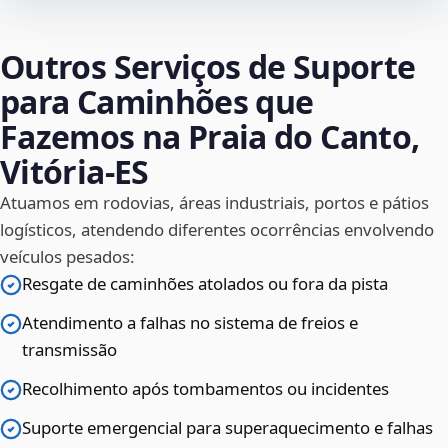
Outros Serviços de Suporte
para Caminhões que
Fazemos na Praia do Canto,
Vitória‑ES
Atuamos em rodovias, áreas industriais, portos e pátios
logísticos, atendendo diferentes ocorrências envolvendo
veículos pesados:
Resgate de caminhões atolados ou fora da pista
Atendimento a falhas no sistema de freios e
transmissão
Recolhimento após tombamentos ou incidentes
Suporte emergencial para superaquecimento e falhas