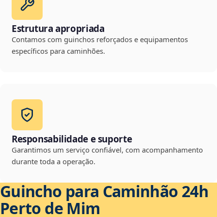
Estrutura apropriada
Contamos com guinchos reforçados e equipamentos
específicos para caminhões.
Responsabilidade e suporte
Garantimos um serviço confiável, com acompanhamento
durante toda a operação.
Guincho para Caminhão 24h
Perto de Mim