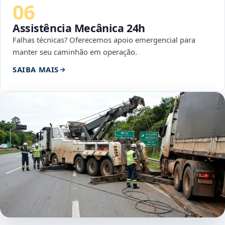
06
Assistência Mecânica 24h
Falhas técnicas? Oferecemos apoio emergencial para
manter seu caminhão em operação.
SAIBA MAIS