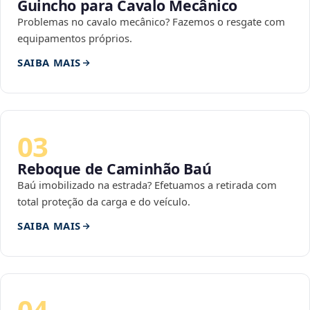
Guincho para Cavalo Mecânico
Problemas no cavalo mecânico? Fazemos o resgate com
equipamentos próprios.
SAIBA MAIS
03
Reboque de Caminhão Baú
Baú imobilizado na estrada? Efetuamos a retirada com
total proteção da carga e do veículo.
SAIBA MAIS
04