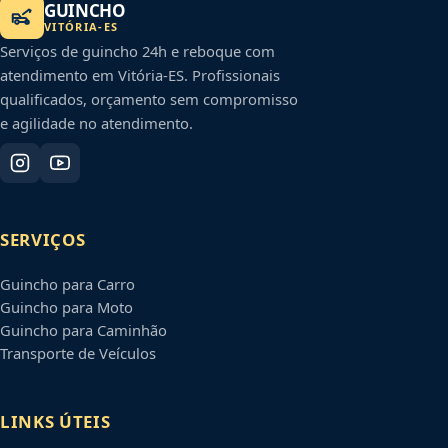
GUINCHO
VITÓRIA
-
ES
Serviços de guincho 24h e reboque com
atendimento em
Vitória
-
ES
. Profissionais
qualificados, orçamento sem compromisso
e agilidade no atendimento.
SERVIÇOS
Guincho para Carro
Guincho para Moto
Guincho para Caminhão
Transporte de Veículos
LINKS ÚTEIS