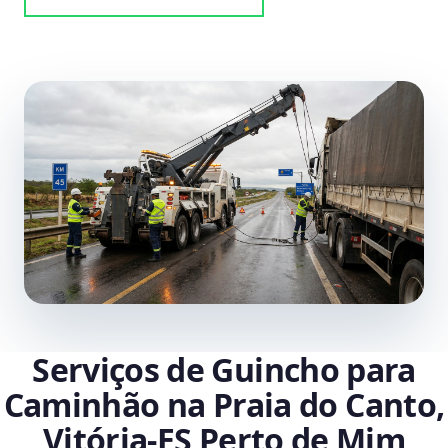
Serviços de Guincho para
Caminhão na Praia do Canto,
Vitória‑ES Perto de Mim