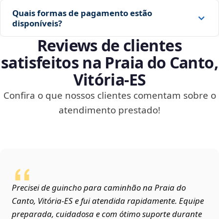
Quais formas de pagamento estão
disponíveis?
Reviews de clientes
satisfeitos na Praia do Canto,
Vitória‑ES
Confira o que nossos clientes comentam sobre o
atendimento prestado!
Precisei de guincho para caminhão na Praia do
Canto, Vitória‑ES e fui atendida rapidamente. Equipe
preparada, cuidadosa e com ótimo suporte durante