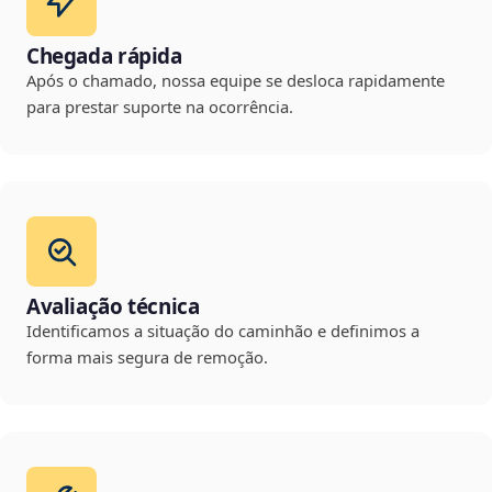
Chegada rápida
Após o chamado, nossa equipe se desloca rapidamente
para prestar suporte na ocorrência.
Avaliação técnica
Identificamos a situação do caminhão e definimos a
forma mais segura de remoção.