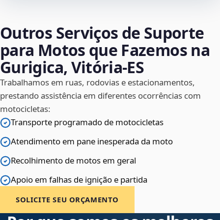
Outros Serviços de Suporte
para Motos que Fazemos na
Gurigica, Vitória‑ES
Trabalhamos em ruas, rodovias e estacionamentos,
prestando assistência em diferentes ocorrências com
motocicletas:
Transporte programado de motocicletas
Atendimento em pane inesperada da moto
Recolhimento de motos em geral
Apoio em falhas de ignição e partida
SOLICITE SEU ORÇAMENTO