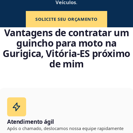
Veículos
.
SOLICITE SEU ORÇAMENTO
Vantagens de contratar um
guincho para moto na
Gurigica, Vitória‑ES próximo
de mim
Atendimento ágil
Após o chamado, deslocamos nossa equipe rapidamente