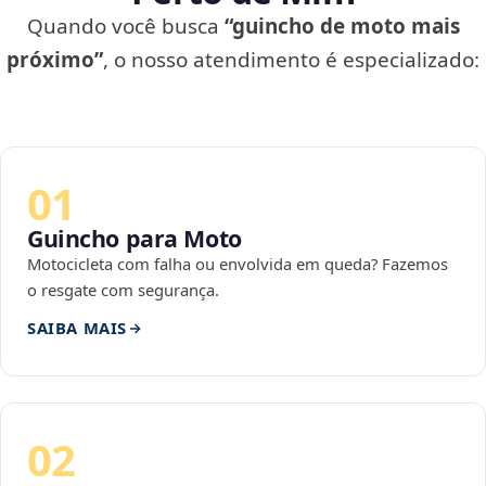
Quando você busca
“guincho de moto mais
próximo”
, o nosso atendimento é especializado:
01
Guincho para Moto
Motocicleta com falha ou envolvida em queda? Fazemos
o resgate com segurança.
SAIBA MAIS
02