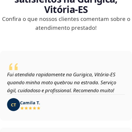
Vitória‑ES
Confira o que nossos clientes comentam sobre o
atendimento prestado!
Fui atendida rapidamente na Gurigica, Vitória‑ES
quando minha moto quebrou na estrada. Serviço
ágil, cuidadoso e profissional. Recomendo muito!
Camila T.
CT