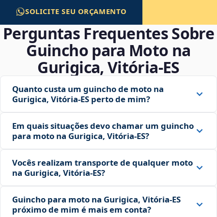
SOLICITE SEU ORÇAMENTO
Perguntas Frequentes Sobre
Guincho para Moto na
Gurigica, Vitória‑ES
Quanto custa um guincho de moto na
Gurigica, Vitória‑ES perto de mim?
Em quais situações devo chamar um guincho
para moto na Gurigica, Vitória‑ES?
Vocês realizam transporte de qualquer moto
na Gurigica, Vitória‑ES?
Guincho para moto na Gurigica, Vitória‑ES
próximo de mim é mais em conta?