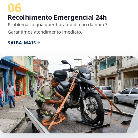
06
Recolhimento Emergencial 24h
Problemas a qualquer hora do dia ou da noite?
Garantimos atendimento imediato.
SAIBA MAIS