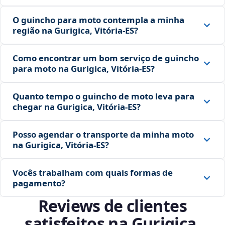
O guincho para moto contempla a minha
região na Gurigica, Vitória‑ES?
Como encontrar um bom serviço de guincho
para moto na Gurigica, Vitória‑ES?
Quanto tempo o guincho de moto leva para
chegar na Gurigica, Vitória‑ES?
Posso agendar o transporte da minha moto
na Gurigica, Vitória‑ES?
Vocês trabalham com quais formas de
pagamento?
Reviews de clientes
satisfeitos na Gurigica,