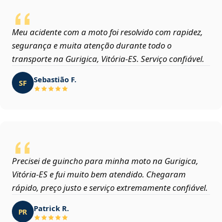
Meu acidente com a moto foi resolvido com rapidez,
segurança e muita atenção durante todo o
transporte na Gurigica, Vitória‑ES. Serviço confiável.
Sebastião F.
SF
Precisei de guincho para minha moto na Gurigica,
Vitória‑ES e fui muito bem atendido. Chegaram
rápido, preço justo e serviço extremamente confiável.
Patrick R.
PR