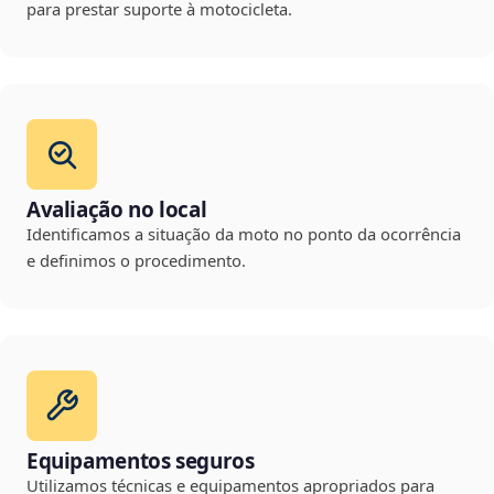
para prestar suporte à motocicleta.
Avaliação no local
Identificamos a situação da moto no ponto da ocorrência
e definimos o procedimento.
Equipamentos seguros
Utilizamos técnicas e equipamentos apropriados para