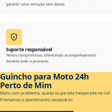
garantir uma remoção sem danos.
Suporte responsável
Temos compromisso, oferecendo acompanhamento
durante todo o processo.
Guincho para Moto 24h
Perto de Mim
Moto com problema, queda ou parada inesperada na via?
Prestamos o atendimento necessário!