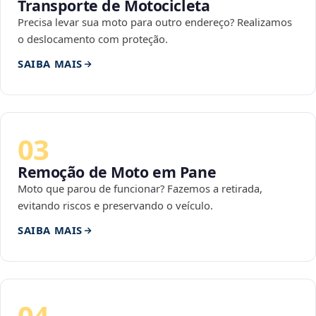
Transporte de Motocicleta
Precisa levar sua moto para outro endereço? Realizamos
o deslocamento com proteção.
SAIBA MAIS
03
Remoção de Moto em Pane
Moto que parou de funcionar? Fazemos a retirada,
evitando riscos e preservando o veículo.
SAIBA MAIS
04