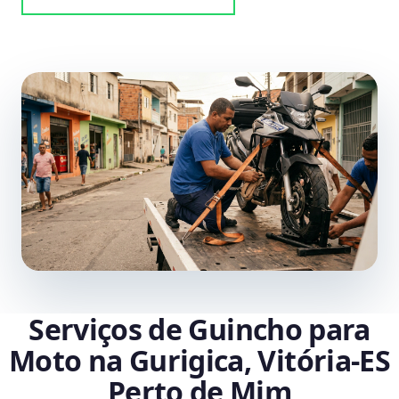
Serviços de Guincho para
Moto na Gurigica, Vitória‑ES
Perto de Mim