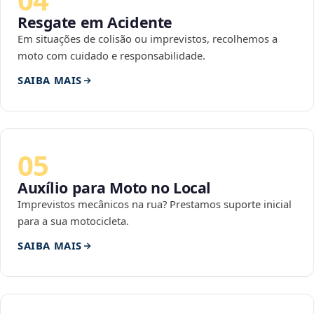
Resgate em Acidente
Em situações de colisão ou imprevistos, recolhemos a
moto com cuidado e responsabilidade.
SAIBA MAIS
05
Auxílio para Moto no Local
Imprevistos mecânicos na rua? Prestamos suporte inicial
para a sua motocicleta.
SAIBA MAIS