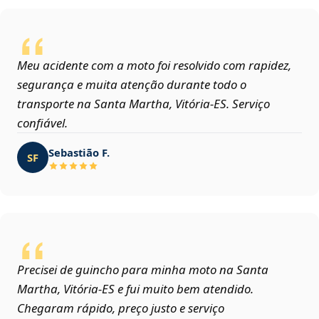
Meu acidente com a moto foi resolvido com rapidez,
segurança e muita atenção durante todo o
transporte na Santa Martha, Vitória‑ES. Serviço
confiável.
Sebastião F.
SF
Precisei de guincho para minha moto na Santa
Martha, Vitória‑ES e fui muito bem atendido.
Chegaram rápido, preço justo e serviço