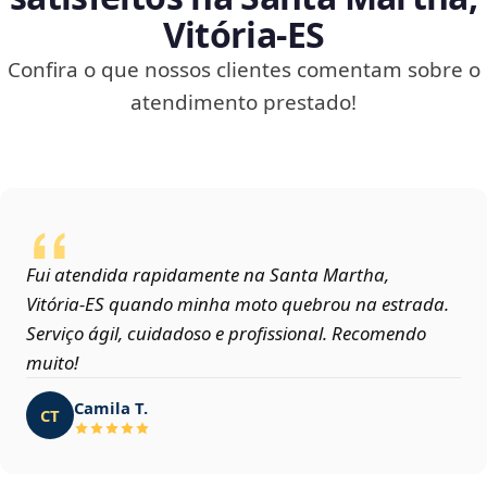
Vitória‑ES
Confira o que nossos clientes comentam sobre o
atendimento prestado!
Fui atendida rapidamente na Santa Martha,
Vitória‑ES quando minha moto quebrou na estrada.
Serviço ágil, cuidadoso e profissional. Recomendo
muito!
Camila T.
CT