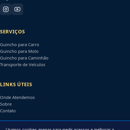
SERVIÇOS
Guincho para Carro
Guincho para Moto
Guincho para Caminhão
Transporte de Veículos
LINKS ÚTEIS
Onde Atendemos
Sobre
Contato
Usamos cookies apenas para medir acessos e melhorar a