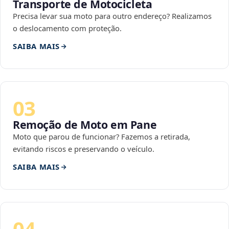
Transporte de Motocicleta
Precisa levar sua moto para outro endereço? Realizamos
o deslocamento com proteção.
SAIBA MAIS
03
Remoção de Moto em Pane
Moto que parou de funcionar? Fazemos a retirada,
evitando riscos e preservando o veículo.
SAIBA MAIS
04