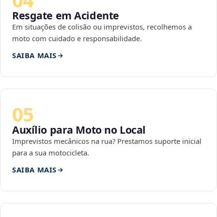
Resgate em Acidente
Em situações de colisão ou imprevistos, recolhemos a
moto com cuidado e responsabilidade.
SAIBA MAIS
05
Auxílio para Moto no Local
Imprevistos mecânicos na rua? Prestamos suporte inicial
para a sua motocicleta.
SAIBA MAIS