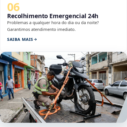
06
Recolhimento Emergencial 24h
Problemas a qualquer hora do dia ou da noite?
Garantimos atendimento imediato.
SAIBA MAIS