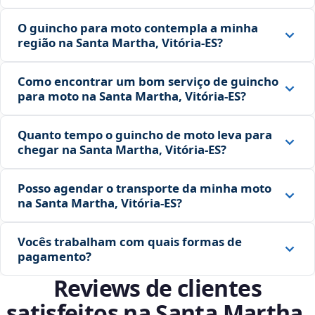
O guincho para moto contempla a minha
região na Santa Martha, Vitória‑ES?
Como encontrar um bom serviço de guincho
para moto na Santa Martha, Vitória‑ES?
Quanto tempo o guincho de moto leva para
chegar na Santa Martha, Vitória‑ES?
Posso agendar o transporte da minha moto
na Santa Martha, Vitória‑ES?
Vocês trabalham com quais formas de
pagamento?
Reviews de clientes
satisfeitos na Santa Martha,