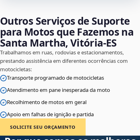
Outros Serviços de Suporte
para Motos que Fazemos na
Santa Martha, Vitória‑ES
Trabalhamos em ruas, rodovias e estacionamentos,
prestando assistência em diferentes ocorrências com
motocicletas:
Transporte programado de motocicletas
Atendimento em pane inesperada da moto
Recolhimento de motos em geral
Apoio em falhas de ignição e partida
SOLICITE SEU ORÇAMENTO