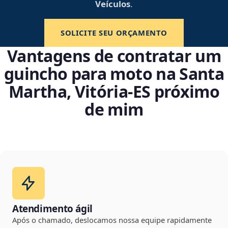
Veículos
.
SOLICITE SEU ORÇAMENTO
Vantagens de contratar um
guincho para moto na Santa
Martha, Vitória‑ES próximo
de mim
Atendimento ágil
Após o chamado, deslocamos nossa equipe rapidamente