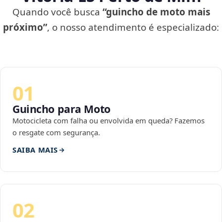
Quando você busca
“guincho de moto mais
próximo”
, o nosso atendimento é especializado:
01
Guincho para Moto
Motocicleta com falha ou envolvida em queda? Fazemos
o resgate com segurança.
SAIBA MAIS
02