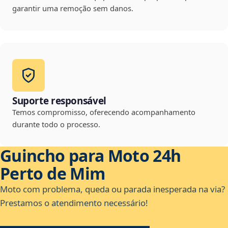
garantir uma remoção sem danos.
Suporte responsável
Temos compromisso, oferecendo acompanhamento
durante todo o processo.
Guincho para Moto 24h
Perto de Mim
Moto com problema, queda ou parada inesperada na via?
Prestamos o atendimento necessário!