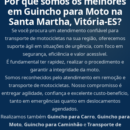
Por que somos os melhores
em Guincho para Moto na
Santa Martha, Vitória‑ES?
Se você procura um atendimento confiável para
transporte de motocicletas na sua região, oferecemos
suporte ágil em situações de urgência, com foco em
segurança, eficiência e valor acessível.
É fundamental ter rapidez, realizar o procedimento e
garantir a integridade da moto.
Somos reconhecidos pelo atendimento em remoção e
transporte de motocicletas. Nosso compromisso é
entregar agilidade, confiança e excelente custo-benefício,
tanto em emergências quanto em deslocamentos
agendados.
Realizamos também
Guincho para Carro
,
Guincho para
Moto
,
Guincho para Caminhão
e
Transporte de