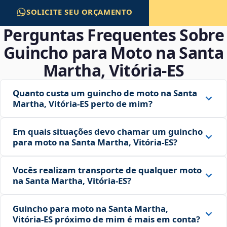
SOLICITE SEU ORÇAMENTO
Perguntas Frequentes Sobre
Guincho para Moto na Santa
Martha, Vitória‑ES
Quanto custa um guincho de moto na Santa
Martha, Vitória‑ES perto de mim?
Em quais situações devo chamar um guincho
para moto na Santa Martha, Vitória‑ES?
Vocês realizam transporte de qualquer moto
na Santa Martha, Vitória‑ES?
Guincho para moto na Santa Martha,
Vitória‑ES próximo de mim é mais em conta?