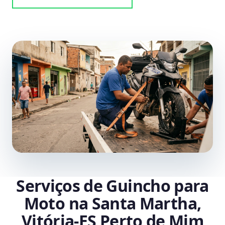
Serviços de Guincho para
Moto na Santa Martha,
Vitória‑ES Perto de Mim