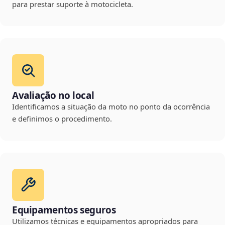
para prestar suporte à motocicleta.
Avaliação no local
Identificamos a situação da moto no ponto da ocorrência
e definimos o procedimento.
Equipamentos seguros
Utilizamos técnicas e equipamentos apropriados para