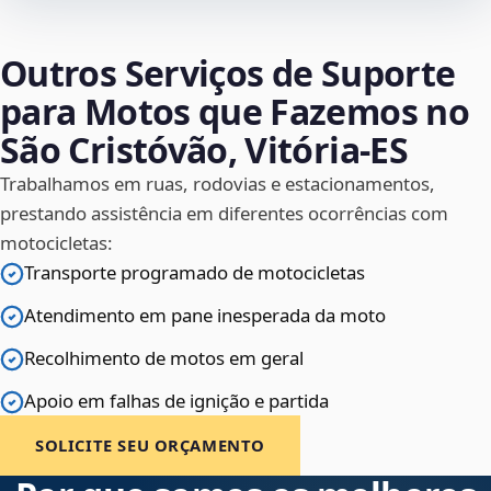
Outros Serviços de Suporte
para Motos que Fazemos no
São Cristóvão, Vitória‑ES
Trabalhamos em ruas, rodovias e estacionamentos,
prestando assistência em diferentes ocorrências com
motocicletas:
Transporte programado de motocicletas
Atendimento em pane inesperada da moto
Recolhimento de motos em geral
Apoio em falhas de ignição e partida
SOLICITE SEU ORÇAMENTO