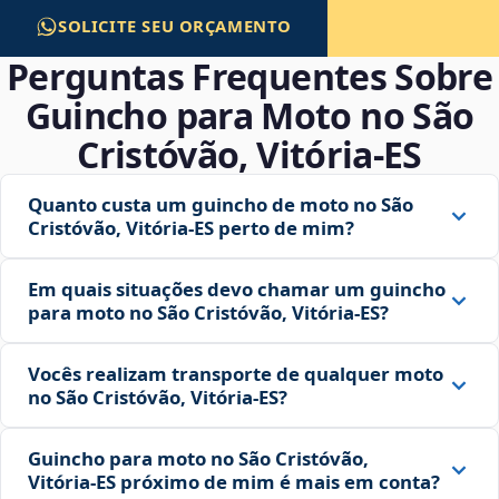
SOLICITE SEU ORÇAMENTO
Perguntas Frequentes Sobre
Guincho para Moto no São
Cristóvão, Vitória‑ES
Quanto custa um guincho de moto no São
Cristóvão, Vitória‑ES perto de mim?
Em quais situações devo chamar um guincho
para moto no São Cristóvão, Vitória‑ES?
Vocês realizam transporte de qualquer moto
no São Cristóvão, Vitória‑ES?
Guincho para moto no São Cristóvão,
Vitória‑ES próximo de mim é mais em conta?