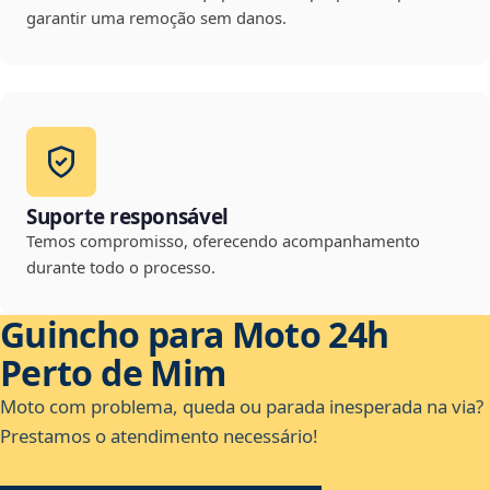
garantir uma remoção sem danos.
Suporte responsável
Temos compromisso, oferecendo acompanhamento
durante todo o processo.
Guincho para Moto 24h
Perto de Mim
Moto com problema, queda ou parada inesperada na via?
Prestamos o atendimento necessário!