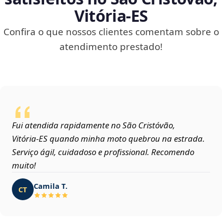
Vitória‑ES
Confira o que nossos clientes comentam sobre o
atendimento prestado!
Fui atendida rapidamente no São Cristóvão,
Vitória‑ES quando minha moto quebrou na estrada.
Serviço ágil, cuidadoso e profissional. Recomendo
muito!
Camila T.
CT