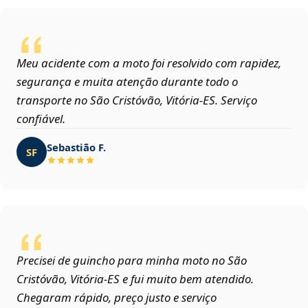
Meu acidente com a moto foi resolvido com rapidez,
segurança e muita atenção durante todo o
transporte no São Cristóvão, Vitória‑ES. Serviço
confiável.
Sebastião F.
SF
Precisei de guincho para minha moto no São
Cristóvão, Vitória‑ES e fui muito bem atendido.
Chegaram rápido, preço justo e serviço