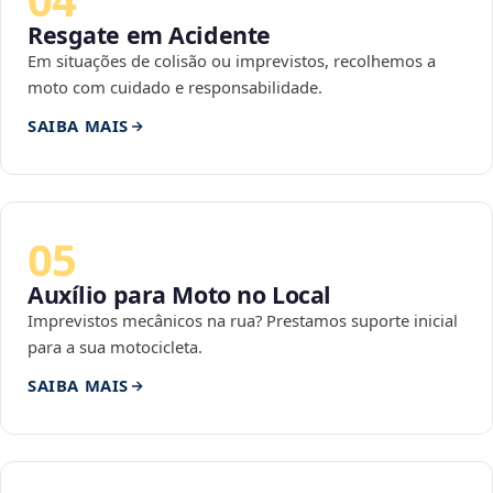
Resgate em Acidente
Em situações de colisão ou imprevistos, recolhemos a
moto com cuidado e responsabilidade.
SAIBA MAIS
05
Auxílio para Moto no Local
Imprevistos mecânicos na rua? Prestamos suporte inicial
para a sua motocicleta.
SAIBA MAIS