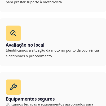
para prestar suporte à motocicleta.
Avaliação no local
Identificamos a situação da moto no ponto da ocorrência
e definimos o procedimento.
Equipamentos seguros
Utilizamos técnicas e equipamentos apropriados para