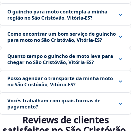
O guincho para moto contempla a minha
região no São Cristóvão, Vitória‑ES?
Como encontrar um bom serviço de guincho
para moto no São Cristóvão, Vitória‑ES?
Quanto tempo o guincho de moto leva para
chegar no São Cristóvão, Vitória‑ES?
Posso agendar o transporte da minha moto
no São Cristóvão, Vitória‑ES?
Vocês trabalham com quais formas de
pagamento?
Reviews de clientes
satisfeitos no São Cristóvão,