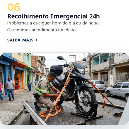
06
Recolhimento Emergencial 24h
Problemas a qualquer hora do dia ou da noite?
Garantimos atendimento imediato.
SAIBA MAIS