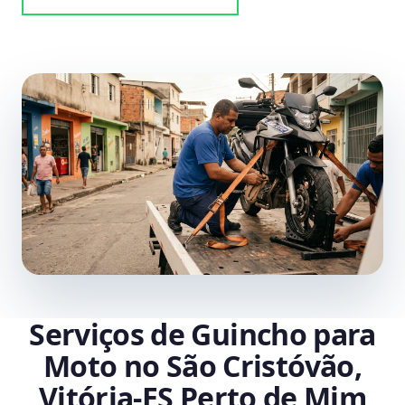
Serviços de Guincho para
Moto no São Cristóvão,
Vitória‑ES Perto de Mim