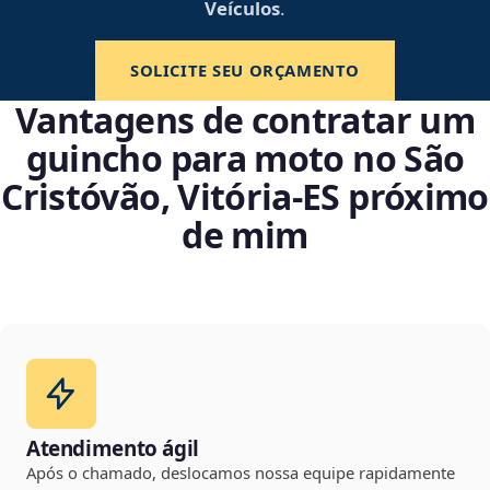
Veículos
.
SOLICITE SEU ORÇAMENTO
Vantagens de contratar um
guincho para moto no São
Cristóvão, Vitória‑ES próximo
de mim
Atendimento ágil
Após o chamado, deslocamos nossa equipe rapidamente