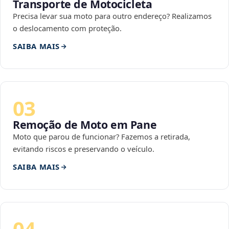
Transporte de Motocicleta
Precisa levar sua moto para outro endereço? Realizamos
o deslocamento com proteção.
SAIBA MAIS
03
Remoção de Moto em Pane
Moto que parou de funcionar? Fazemos a retirada,
evitando riscos e preservando o veículo.
SAIBA MAIS
04