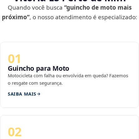
Quando você busca
“guincho de moto mais
próximo”
, o nosso atendimento é especializado:
01
Guincho para Moto
Motocicleta com falha ou envolvida em queda? Fazemos
o resgate com segurança.
SAIBA MAIS
02