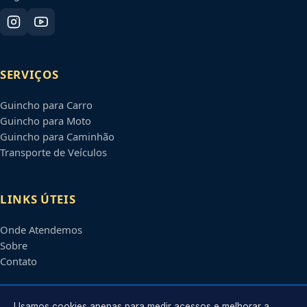
SERVIÇOS
Guincho para Carro
Guincho para Moto
Guincho para Caminhão
Transporte de Veículos
LINKS ÚTEIS
Onde Atendemos
Sobre
Contato
Usamos cookies apenas para medir acessos e melhorar a