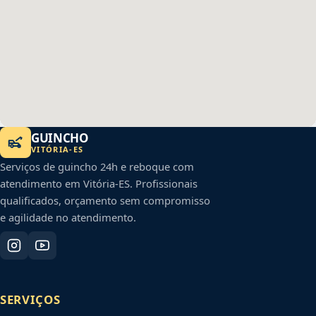
GUINCHO
VITÓRIA
-
ES
Serviços de guincho 24h e reboque com
atendimento em
Vitória
-
ES
. Profissionais
qualificados, orçamento sem compromisso
e agilidade no atendimento.
SERVIÇOS