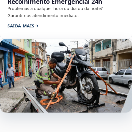
Recolhimento Emergencial 24h
Problemas a qualquer hora do dia ou da noite?
Garantimos atendimento imediato.
SAIBA MAIS