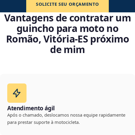
SOLICITE SEU ORÇAMENTO
Vantagens de contratar um
guincho para moto no
Romão, Vitória‑ES próximo
de mim
Atendimento ágil
Após o chamado, deslocamos nossa equipe rapidamente
para prestar suporte à motocicleta.