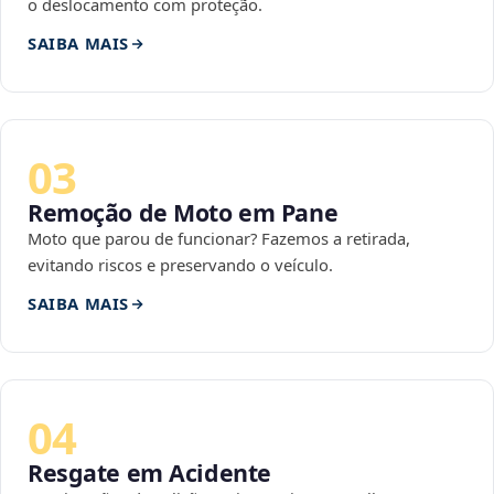
o deslocamento com proteção.
SAIBA MAIS
03
Remoção de Moto em Pane
Moto que parou de funcionar? Fazemos a retirada,
evitando riscos e preservando o veículo.
SAIBA MAIS
04
Resgate em Acidente