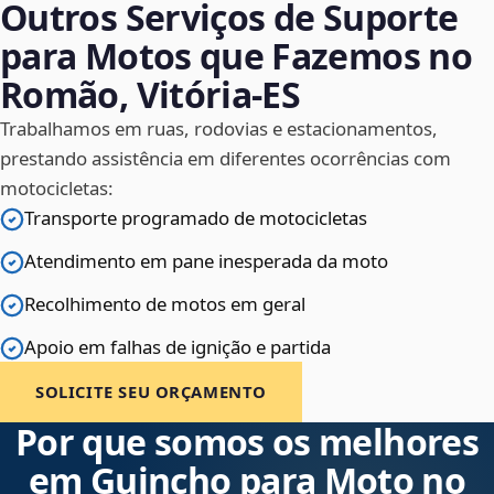
Outros Serviços de Suporte
para Motos que Fazemos no
Romão, Vitória‑ES
Trabalhamos em ruas, rodovias e estacionamentos,
prestando assistência em diferentes ocorrências com
motocicletas:
Transporte programado de motocicletas
Atendimento em pane inesperada da moto
Recolhimento de motos em geral
Apoio em falhas de ignição e partida
SOLICITE SEU ORÇAMENTO
Por que somos os melhores
em Guincho para Moto no