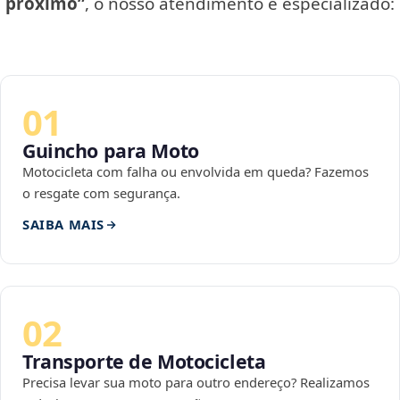
próximo”
, o nosso atendimento é especializado:
01
Guincho para Moto
Motocicleta com falha ou envolvida em queda? Fazemos
o resgate com segurança.
SAIBA MAIS
02
Transporte de Motocicleta
Precisa levar sua moto para outro endereço? Realizamos