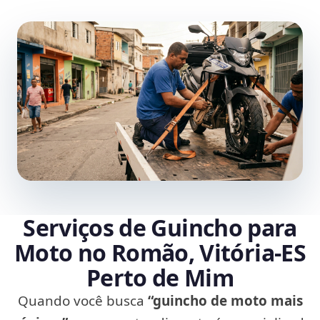
Serviços de Guincho para
Moto no Romão, Vitória‑ES
Perto de Mim
Quando você busca
“guincho de moto mais