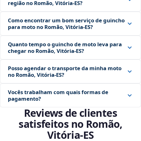
região no Romão, Vitória‑ES?
Como encontrar um bom serviço de guincho
para moto no Romão, Vitória‑ES?
Quanto tempo o guincho de moto leva para
chegar no Romão, Vitória‑ES?
Posso agendar o transporte da minha moto
no Romão, Vitória‑ES?
Vocês trabalham com quais formas de
pagamento?
Reviews de clientes
satisfeitos no Romão,
Vitória‑ES