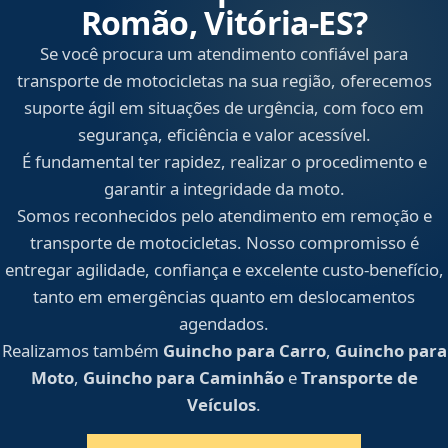
Romão, Vitória‑ES?
Se você procura um atendimento confiável para
transporte de motocicletas na sua região, oferecemos
suporte ágil em situações de urgência, com foco em
segurança, eficiência e valor acessível.
É fundamental ter rapidez, realizar o procedimento e
garantir a integridade da moto.
Somos reconhecidos pelo atendimento em remoção e
transporte de motocicletas. Nosso compromisso é
entregar agilidade, confiança e excelente custo-benefício,
tanto em emergências quanto em deslocamentos
agendados.
Realizamos também
Guincho para Carro
,
Guincho para
Moto
,
Guincho para Caminhão
e
Transporte de
Veículos
.