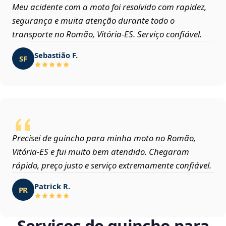
Meu acidente com a moto foi resolvido com rapidez,
segurança e muita atenção durante todo o
transporte no Romão, Vitória‑ES. Serviço confiável.
Sebastião F.
SF
Precisei de guincho para minha moto no Romão,
Vitória‑ES e fui muito bem atendido. Chegaram
rápido, preço justo e serviço extremamente confiável.
Patrick R.
PR
Serviços de guincho para