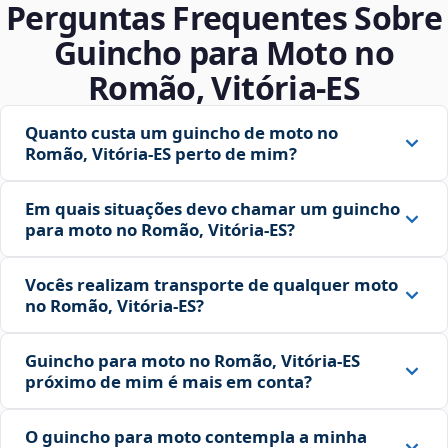
Perguntas Frequentes Sobre
Guincho para Moto no
Romão, Vitória‑ES
Quanto custa um guincho de moto no
Romão, Vitória‑ES perto de mim?
Em quais situações devo chamar um guincho
para moto no Romão, Vitória‑ES?
Vocês realizam transporte de qualquer moto
no Romão, Vitória‑ES?
Guincho para moto no Romão, Vitória‑ES
próximo de mim é mais em conta?
O guincho para moto contempla a minha