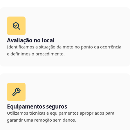
Avaliação no local
Identificamos a situação da moto no ponto da ocorrência
e definimos o procedimento.
Equipamentos seguros
Utilizamos técnicas e equipamentos apropriados para
garantir uma remoção sem danos.