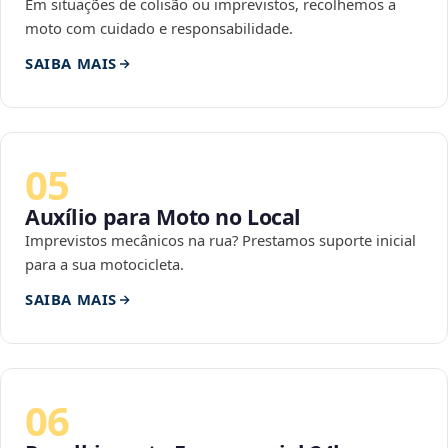
Em situações de colisão ou imprevistos, recolhemos a
moto com cuidado e responsabilidade.
SAIBA MAIS
05
Auxílio para Moto no Local
Imprevistos mecânicos na rua? Prestamos suporte inicial
para a sua motocicleta.
SAIBA MAIS
06