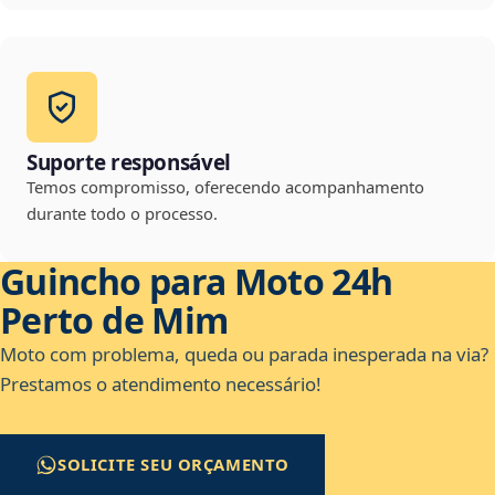
Suporte responsável
Temos compromisso, oferecendo acompanhamento
durante todo o processo.
Guincho para Moto 24h
Perto de Mim
Moto com problema, queda ou parada inesperada na via?
Prestamos o atendimento necessário!
SOLICITE SEU ORÇAMENTO