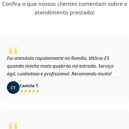
Confira o que nossos clientes comentam sobre o
atendimento prestado!
Fui atendida rapidamente no Romão, Vitória‑ES
quando minha moto quebrou na estrada. Serviço
ágil, cuidadoso e profissional. Recomendo muito!
Camila T.
CT