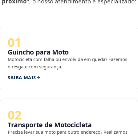
próximo”
, o nosso atendimento é especializado:
01
Guincho para Moto
Motocicleta com falha ou envolvida em queda? Fazemos
o resgate com segurança.
SAIBA MAIS
02
Transporte de Motocicleta
Precisa levar sua moto para outro endereço? Realizamos