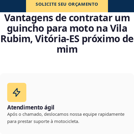
SOLICITE SEU ORÇAMENTO
Vantagens de contratar um
guincho para moto na Vila
Rubim, Vitória‑ES próximo de
mim
Atendimento ágil
Após o chamado, deslocamos nossa equipe rapidamente
para prestar suporte à motocicleta.