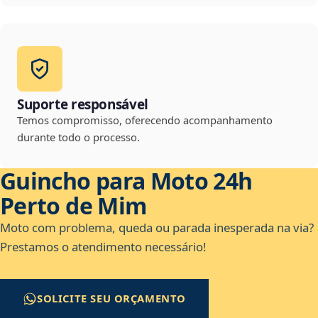
Suporte responsável
Temos compromisso, oferecendo acompanhamento
durante todo o processo.
Guincho para Moto 24h
Perto de Mim
Moto com problema, queda ou parada inesperada na via?
Prestamos o atendimento necessário!
SOLICITE SEU ORÇAMENTO