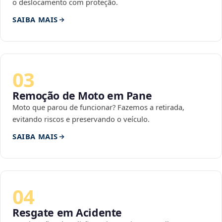
o deslocamento com proteção.
SAIBA MAIS
03
Remoção de Moto em Pane
Moto que parou de funcionar? Fazemos a retirada,
evitando riscos e preservando o veículo.
SAIBA MAIS
04
Resgate em Acidente