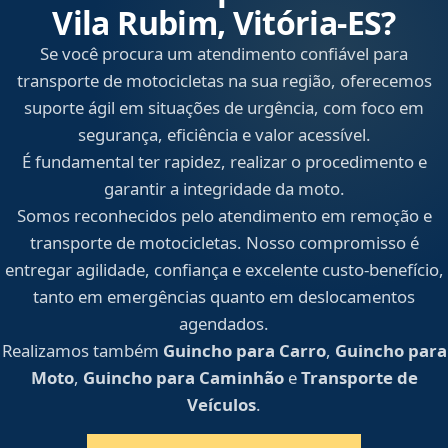
Vila Rubim, Vitória‑ES?
Se você procura um atendimento confiável para
transporte de motocicletas na sua região, oferecemos
suporte ágil em situações de urgência, com foco em
segurança, eficiência e valor acessível.
É fundamental ter rapidez, realizar o procedimento e
garantir a integridade da moto.
Somos reconhecidos pelo atendimento em remoção e
transporte de motocicletas. Nosso compromisso é
entregar agilidade, confiança e excelente custo-benefício,
tanto em emergências quanto em deslocamentos
agendados.
Realizamos também
Guincho para Carro
,
Guincho para
Moto
,
Guincho para Caminhão
e
Transporte de
Veículos
.