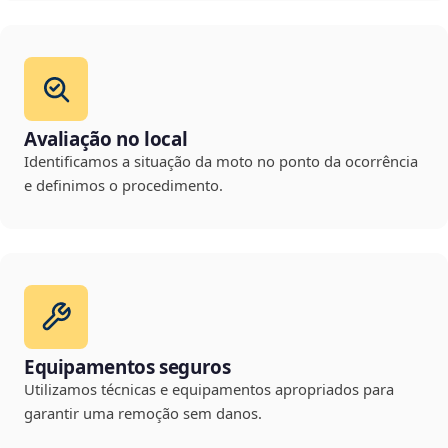
Avaliação no local
Identificamos a situação da moto no ponto da ocorrência
e definimos o procedimento.
Equipamentos seguros
Utilizamos técnicas e equipamentos apropriados para
garantir uma remoção sem danos.