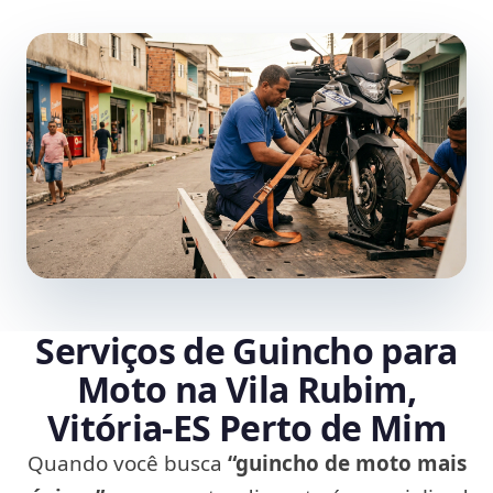
Serviços de Guincho para
Moto na Vila Rubim,
Vitória‑ES Perto de Mim
Quando você busca
“guincho de moto mais