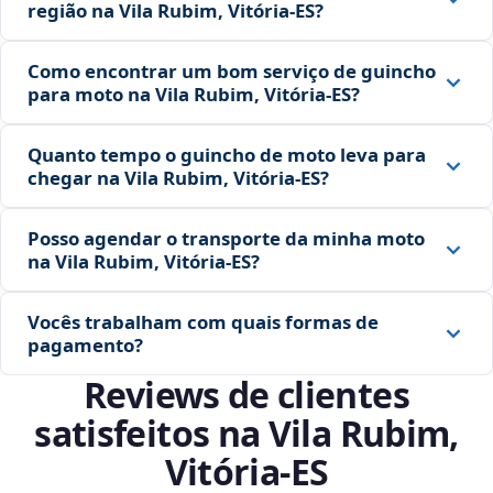
região na Vila Rubim, Vitória‑ES?
Como encontrar um bom serviço de guincho
para moto na Vila Rubim, Vitória‑ES?
Quanto tempo o guincho de moto leva para
chegar na Vila Rubim, Vitória‑ES?
Posso agendar o transporte da minha moto
na Vila Rubim, Vitória‑ES?
Vocês trabalham com quais formas de
pagamento?
Reviews de clientes
satisfeitos na Vila Rubim,
Vitória‑ES