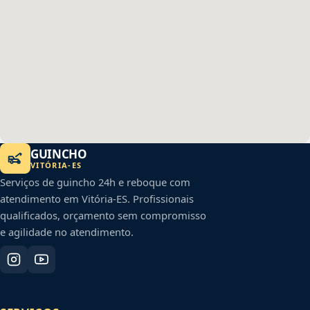
GUINCHO
VITÓRIA
-
ES
Serviços de guincho 24h e reboque com
atendimento em
Vitória
-
ES
. Profissionais
qualificados, orçamento sem compromisso
e agilidade no atendimento.