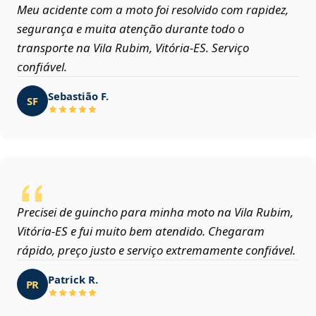
Meu acidente com a moto foi resolvido com rapidez,
segurança e muita atenção durante todo o
transporte na Vila Rubim, Vitória‑ES. Serviço
confiável.
Sebastião F.
SF
Precisei de guincho para minha moto na Vila Rubim,
Vitória‑ES e fui muito bem atendido. Chegaram
rápido, preço justo e serviço extremamente confiável.
Patrick R.
PR