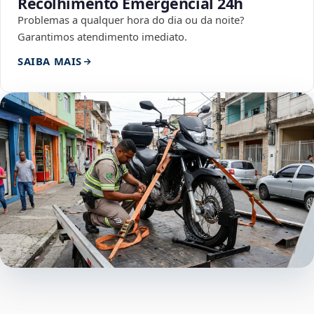
Recolhimento Emergencial 24h
Problemas a qualquer hora do dia ou da noite?
Garantimos atendimento imediato.
SAIBA MAIS