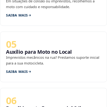
Em situações de colisão ou imprevistos, recolhemos a
moto com cuidado e responsabilidade.
SAIBA MAIS
05
Auxílio para Moto no Local
Imprevistos mecânicos na rua? Prestamos suporte inicial
para a sua motocicleta.
SAIBA MAIS
06