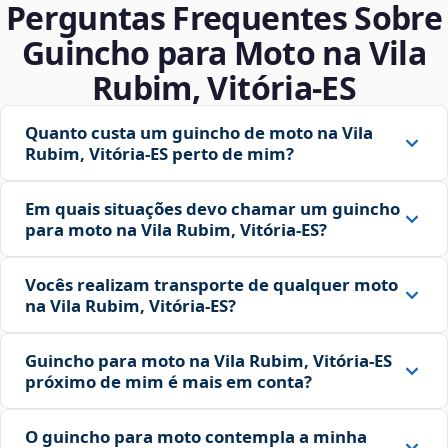
Perguntas Frequentes Sobre
Guincho para Moto na Vila
Rubim, Vitória‑ES
Quanto custa um guincho de moto na Vila
Rubim, Vitória‑ES perto de mim?
Em quais situações devo chamar um guincho
para moto na Vila Rubim, Vitória‑ES?
Vocês realizam transporte de qualquer moto
na Vila Rubim, Vitória‑ES?
Guincho para moto na Vila Rubim, Vitória‑ES
próximo de mim é mais em conta?
O guincho para moto contempla a minha